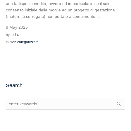
una fattispecie inedita, ovvero ed in particolare: se il solo
consenso iniziale della moglie ad un progetto di gestazione
(maternità surrogata) non portato a compimento,...
8 May 2026
by
redazione
In
Non categorizzato
Search