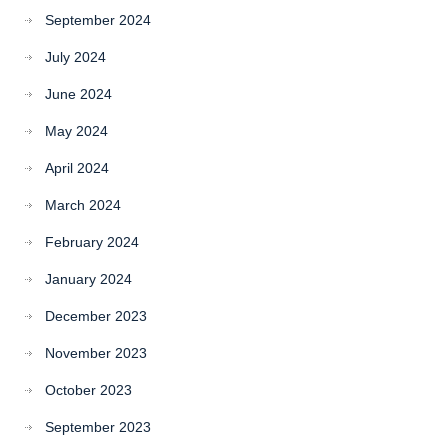
September 2024
July 2024
June 2024
May 2024
April 2024
March 2024
February 2024
January 2024
December 2023
November 2023
October 2023
September 2023