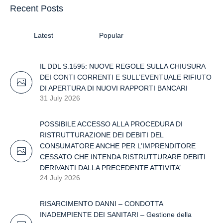
Recent Posts
Latest
Popular
IL DDL S.1595: NUOVE REGOLE SULLA CHIUSURA
DEI CONTI CORRENTI E SULL’EVENTUALE RIFIUTO
DI APERTURA DI NUOVI RAPPORTI BANCARI
31 July 2026
POSSIBILE ACCESSO ALLA PROCEDURA DI
RISTRUTTURAZIONE DEI DEBITI DEL
CONSUMATORE ANCHE PER L’IMPRENDITORE
CESSATO CHE INTENDA RISTRUTTURARE DEBITI
DERIVANTI DALLA PRECEDENTE ATTIVITA’
24 July 2026
RISARCIMENTO DANNI – CONDOTTA
INADEMPIENTE DEI SANITARI – Gestione della