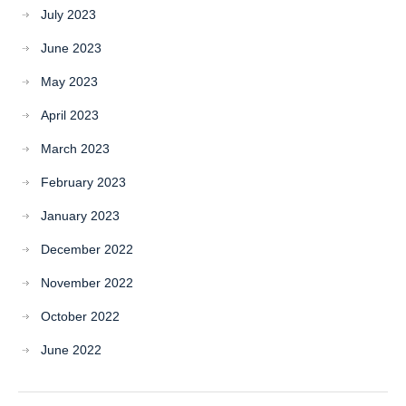
July 2023
June 2023
May 2023
April 2023
March 2023
February 2023
January 2023
December 2022
November 2022
October 2022
June 2022