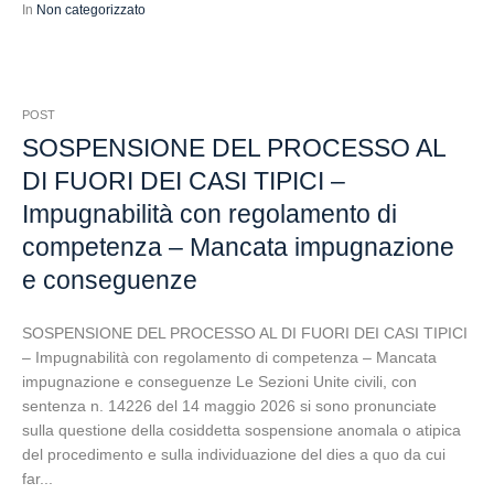
In
Non categorizzato
POST
SOSPENSIONE DEL PROCESSO AL
DI FUORI DEI CASI TIPICI –
Impugnabilità con regolamento di
competenza – Mancata impugnazione
e conseguenze
SOSPENSIONE DEL PROCESSO AL DI FUORI DEI CASI TIPICI
– Impugnabilità con regolamento di competenza – Mancata
impugnazione e conseguenze Le Sezioni Unite civili, con
sentenza n. 14226 del 14 maggio 2026 si sono pronunciate
sulla questione della cosiddetta sospensione anomala o atipica
del procedimento e sulla individuazione del dies a quo da cui
far...