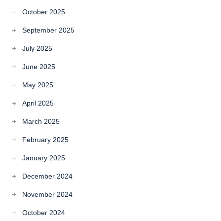
October 2025
September 2025
July 2025
June 2025
May 2025
April 2025
March 2025
February 2025
January 2025
December 2024
November 2024
October 2024