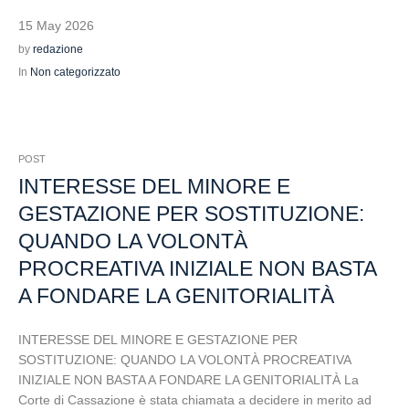
15 May 2026
by
redazione
In
Non categorizzato
POST
INTERESSE DEL MINORE E
GESTAZIONE PER SOSTITUZIONE:
QUANDO LA VOLONTÀ
PROCREATIVA INIZIALE NON BASTA
A FONDARE LA GENITORIALITÀ
INTERESSE DEL MINORE E GESTAZIONE PER
SOSTITUZIONE: QUANDO LA VOLONTÀ PROCREATIVA
INIZIALE NON BASTA A FONDARE LA GENITORIALITÀ La
Corte di Cassazione è stata chiamata a decidere in merito ad