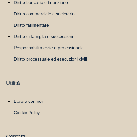
Diritto bancario e finanziario
Diritto commerciale e societario
Diritto fallimentare
Diritto di famiglia e successioni
Responsabilità civile e professionale
Diritto processuale ed esecuzioni civili
Utilità
Lavora con noi
Cookie Policy
Contatti