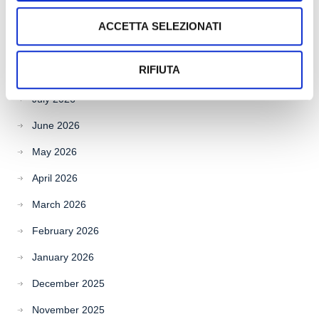
ACCETTA SELEZIONATI
Archives
RIFIUTA
July 2026
June 2026
May 2026
April 2026
March 2026
February 2026
January 2026
December 2025
November 2025