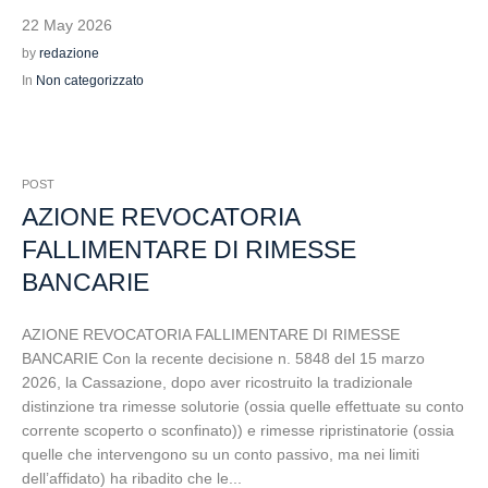
22 May 2026
by
redazione
In
Non categorizzato
POST
AZIONE REVOCATORIA
FALLIMENTARE DI RIMESSE
BANCARIE
AZIONE REVOCATORIA FALLIMENTARE DI RIMESSE
BANCARIE Con la recente decisione n. 5848 del 15 marzo
2026, la Cassazione, dopo aver ricostruito la tradizionale
distinzione tra rimesse solutorie (ossia quelle effettuate su conto
corrente scoperto o sconfinato)) e rimesse ripristinatorie (ossia
quelle che intervengono su un conto passivo, ma nei limiti
dell’affidato) ha ribadito che le...