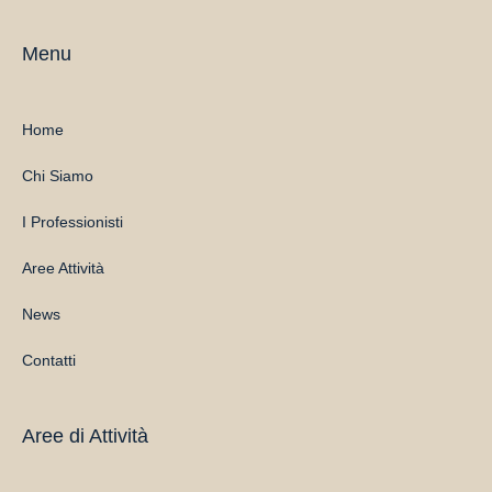
Menu
Home
Chi Siamo
I Professionisti
Aree Attività
News
Contatti
Aree di Attività