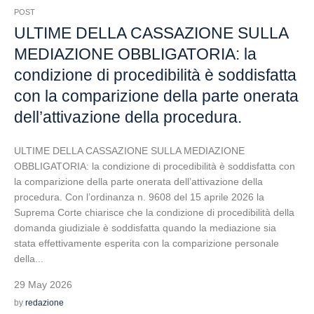
POST
ULTIME DELLA CASSAZIONE SULLA
MEDIAZIONE OBBLIGATORIA: la
condizione di procedibilità è soddisfatta
con la comparizione della parte onerata
dell’attivazione della procedura.
ULTIME DELLA CASSAZIONE SULLA MEDIAZIONE
OBBLIGATORIA: la condizione di procedibilità è soddisfatta con
la comparizione della parte onerata dell’attivazione della
procedura. Con l’ordinanza n. 9608 del 15 aprile 2026 la
Suprema Corte chiarisce che la condizione di procedibilità della
domanda giudiziale è soddisfatta quando la mediazione sia
stata effettivamente esperita con la comparizione personale
della...
29 May 2026
by
redazione