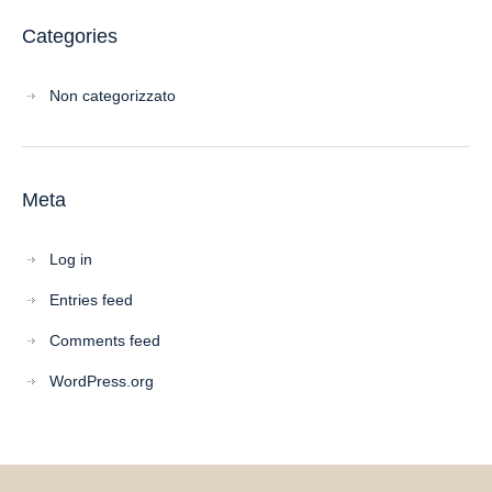
Categories
Non categorizzato
Meta
Log in
Entries feed
Comments feed
WordPress.org