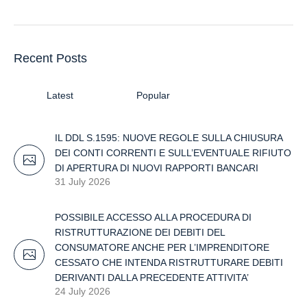
Recent Posts
Latest
Popular
IL DDL S.1595: NUOVE REGOLE SULLA CHIUSURA
DEI CONTI CORRENTI E SULL’EVENTUALE RIFIUTO
DI APERTURA DI NUOVI RAPPORTI BANCARI
31 July 2026
POSSIBILE ACCESSO ALLA PROCEDURA DI
RISTRUTTURAZIONE DEI DEBITI DEL
CONSUMATORE ANCHE PER L’IMPRENDITORE
CESSATO CHE INTENDA RISTRUTTURARE DEBITI
DERIVANTI DALLA PRECEDENTE ATTIVITA’
24 July 2026