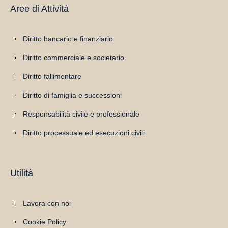
Aree di Attività
Diritto bancario e finanziario
Diritto commerciale e societario
Diritto fallimentare
Diritto di famiglia e successioni
Responsabilità civile e professionale
Diritto processuale ed esecuzioni civili
Utilità
Lavora con noi
Cookie Policy