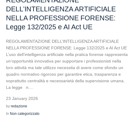
REGOLAMENTAZIONE
DELL’INTELLIGENZA ARTIFICIALE
NELLA PROFESSIONE FORENSE:
Legge 132/2025 e AI Act UE
REGOLAMENTAZIONE DELL’INTELLIGENZA ARTIFICIALE
NELLA PROFESSIONE FORENSE: Legge 132/2025 e AI Act UE
L’uso dell’intelligenza artificiale nella pratica forense rappresenta
un’opportunità innovativa per supportare i professionisti nella
loro attività ma tale utilizzo necessita di avere come sfondo un
quadro normativo rigoroso per garantire etica, trasparenza e
soprattutto centralità e necessarietà della supervisione umana.
La legge n....
23 January 2026
by
redazione
In
Non categorizzato