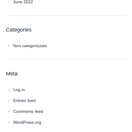
June 2022
Categories
Non categorizzato
Meta
Log in
Entries feed
Comments feed
WordPress.org