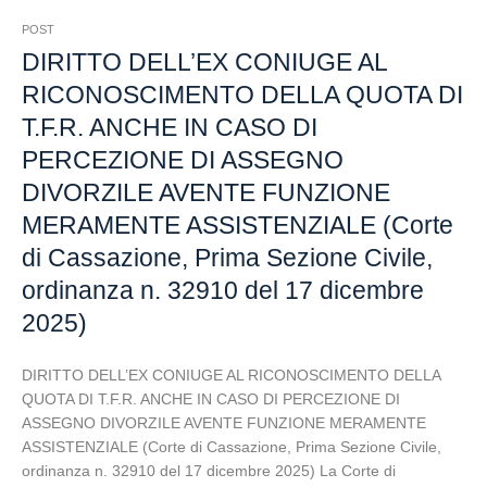
POST
DIRITTO DELL’EX CONIUGE AL
RICONOSCIMENTO DELLA QUOTA DI
T.F.R. ANCHE IN CASO DI
PERCEZIONE DI ASSEGNO
DIVORZILE AVENTE FUNZIONE
MERAMENTE ASSISTENZIALE (Corte
di Cassazione, Prima Sezione Civile,
ordinanza n. 32910 del 17 dicembre
2025)
DIRITTO DELL’EX CONIUGE AL RICONOSCIMENTO DELLA
QUOTA DI T.F.R. ANCHE IN CASO DI PERCEZIONE DI
ASSEGNO DIVORZILE AVENTE FUNZIONE MERAMENTE
ASSISTENZIALE (Corte di Cassazione, Prima Sezione Civile,
ordinanza n. 32910 del 17 dicembre 2025) La Corte di