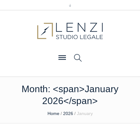
Month: <span>January
2026</span>
Home
/
2026
/
January