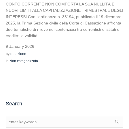
CONTO CORRENTE NON COMPORTA LA SUA NULLITÀ E
NUOVI LIMITI ALLA CAPITALIZZAZIONE TRIMESTRALE DEGLI
INTERESSI Con l’ordinanza n. 33194, pubblicata il 19 dicembre
2025, la Prima Sezione civile della Corte di Cassazione affronta
due tematiche di rilievo nei contenziosi tra correntisti e istituti di
credito: la validità,...
9 January 2026
by
redazione
In
Non categorizzato
Search