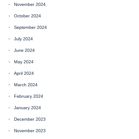
November 2024
October 2024
September 2024
July 2024
June 2024
May 2024
April 2024
March 2024
February 2024
January 2024
December 2023
November 2023