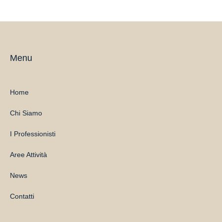
Menu
Home
Chi Siamo
I Professionisti
Aree Attività
News
Contatti