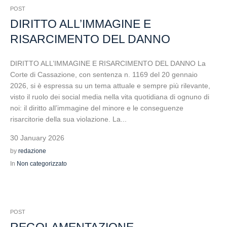
POST
DIRITTO ALL’IMMAGINE E
RISARCIMENTO DEL DANNO
DIRITTO ALL’IMMAGINE E RISARCIMENTO DEL DANNO La
Corte di Cassazione, con sentenza n. 1169 del 20 gennaio
2026, si è espressa su un tema attuale e sempre più rilevante,
visto il ruolo dei social media nella vita quotidiana di ognuno di
noi: il diritto all’immagine del minore e le conseguenze
risarcitorie della sua violazione. La...
30 January 2026
by
redazione
In
Non categorizzato
POST