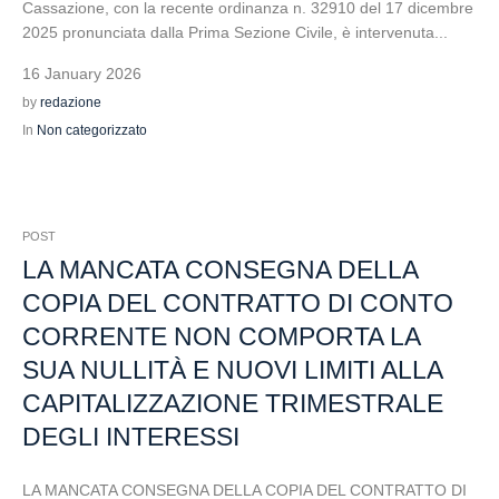
Cassazione, con la recente ordinanza n. 32910 del 17 dicembre
2025 pronunciata dalla Prima Sezione Civile, è intervenuta...
16 January 2026
by
redazione
In
Non categorizzato
POST
LA MANCATA CONSEGNA DELLA
COPIA DEL CONTRATTO DI CONTO
CORRENTE NON COMPORTA LA
SUA NULLITÀ E NUOVI LIMITI ALLA
CAPITALIZZAZIONE TRIMESTRALE
DEGLI INTERESSI
LA MANCATA CONSEGNA DELLA COPIA DEL CONTRATTO DI