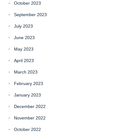
October 2023
September 2023
July 2023
June 2023
May 2023
April 2023
March 2023
February 2023
January 2023
December 2022
November 2022
October 2022