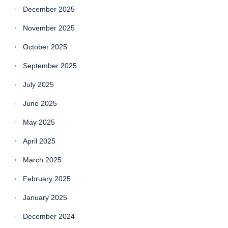
December 2025
November 2025
October 2025
September 2025
July 2025
June 2025
May 2025
April 2025
March 2025
February 2025
January 2025
December 2024