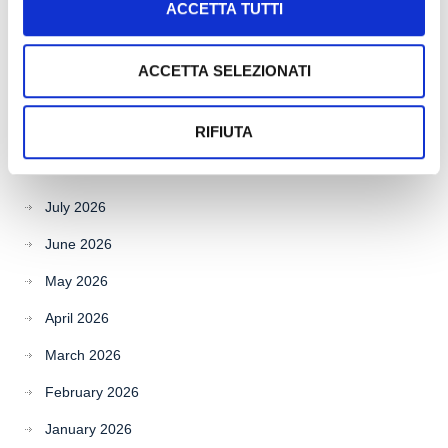
ACCETTA TUTTI
Recent Comments
ACCETTA SELEZIONATI
RIFIUTA
Archives
July 2026
June 2026
May 2026
April 2026
March 2026
February 2026
January 2026