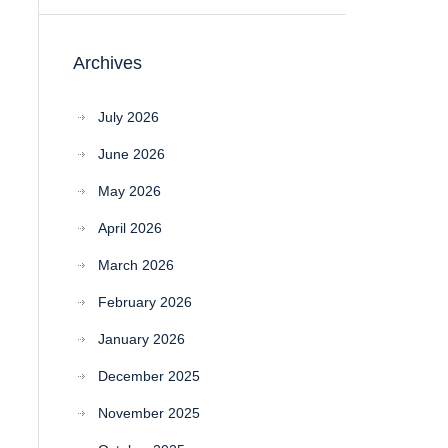
Archives
July 2026
June 2026
May 2026
April 2026
March 2026
February 2026
January 2026
December 2025
November 2025