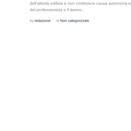
dell’attività edilizia e non costituisce causa autonoma 
del professionista e il danno...
by
redazione
In
Non categorizzato