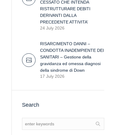
CESSATO CHE INTENDA
RISTRUTTURARE DEBITI
DERIVANTI DALLA
PRECEDENTE ATTIVITA’
24 July 2026
RISARCIMENTO DANNI –
CONDOTTA INADEMPIENTE DEI
SANITARI – Gestione della
gravidanza ed omessa diagnosi
della sindrome di Down
17 July 2026
Search