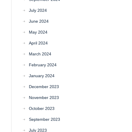
July 2024
June 2024
May 2024
April 2024
March 2024
February 2024
January 2024
December 2023
November 2023
October 2023
September 2023
July 2023