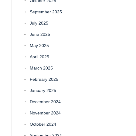
October 2025
September 2025
July 2025
June 2025
May 2025
April 2025
March 2025
February 2025
January 2025
December 2024
November 2024
October 2024
September 2024