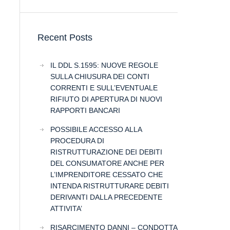
Recent Posts
IL DDL S.1595: NUOVE REGOLE
SULLA CHIUSURA DEI CONTI
CORRENTI E SULL’EVENTUALE
RIFIUTO DI APERTURA DI NUOVI
RAPPORTI BANCARI
POSSIBILE ACCESSO ALLA
PROCEDURA DI
RISTRUTTURAZIONE DEI DEBITI
DEL CONSUMATORE ANCHE PER
L’IMPRENDITORE CESSATO CHE
INTENDA RISTRUTTURARE DEBITI
DERIVANTI DALLA PRECEDENTE
ATTIVITA’
RISARCIMENTO DANNI – CONDOTTA