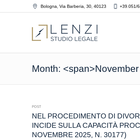
Bologna
,
Via Barberia, 30
,
40123
+39.051/6
Month: <span>November
POST
NEL PROCEDIMENTO DI DIVOR
INCIDE SULLA CAPACITÀ PROCES
NOVEMBRE 2025, N. 30177)