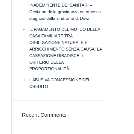
INADEMPIENTE DEI SANITARI –
Gestione della gravidanza ed omessa
diagnosi della sindrome di Down
IL PAGAMENTO DEL MUTUO DELLA
CASA FAMILIARE TRA
OBBLIGAZIONE NATURALE E
ARRICCHIMENTO SENZA CAUSA: LA
CASSAZIONE RIBADISCE IL
CRITERIO DELLA
PROPORZIONALITÀ
L’ABUSIVA CONCESSIONE DEL
CREDITO
Recent Comments