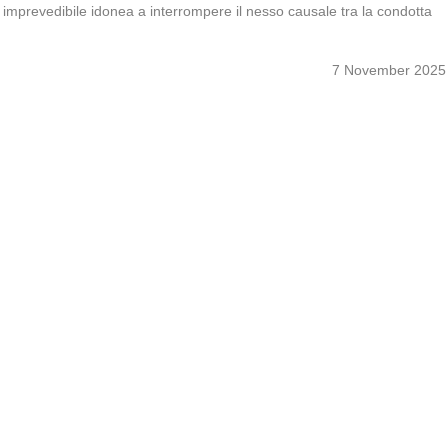
e imprevedibile idonea a interrompere il nesso causale tra la condotta
7 November 2025