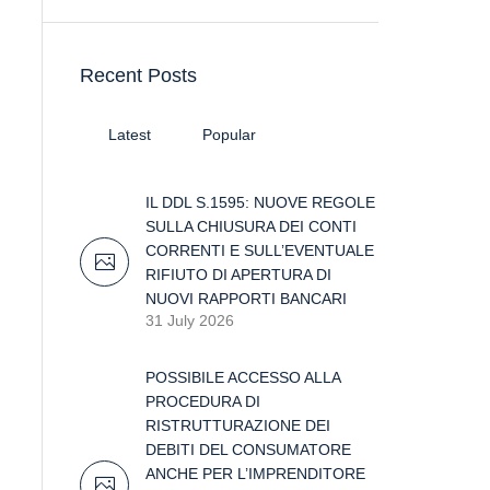
Recent Posts
Latest
Popular
IL DDL S.1595: NUOVE REGOLE
SULLA CHIUSURA DEI CONTI
CORRENTI E SULL’EVENTUALE
RIFIUTO DI APERTURA DI
NUOVI RAPPORTI BANCARI
31 July 2026
POSSIBILE ACCESSO ALLA
PROCEDURA DI
RISTRUTTURAZIONE DEI
DEBITI DEL CONSUMATORE
ANCHE PER L’IMPRENDITORE