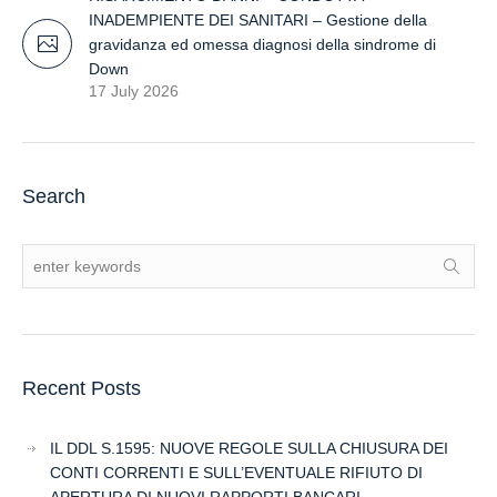
INADEMPIENTE DEI SANITARI – Gestione della
gravidanza ed omessa diagnosi della sindrome di
Down
17 July 2026
Search
Recent Posts
IL DDL S.1595: NUOVE REGOLE SULLA CHIUSURA DEI
CONTI CORRENTI E SULL’EVENTUALE RIFIUTO DI