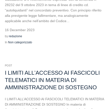
28232 del 9 ottobre 2023 in tema di linee di credito cd.
“autoliquidanti” nel concordato preventivo. Con principio riferito
alla previgente legge fallimentare, ma analogicamente
applicabile anche nell’ambito del Codice...
16 December 2023
by
redazione
In
Non categorizzato
POST
I LIMITI ALL’ACCESSO AI FASCICOLI
TELEMATICI IN MATERIA DI
AMMINISTRAZIONE DI SOSTEGNO
I LIMITI ALL’ACCESSO AI FASCICOLI TELEMATICI IN MATERIA
DI AMMINISTRAZIONE DI SOSTEGNO In materia di