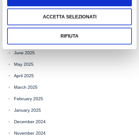
November 2025
ACCETTA SELEZIONATI
October 2025
September 2025
RIFIUTA
July 2025
June 2025
May 2025
April 2025
March 2025
February 2025
January 2025
December 2024
November 2024