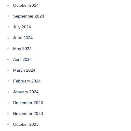
October 2024
September 2024
July 2024
June 2024
May 2024
April 2024
March 2024
February 2024
January 2024
December 2023
November 2023
October 2023