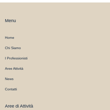
Menu
Home
Chi Siamo
I Professionisti
Aree Attività
News
Contatti
Aree di Attività