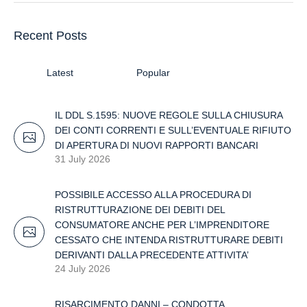
Recent Posts
Latest
Popular
IL DDL S.1595: NUOVE REGOLE SULLA CHIUSURA
DEI CONTI CORRENTI E SULL’EVENTUALE RIFIUTO
DI APERTURA DI NUOVI RAPPORTI BANCARI
31 July 2026
POSSIBILE ACCESSO ALLA PROCEDURA DI
RISTRUTTURAZIONE DEI DEBITI DEL
CONSUMATORE ANCHE PER L’IMPRENDITORE
CESSATO CHE INTENDA RISTRUTTURARE DEBITI
DERIVANTI DALLA PRECEDENTE ATTIVITA’
24 July 2026
RISARCIMENTO DANNI – CONDOTTA