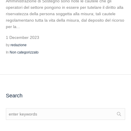
Amministrazione di Sostegno sono note le cautele che gli
operatori del settore pongono in essere per tutelare il diritto alla
riservatezza della persona soggetta alla misura; tali cautele
regolamentano tutta la vita della misura, dal deposito del ricorso
per la...
1 December 2023
by
redazione
In
Non categorizzato
Search