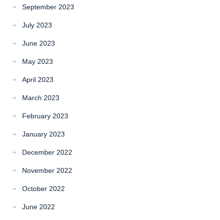
September 2023
July 2023
June 2023
May 2023
April 2023
March 2023
February 2023
January 2023
December 2022
November 2022
October 2022
June 2022