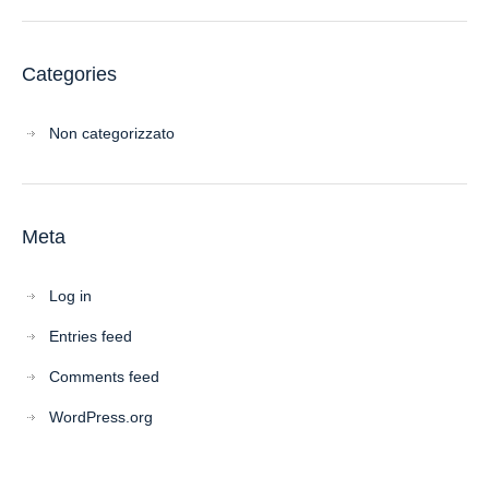
Categories
Non categorizzato
Meta
Log in
Entries feed
Comments feed
WordPress.org