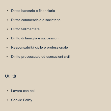
Diritto bancario e finanziario
Diritto commerciale e societario
Diritto fallimentare
Diritto di famiglia e successioni
Responsabilità civile e professionale
Diritto processuale ed esecuzioni civili
Utilità
Lavora con noi
Cookie Policy