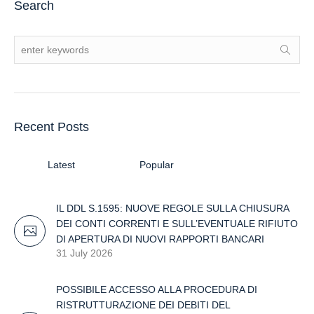
Search
Recent Posts
Latest
Popular
IL DDL S.1595: NUOVE REGOLE SULLA CHIUSURA
DEI CONTI CORRENTI E SULL’EVENTUALE RIFIUTO
DI APERTURA DI NUOVI RAPPORTI BANCARI
31 July 2026
POSSIBILE ACCESSO ALLA PROCEDURA DI
RISTRUTTURAZIONE DEI DEBITI DEL