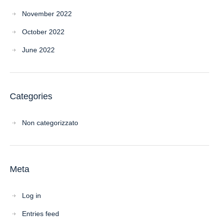
November 2022
October 2022
June 2022
Categories
Non categorizzato
Meta
Log in
Entries feed