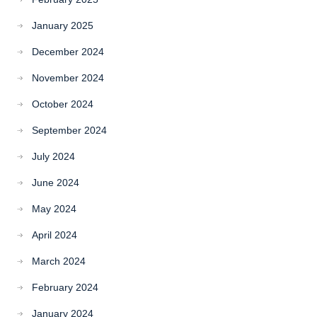
January 2025
December 2024
November 2024
October 2024
September 2024
July 2024
June 2024
May 2024
April 2024
March 2024
February 2024
January 2024