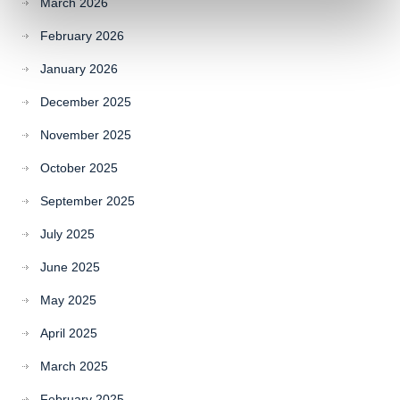
March 2026
February 2026
January 2026
December 2025
November 2025
October 2025
September 2025
July 2025
June 2025
May 2025
April 2025
March 2025
February 2025