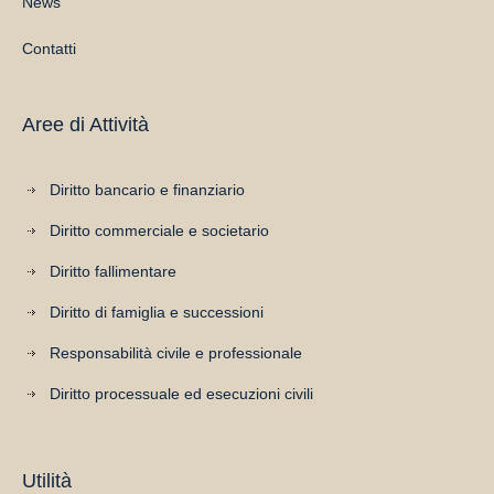
News
Contatti
Aree di Attività
Diritto bancario e finanziario
Diritto commerciale e societario
Diritto fallimentare
Diritto di famiglia e successioni
Responsabilità civile e professionale
Diritto processuale ed esecuzioni civili
Utilità