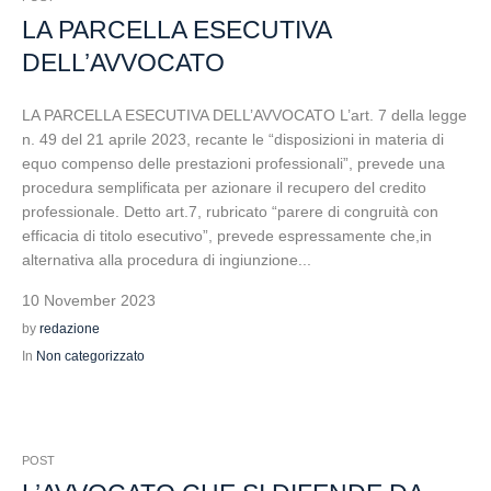
LA PARCELLA ESECUTIVA
DELL’AVVOCATO
LA PARCELLA ESECUTIVA DELL’AVVOCATO L’art. 7 della legge
n. 49 del 21 aprile 2023, recante le “disposizioni in materia di
equo compenso delle prestazioni professionali”, prevede una
procedura semplificata per azionare il recupero del credito
professionale. Detto art.7, rubricato “parere di congruità con
efficacia di titolo esecutivo”, prevede espressamente che,in
alternativa alla procedura di ingiunzione...
10 November 2023
by
redazione
In
Non categorizzato
POST