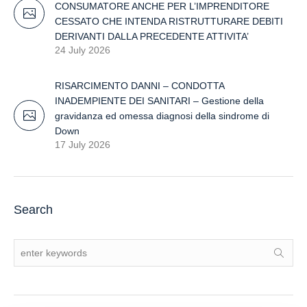
CONSUMATORE ANCHE PER L’IMPRENDITORE
CESSATO CHE INTENDA RISTRUTTURARE DEBITI
DERIVANTI DALLA PRECEDENTE ATTIVITA’
24 July 2026
RISARCIMENTO DANNI – CONDOTTA
INADEMPIENTE DEI SANITARI – Gestione della
gravidanza ed omessa diagnosi della sindrome di
Down
17 July 2026
Search