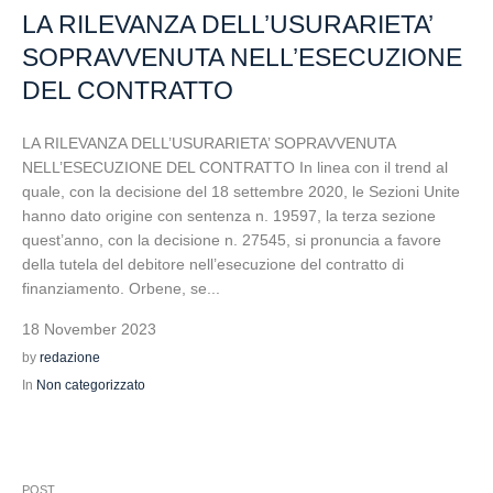
LA RILEVANZA DELL’USURARIETA’
SOPRAVVENUTA NELL’ESECUZIONE
DEL CONTRATTO
LA RILEVANZA DELL’USURARIETA’ SOPRAVVENUTA
NELL’ESECUZIONE DEL CONTRATTO In linea con il trend al
quale, con la decisione del 18 settembre 2020, le Sezioni Unite
hanno dato origine con sentenza n. 19597, la terza sezione
quest’anno, con la decisione n. 27545, si pronuncia a favore
della tutela del debitore nell’esecuzione del contratto di
finanziamento. Orbene, se...
18 November 2023
by
redazione
In
Non categorizzato
POST