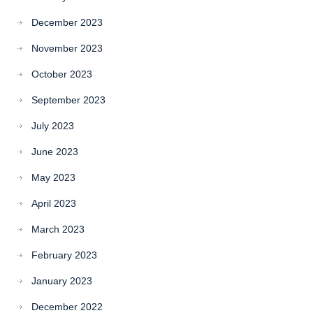
December 2023
November 2023
October 2023
September 2023
July 2023
June 2023
May 2023
April 2023
March 2023
February 2023
January 2023
December 2022