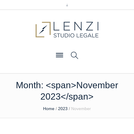
Month: <span>November
2023</span>
Home
/
2023
/
November