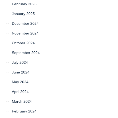
February 2025
January 2025
December 2024
November 2024
October 2024
September 2024
July 2024
June 2024
May 2024
April 2024
March 2024
February 2024