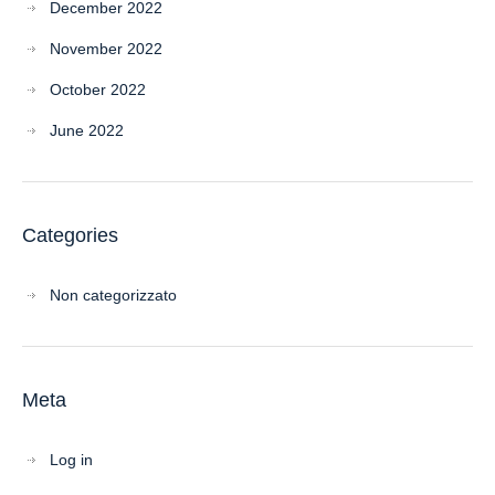
December 2022
November 2022
October 2022
June 2022
Categories
Non categorizzato
Meta
Log in