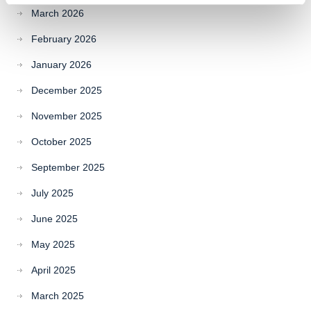
March 2026
February 2026
January 2026
December 2025
November 2025
October 2025
September 2025
July 2025
June 2025
May 2025
April 2025
March 2025