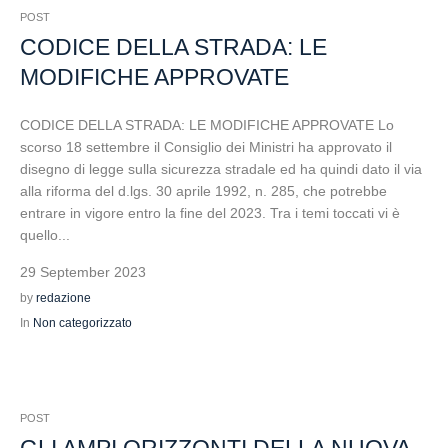
POST
CODICE DELLA STRADA: LE
MODIFICHE APPROVATE
CODICE DELLA STRADA: LE MODIFICHE APPROVATE Lo
scorso 18 settembre il Consiglio dei Ministri ha approvato il
disegno di legge sulla sicurezza stradale ed ha quindi dato il via
alla riforma del d.lgs. 30 aprile 1992, n. 285, che potrebbe
entrare in vigore entro la fine del 2023. Tra i temi toccati vi è
quello...
29 September 2023
by
redazione
In
Non categorizzato
POST