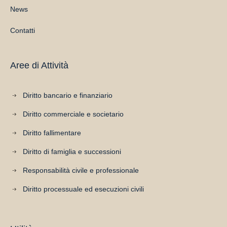
News
Contatti
Aree di Attività
Diritto bancario e finanziario
Diritto commerciale e societario
Diritto fallimentare
Diritto di famiglia e successioni
Responsabilità civile e professionale
Diritto processuale ed esecuzioni civili