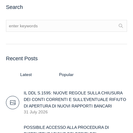
Search
Recent Posts
Latest
Popular
IL DDL S.1595: NUOVE REGOLE SULLA CHIUSURA
DEI CONTI CORRENTI E SULL’EVENTUALE RIFIUTO
DI APERTURA DI NUOVI RAPPORTI BANCARI
31 July 2026
POSSIBILE ACCESSO ALLA PROCEDURA DI