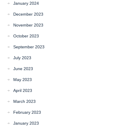
January 2024
December 2023
November 2023
October 2023
September 2023
July 2023
June 2023
May 2023
April 2023
March 2023
February 2023
January 2023