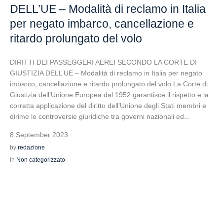
DELL’UE – Modalità di reclamo in Italia
per negato imbarco, cancellazione e
ritardo prolungato del volo
DIRITTI DEI PASSEGGERI AEREI SECONDO LA CORTE DI
GIUSTIZIA DELL’UE – Modalità di reclamo in Italia per negato
imbarco, cancellazione e ritardo prolungato del volo La Corte di
Giustizia dell’Unione Europea dal 1952 garantisce il rispetto e la
corretta applicazione del diritto dell’Unione degli Stati membri e
dirime le controversie giuridiche tra governi nazionali ed...
8 September 2023
by
redazione
In
Non categorizzato