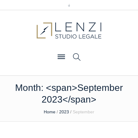
Month: <span>September
2023</span>
Home
/
2023
/
September