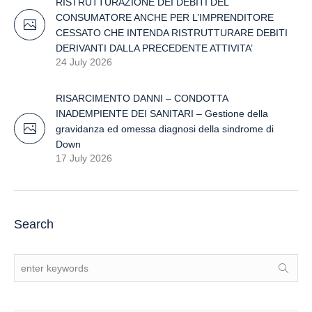
RISTRUTTURAZIONE DEI DEBITI DEL
CONSUMATORE ANCHE PER L’IMPRENDITORE
CESSATO CHE INTENDA RISTRUTTURARE DEBITI
DERIVANTI DALLA PRECEDENTE ATTIVITA’
24 July 2026
RISARCIMENTO DANNI – CONDOTTA
INADEMPIENTE DEI SANITARI – Gestione della
gravidanza ed omessa diagnosi della sindrome di
Down
17 July 2026
Search