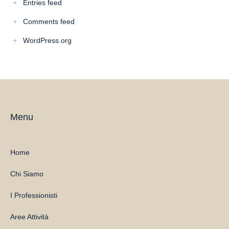
Entries feed
Comments feed
WordPress.org
Menu
Home
Chi Siamo
I Professionisti
Aree Attività