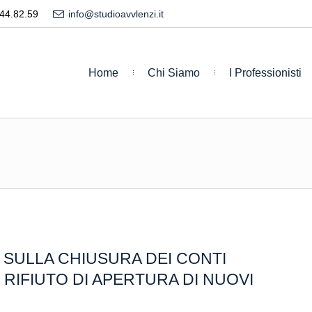
44.82.59
info@studioavvlenzi.it
Home
Chi Siamo
I Professionisti
E SULLA CHIUSURA DEI CONTI
RIFIUTO DI APERTURA DI NUOVI