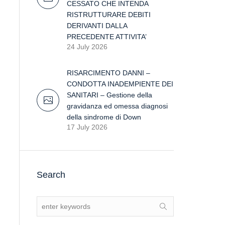
CESSATO CHE INTENDA
RISTRUTTURARE DEBITI
DERIVANTI DALLA
PRECEDENTE ATTIVITA’
24 July 2026
RISARCIMENTO DANNI –
CONDOTTA INADEMPIENTE DEI
SANITARI – Gestione della
gravidanza ed omessa diagnosi
della sindrome di Down
17 July 2026
Search