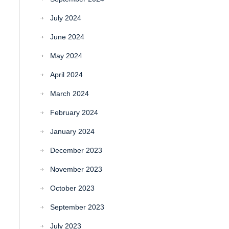
July 2024
June 2024
May 2024
April 2024
March 2024
February 2024
January 2024
December 2023
November 2023
October 2023
September 2023
July 2023