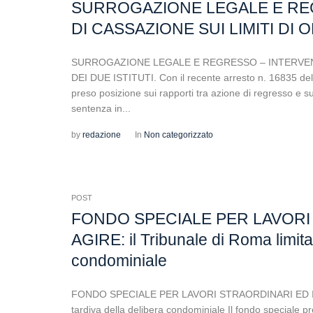
SURROGAZIONE LEGALE E RE
DI CASSAZIONE SUI LIMITI DI O
SURROGAZIONE LEGALE E REGRESSO – INTERVENTO
DEI DUE ISTITUTI. Con il recente arresto n. 16835 del
preso posizione sui rapporti tra azione di regresso e su
sentenza in...
by
redazione
In
Non categorizzato
POST
FONDO SPECIALE PER LAVORI
AGIRE: il Tribunale di Roma limita
condominiale
FONDO SPECIALE PER LAVORI STRAORDINARI ED INTER
tardiva della delibera condominiale Il fondo speciale pr