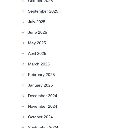
October 2025
September 2025
July 2025
June 2025
May 2025
April 2025
March 2025
February 2025
January 2025
December 2024
November 2024
October 2024
September 2024