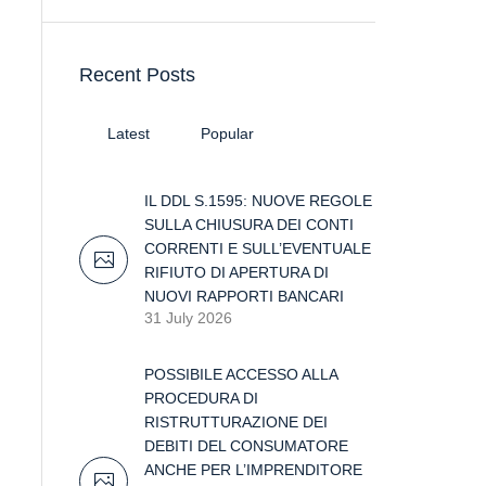
Recent Posts
Latest
Popular
IL DDL S.1595: NUOVE REGOLE
SULLA CHIUSURA DEI CONTI
CORRENTI E SULL’EVENTUALE
RIFIUTO DI APERTURA DI
NUOVI RAPPORTI BANCARI
31 July 2026
POSSIBILE ACCESSO ALLA
PROCEDURA DI
RISTRUTTURAZIONE DEI
DEBITI DEL CONSUMATORE
ANCHE PER L’IMPRENDITORE