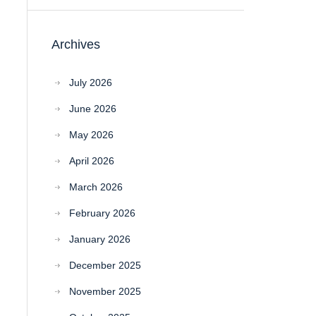
Archives
July 2026
June 2026
May 2026
April 2026
March 2026
February 2026
January 2026
December 2025
November 2025