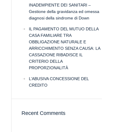
INADEMPIENTE DEI SANITARI –
Gestione della gravidanza ed omessa
diagnosi della sindrome di Down
IL PAGAMENTO DEL MUTUO DELLA
CASA FAMILIARE TRA
OBBLIGAZIONE NATURALE E
ARRICCHIMENTO SENZA CAUSA: LA
CASSAZIONE RIBADISCE IL
CRITERIO DELLA
PROPORZIONALITÀ
L’ABUSIVA CONCESSIONE DEL
CREDITO
Recent Comments