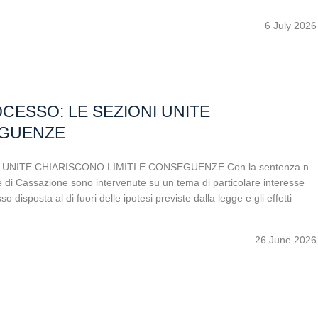
6 July 2026
CESSO: LE SEZIONI UNITE
EGUENZE
UNITE CHIARISCONO LIMITI E CONSEGUENZE Con la sentenza n.
 di Cassazione sono intervenute su un tema di particolare interesse
 disposta al di fuori delle ipotesi previste dalla legge e gli effetti
26 June 2026