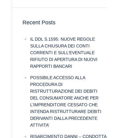
Recent Posts
IL DDL S.1595: NUOVE REGOLE
SULLA CHIUSURA DEI CONTI
CORRENTI E SULL’EVENTUALE
RIFIUTO DI APERTURA DI NUOVI
RAPPORTI BANCARI
POSSIBILE ACCESSO ALLA
PROCEDURA DI
RISTRUTTURAZIONE DEI DEBITI
DEL CONSUMATORE ANCHE PER
L’IMPRENDITORE CESSATO CHE
INTENDA RISTRUTTURARE DEBITI
DERIVANTI DALLA PRECEDENTE
ATTIVITA’
RISARCIMENTO DANNI – CONDOTTA