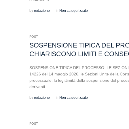
by
redazione
In
Non categorizzato
POST
SOSPENSIONE TIPICA DEL PRO
CHIARISCONO LIMITI E CONS
SOSPENSIONE TIPICA DEL PROCESSO: LE SEZIONI 
14226 del 14 maggio 2026, le Sezioni Unite della Corte
processuale: la legittimità della sospensione del processo
derivanti...
by
redazione
In
Non categorizzato
POST