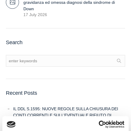
gravidanza ed omessa diagnosi della sindrome di
Down
17 July 2026
Search
Recent Posts
IL DDL S.1595: NUOVE REGOLE SULLA CHIUSURA DEI
CONTI CORRENTI E SULL’EVENTUALE RIFIUTO DI
APERTURA DI NUOVI RAPPORTI BANCARI