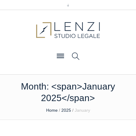
Month: <span>January
2025</span>
Home
/
2025
/
January