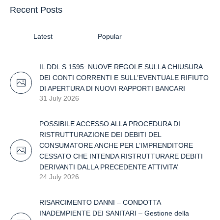
Recent Posts
Latest
Popular
IL DDL S.1595: NUOVE REGOLE SULLA CHIUSURA
DEI CONTI CORRENTI E SULL’EVENTUALE RIFIUTO
DI APERTURA DI NUOVI RAPPORTI BANCARI
31 July 2026
POSSIBILE ACCESSO ALLA PROCEDURA DI
RISTRUTTURAZIONE DEI DEBITI DEL
CONSUMATORE ANCHE PER L’IMPRENDITORE
CESSATO CHE INTENDA RISTRUTTURARE DEBITI
DERIVANTI DALLA PRECEDENTE ATTIVITA’
24 July 2026
RISARCIMENTO DANNI – CONDOTTA
INADEMPIENTE DEI SANITARI – Gestione della