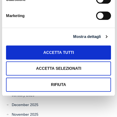
Marketing
Archives
Mostra dettagli
July 2026
June 2026
ACCETTA TUTTI
May 2026
April 2026
ACCETTA SELEZIONATI
March 2026
RIFIUTA
February 2026
January 2026
December 2025
November 2025