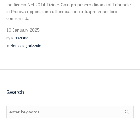
Inefficacia Nel 2014 Tizio e Caio proposero dinanzi al Tribunale
di Padova opposizione all’esecuzione intrapresa nei loro
confronti da...
10 January 2025
by
redazione
In
Non categorizzato
Search