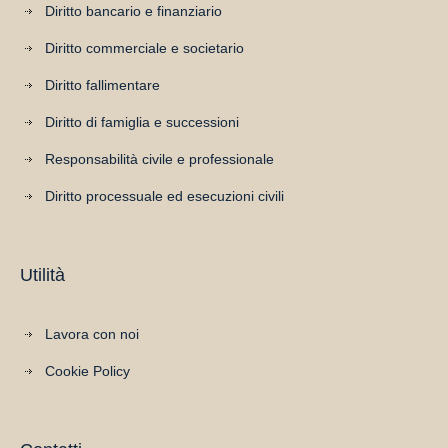
Diritto bancario e finanziario
Diritto commerciale e societario
Diritto fallimentare
Diritto di famiglia e successioni
Responsabilità civile e professionale
Diritto processuale ed esecuzioni civili
Utilità
Lavora con noi
Cookie Policy