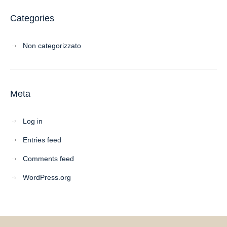
Categories
Non categorizzato
Meta
Log in
Entries feed
Comments feed
WordPress.org