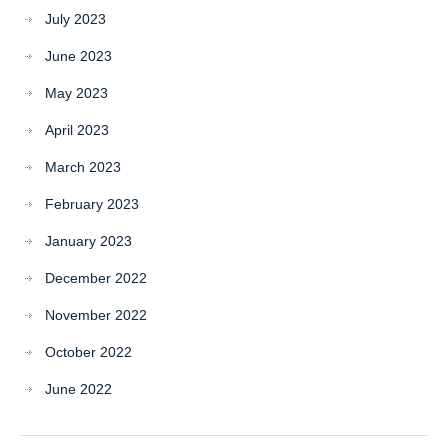
July 2023
June 2023
May 2023
April 2023
March 2023
February 2023
January 2023
December 2022
November 2022
October 2022
June 2022