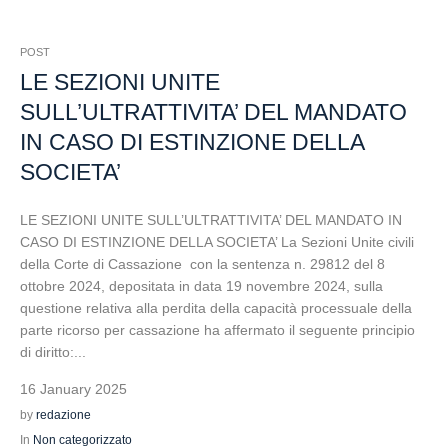
POST
LE SEZIONI UNITE
SULL’ULTRATTIVITA’ DEL MANDATO
IN CASO DI ESTINZIONE DELLA
SOCIETA’
LE SEZIONI UNITE SULL’ULTRATTIVITA’ DEL MANDATO IN
CASO DI ESTINZIONE DELLA SOCIETA’ La Sezioni Unite civili
della Corte di Cassazione con la sentenza n. 29812 del 8
ottobre 2024, depositata in data 19 novembre 2024, sulla
questione relativa alla perdita della capacità processuale della
parte ricorso per cassazione ha affermato il seguente principio
di diritto:...
16 January 2025
by
redazione
In
Non categorizzato