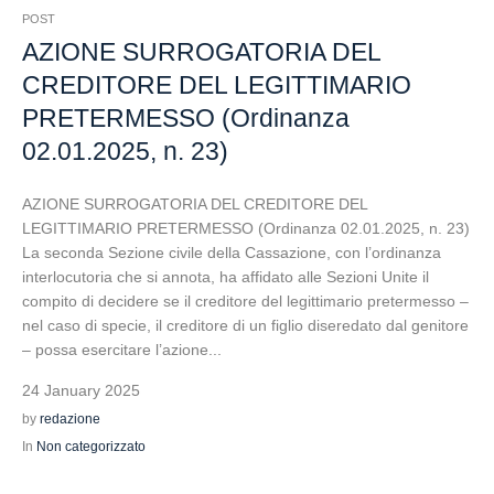
POST
AZIONE SURROGATORIA DEL
CREDITORE DEL LEGITTIMARIO
PRETERMESSO (Ordinanza
02.01.2025, n. 23)
AZIONE SURROGATORIA DEL CREDITORE DEL
LEGITTIMARIO PRETERMESSO (Ordinanza 02.01.2025, n. 23)
La seconda Sezione civile della Cassazione, con l’ordinanza
interlocutoria che si annota, ha affidato alle Sezioni Unite il
compito di decidere se il creditore del legittimario pretermesso –
nel caso di specie, il creditore di un figlio diseredato dal genitore
– possa esercitare l’azione...
24 January 2025
by
redazione
In
Non categorizzato