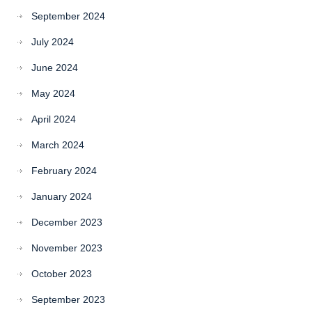
September 2024
July 2024
June 2024
May 2024
April 2024
March 2024
February 2024
January 2024
December 2023
November 2023
October 2023
September 2023