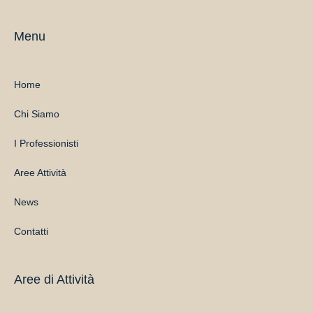
Menu
Home
Chi Siamo
I Professionisti
Aree Attività
News
Contatti
Aree di Attività