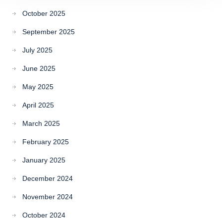
October 2025
September 2025
July 2025
June 2025
May 2025
April 2025
March 2025
February 2025
January 2025
December 2024
November 2024
October 2024