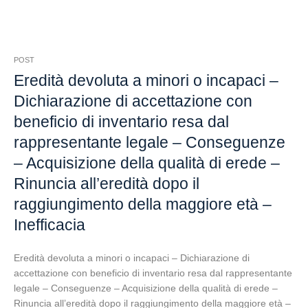
POST
Eredità devoluta a minori o incapaci –
Dichiarazione di accettazione con
beneficio di inventario resa dal
rappresentante legale – Conseguenze
– Acquisizione della qualità di erede –
Rinuncia all’eredità dopo il
raggiungimento della maggiore età –
Inefficacia
Eredità devoluta a minori o incapaci – Dichiarazione di
accettazione con beneficio di inventario resa dal rappresentante
legale – Conseguenze – Acquisizione della qualità di erede –
Rinuncia all’eredità dopo il raggiungimento della maggiore età –