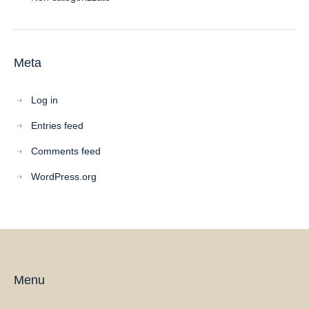
Meta
Log in
Entries feed
Comments feed
WordPress.org
Menu