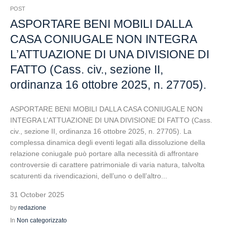
POST
ASPORTARE BENI MOBILI DALLA
CASA CONIUGALE NON INTEGRA
L’ATTUAZIONE DI UNA DIVISIONE DI
FATTO (Cass. civ., sezione II,
ordinanza 16 ottobre 2025, n. 27705).
ASPORTARE BENI MOBILI DALLA CASA CONIUGALE NON
INTEGRA L’ATTUAZIONE DI UNA DIVISIONE DI FATTO (Cass.
civ., sezione II, ordinanza 16 ottobre 2025, n. 27705). La
complessa dinamica degli eventi legati alla dissoluzione della
relazione coniugale può portare alla necessità di affrontare
controversie di carattere patrimoniale di varia natura, talvolta
scaturenti da rivendicazioni, dell’uno o dell’altro...
31 October 2025
by
redazione
In
Non categorizzato