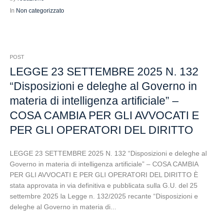
In
Non categorizzato
POST
LEGGE 23 SETTEMBRE 2025 N. 132
“Disposizioni e deleghe al Governo in
materia di intelligenza artificiale” –
COSA CAMBIA PER GLI AVVOCATI E
PER GLI OPERATORI DEL DIRITTO
LEGGE 23 SETTEMBRE 2025 N. 132 “Disposizioni e deleghe al
Governo in materia di intelligenza artificiale” – COSA CAMBIA
PER GLI AVVOCATI E PER GLI OPERATORI DEL DIRITTO È
stata approvata in via definitiva e pubblicata sulla G.U. del 25
settembre 2025 la Legge n. 132/2025 recante “Disposizioni e
deleghe al Governo in materia di...