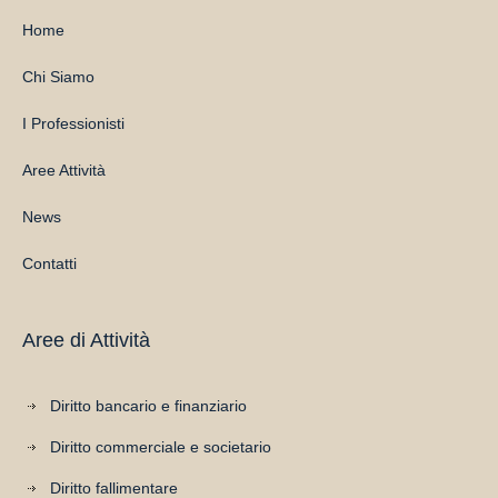
Home
Chi Siamo
I Professionisti
Aree Attività
News
Contatti
Aree di Attività
Diritto bancario e finanziario
Diritto commerciale e societario
Diritto fallimentare