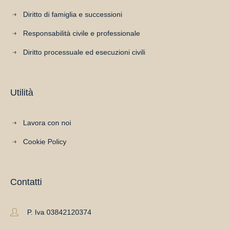
Diritto di famiglia e successioni
Responsabilità civile e professionale
Diritto processuale ed esecuzioni civili
Utilità
Lavora con noi
Cookie Policy
Contatti
P. Iva 03842120374