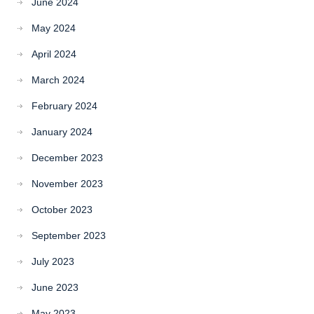
June 2024
May 2024
April 2024
March 2024
February 2024
January 2024
December 2023
November 2023
October 2023
September 2023
July 2023
June 2023
May 2023