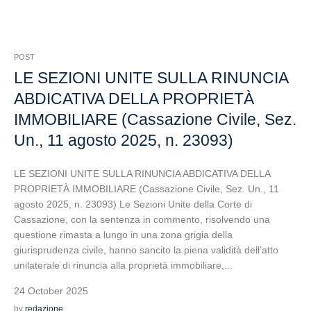
POST
LE SEZIONI UNITE SULLA RINUNCIA
ABDICATIVA DELLA PROPRIETÀ
IMMOBILIARE (Cassazione Civile, Sez.
Un., 11 agosto 2025, n. 23093)
LE SEZIONI UNITE SULLA RINUNCIA ABDICATIVA DELLA
PROPRIETÀ IMMOBILIARE (Cassazione Civile, Sez. Un., 11
agosto 2025, n. 23093) Le Sezioni Unite della Corte di
Cassazione, con la sentenza in commento, risolvendo una
questione rimasta a lungo in una zona grigia della
giurisprudenza civile, hanno sancito la piena validità dell’atto
unilaterale di rinuncia alla proprietà immobiliare,...
24 October 2025
by
redazione