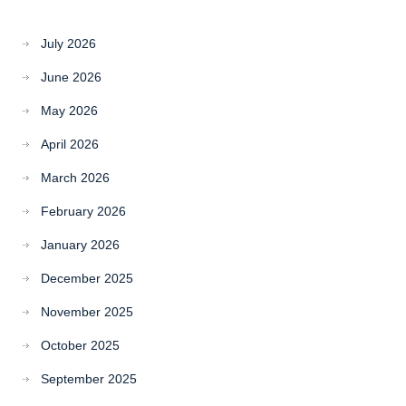
July 2026
June 2026
May 2026
April 2026
March 2026
February 2026
January 2026
December 2025
November 2025
October 2025
September 2025