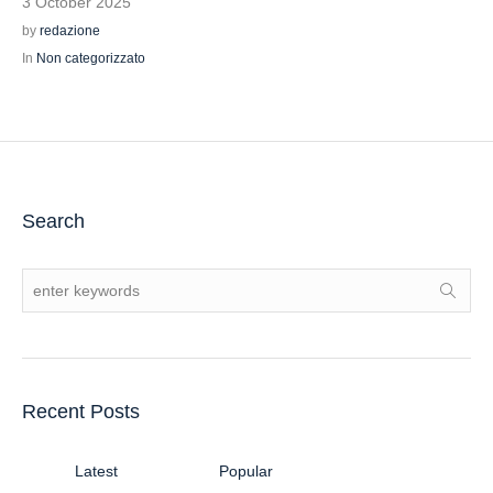
3 October 2025
by
redazione
In
Non categorizzato
Search
Recent Posts
Latest
Popular