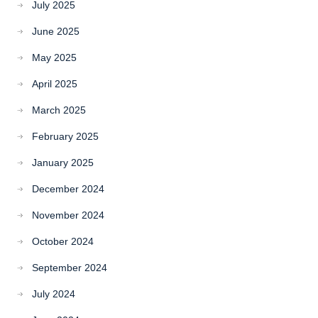
July 2025
June 2025
May 2025
April 2025
March 2025
February 2025
January 2025
December 2024
November 2024
October 2024
September 2024
July 2024