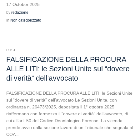
17 October 2025
by
redazione
In
Non categorizzato
POST
FALSIFICAZIONE DELLA PROCURA
ALLE LITI: le Sezioni Unite sul “dovere
di verità” dell’avvocato
FALSIFICAZIONE DELLA PROCURA ALLE LITI: le Sezioni Unite
sul “dovere di verità” dell’avvocato Le Sezioni Unite, con
ordinanza n. 26473/2025, depositata il 1° ottobre 2025,
riaffermano con fermezza il “dovere di verità” dell’avvocato, di
cui all’art. 50 del Codice Deontologico Forense. La vicenda
prende avvio dalla sezione lavoro di un Tribunale che segnala al
COA...