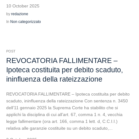
10 October 2025
by
redazione
In
Non categorizzato
POST
REVOCATORIA FALLIMENTARE –
Ipoteca costituita per debito scaduto,
ininfluenza della rateizzazione
REVOCATORIA FALLIMENTARE – Ipoteca costituita per debito
scaduto, ininfluenza della rateizzazione Con sentenza n. 3450
dell’11 gennaio 2025 la Suprema Corte ha stabilito che si
applichi la disciplina di cui all’art. 67, comma 1 n. 4, vecchia
legge fallimentare (ora art. 166, comma 1 lett. d, C.C.I.I.)
relativa alle garanzie costituite su un debito scaduto,...