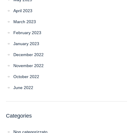
April 2023
March 2023
February 2023
January 2023
December 2022
November 2022
October 2022
June 2022
Categories
Non categorizzato