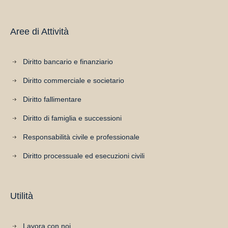
Aree di Attività
Diritto bancario e finanziario
Diritto commerciale e societario
Diritto fallimentare
Diritto di famiglia e successioni
Responsabilità civile e professionale
Diritto processuale ed esecuzioni civili
Utilità
Lavora con noi