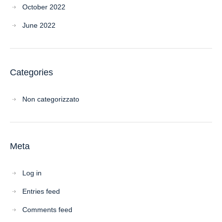
October 2022
June 2022
Categories
Non categorizzato
Meta
Log in
Entries feed
Comments feed