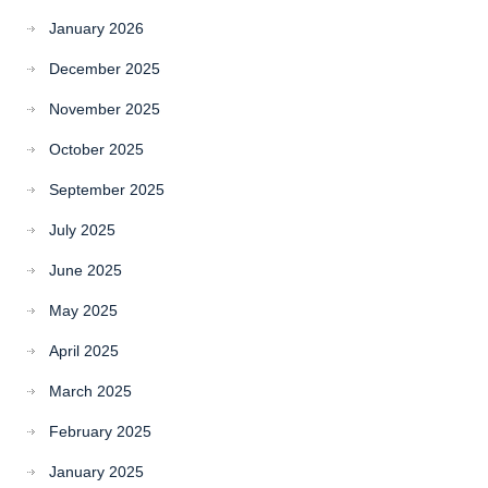
January 2026
December 2025
November 2025
October 2025
September 2025
July 2025
June 2025
May 2025
April 2025
March 2025
February 2025
January 2025