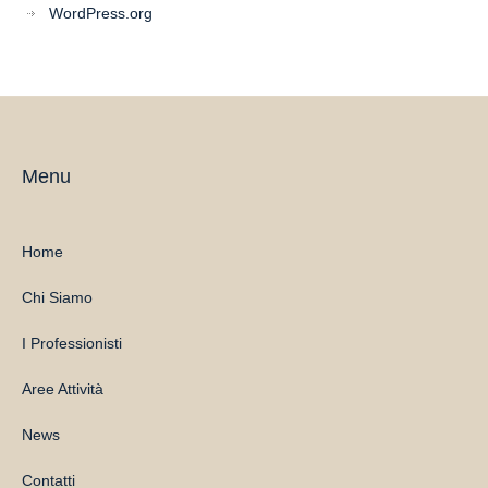
WordPress.org
Menu
Home
Chi Siamo
I Professionisti
Aree Attività
News
Contatti