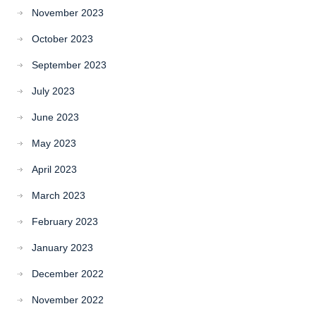
November 2023
October 2023
September 2023
July 2023
June 2023
May 2023
April 2023
March 2023
February 2023
January 2023
December 2022
November 2022