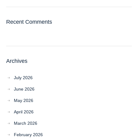
Recent Comments
Archives
July 2026
June 2026
May 2026
April 2026
March 2026
February 2026