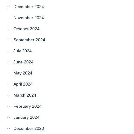
December 2024
November 2024
October 2024
September 2024
July 2024
June 2024
May 2024
April 2024
March 2024
February 2024
January 2024
December 2023