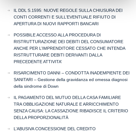
IL DDL S.1595: NUOVE REGOLE SULLA CHIUSURA DEI
CONTI CORRENTI E SULL’EVENTUALE RIFIUTO DI
APERTURA DI NUOVI RAPPORTI BANCARI
POSSIBILE ACCESSO ALLA PROCEDURA DI
RISTRUTTURAZIONE DEI DEBITI DEL CONSUMATORE
ANCHE PER L’IMPRENDITORE CESSATO CHE INTENDA
RISTRUTTURARE DEBITI DERIVANTI DALLA
PRECEDENTE ATTIVITA’
RISARCIMENTO DANNI – CONDOTTA INADEMPIENTE DEI
SANITARI – Gestione della gravidanza ed omessa diagnosi
della sindrome di Down
IL PAGAMENTO DEL MUTUO DELLA CASA FAMILIARE
TRA OBBLIGAZIONE NATURALE E ARRICCHIMENTO
SENZA CAUSA: LA CASSAZIONE RIBADISCE IL CRITERIO
DELLA PROPORZIONALITÀ
L’ABUSIVA CONCESSIONE DEL CREDITO