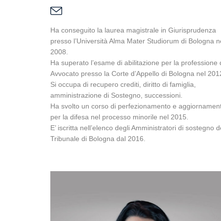
Ha conseguito la laurea magistrale in Giurisprudenza
presso l’Università Alma Mater Studiorum di Bologna n
2008.
Ha superato l’esame di abilitazione per la professione 
Avvocato presso la Corte d’Appello di Bologna nel 201
Si occupa di recupero crediti, diritto di famiglia,
amministrazione di Sostegno, successioni.
Ha svolto un corso di perfezionamento e aggiornamen
per la difesa nel processo minorile nel 2015.
E’ iscritta nell’elenco degli Amministratori di sostegno d
Tribunale di Bologna dal 2016.