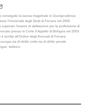
 conseguito la laurea magistrale in Giurisprudenza
esso l’Università degli Studi di Ferrara nel 2000.
 superato l’esame di abilitazione per la professione di
vocato presso la Corte d’Appello di Bologna nel 2003
 è iscritta all’Ordine degli Avvocati di Ferrara.
 occupa sia di diritto civile sia di diritto penale
ngue: tedesco