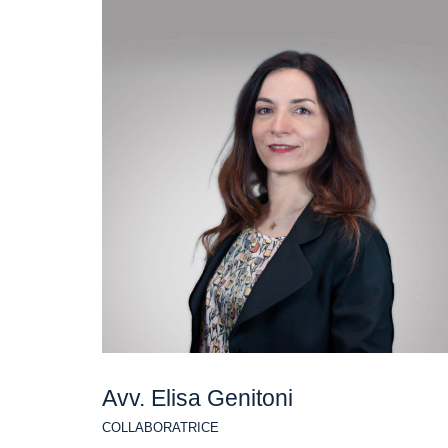
Avv. Elisa Genitoni
COLLABORATRICE