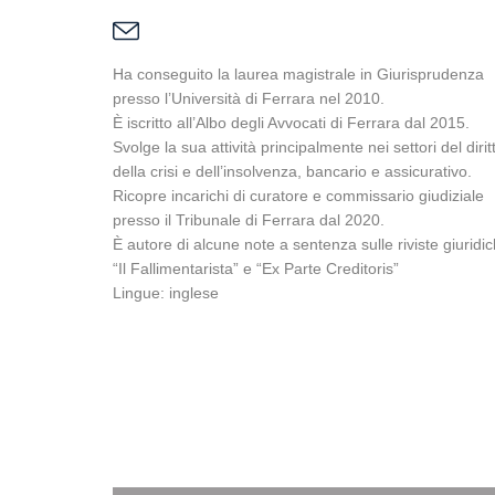
Ha conseguito la laurea magistrale in Giurisprudenza
presso l’Università di Ferrara nel 2010.
È iscritto all’Albo degli Avvocati di Ferrara dal 2015.
Svolge la sua attività principalmente nei settori del dirit
della crisi e dell’insolvenza, bancario e assicurativo.
Ricopre incarichi di curatore e commissario giudiziale
presso il Tribunale di Ferrara dal 2020.
È autore di alcune note a sentenza sulle riviste giuridi
“Il Fallimentarista” e “Ex Parte Creditoris”
Lingue: inglese