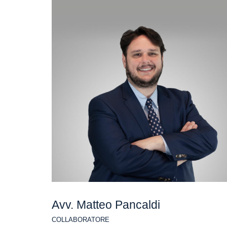
Avv. Matteo Pancaldi
COLLABORATORE