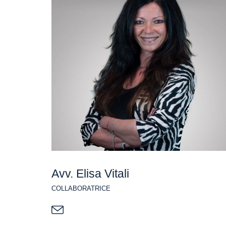
Avv. Elisa Vitali
COLLABORATRICE