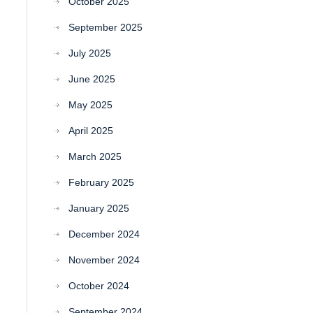
October 2025
September 2025
July 2025
June 2025
May 2025
April 2025
March 2025
February 2025
January 2025
December 2024
November 2024
October 2024
September 2024