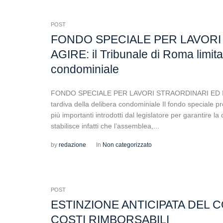
POST
FONDO SPECIALE PER LAVORI
AGIRE: il Tribunale di Roma limita
condominiale
FONDO SPECIALE PER LAVORI STRAORDINARI ED INTER
tardiva della delibera condominiale Il fondo speciale pr
più importanti introdotti dal legislatore per garantire 
stabilisce infatti che l’assemblea,...
by
redazione
In
Non categorizzato
POST
ESTINZIONE ANTICIPATA DEL
COSTI RIMBORSABILI