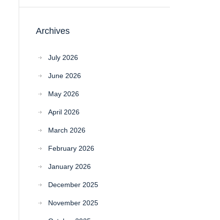
Archives
July 2026
June 2026
May 2026
April 2026
March 2026
February 2026
January 2026
December 2025
November 2025