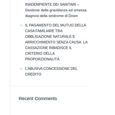
INADEMPIENTE DEI SANITARI –
Gestione della gravidanza ed omessa
diagnosi della sindrome di Down
IL PAGAMENTO DEL MUTUO DELLA
CASA FAMILIARE TRA
OBBLIGAZIONE NATURALE E
ARRICCHIMENTO SENZA CAUSA: LA
CASSAZIONE RIBADISCE IL
CRITERIO DELLA
PROPORZIONALITÀ
L’ABUSIVA CONCESSIONE DEL
CREDITO
Recent Comments