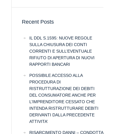
Recent Posts
IL DDL S.1595: NUOVE REGOLE
SULLA CHIUSURA DEI CONTI
CORRENTI E SULL’EVENTUALE
RIFIUTO DI APERTURA DI NUOVI
RAPPORTI BANCARI
POSSIBILE ACCESSO ALLA
PROCEDURA DI
RISTRUTTURAZIONE DEI DEBITI
DEL CONSUMATORE ANCHE PER
L’IMPRENDITORE CESSATO CHE
INTENDA RISTRUTTURARE DEBITI
DERIVANTI DALLA PRECEDENTE
ATTIVITA’
RISARCIMENTO DANNI – CONDOTTA