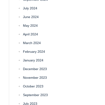
July 2024
June 2024
May 2024
April 2024
March 2024
February 2024
January 2024
December 2023
November 2023
October 2023
September 2023
July 2023