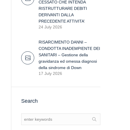
CESSATO CHE INTENDA
RISTRUTTURARE DEBITI
DERIVANTI DALLA
PRECEDENTE ATTIVITA’
24 July 2026
RISARCIMENTO DANNI –
CONDOTTA INADEMPIENTE DEI
SANITARI – Gestione della
gravidanza ed omessa diagnosi
della sindrome di Down
17 July 2026
Search