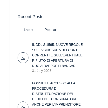
Recent Posts
Latest
Popular
IL DDL S.1595: NUOVE REGOLE
SULLA CHIUSURA DEI CONTI
CORRENTI E SULL’EVENTUALE
RIFIUTO DI APERTURA DI
NUOVI RAPPORTI BANCARI
31 July 2026
POSSIBILE ACCESSO ALLA
PROCEDURA DI
RISTRUTTURAZIONE DEI
DEBITI DEL CONSUMATORE
ANCHE PER L’IMPRENDITORE