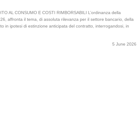
TO AL CONSUMO E COSTI RIMBORSABILI L’ordinanza della
 affronta il tema, di assoluta rilevanza per il settore bancario, della
to in ipotesi di estinzione anticipata del contratto, interrogandosi, in
5 June 2026