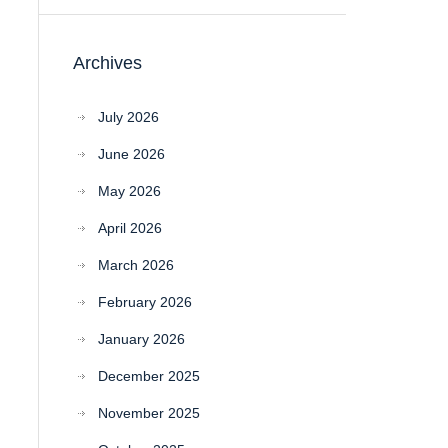
Archives
July 2026
June 2026
May 2026
April 2026
March 2026
February 2026
January 2026
December 2025
November 2025