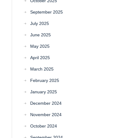
October 2025
September 2025
July 2025
June 2025
May 2025
April 2025
March 2025
February 2025
January 2025
December 2024
November 2024
October 2024
September 2024