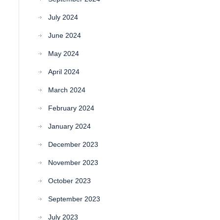
July 2024
June 2024
May 2024
April 2024
March 2024
February 2024
January 2024
December 2023
November 2023
October 2023
September 2023
July 2023