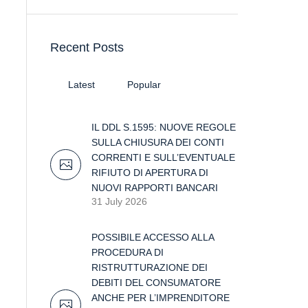
Recent Posts
Latest
Popular
IL DDL S.1595: NUOVE REGOLE
SULLA CHIUSURA DEI CONTI
CORRENTI E SULL’EVENTUALE
RIFIUTO DI APERTURA DI
NUOVI RAPPORTI BANCARI
31 July 2026
POSSIBILE ACCESSO ALLA
PROCEDURA DI
RISTRUTTURAZIONE DEI
DEBITI DEL CONSUMATORE
ANCHE PER L’IMPRENDITORE