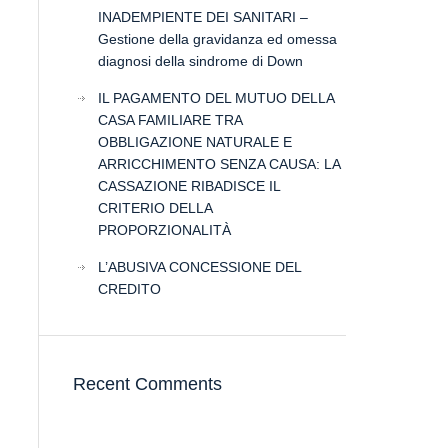
INADEMPIENTE DEI SANITARI –
Gestione della gravidanza ed omessa
diagnosi della sindrome di Down
IL PAGAMENTO DEL MUTUO DELLA
CASA FAMILIARE TRA
OBBLIGAZIONE NATURALE E
ARRICCHIMENTO SENZA CAUSA: LA
CASSAZIONE RIBADISCE IL
CRITERIO DELLA
PROPORZIONALITÀ
L’ABUSIVA CONCESSIONE DEL
CREDITO
Recent Comments