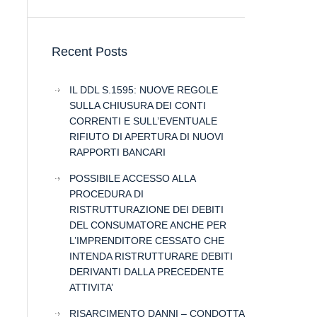
Recent Posts
IL DDL S.1595: NUOVE REGOLE
SULLA CHIUSURA DEI CONTI
CORRENTI E SULL’EVENTUALE
RIFIUTO DI APERTURA DI NUOVI
RAPPORTI BANCARI
POSSIBILE ACCESSO ALLA
PROCEDURA DI
RISTRUTTURAZIONE DEI DEBITI
DEL CONSUMATORE ANCHE PER
L’IMPRENDITORE CESSATO CHE
INTENDA RISTRUTTURARE DEBITI
DERIVANTI DALLA PRECEDENTE
ATTIVITA’
RISARCIMENTO DANNI – CONDOTTA