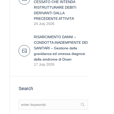
CESSATO CHE INTENDA
RISTRUTTURARE DEBITI
DERIVANTI DALLA
PRECEDENTE ATTIVITA’
24 July 2026
RISARCIMENTO DANNI –
CONDOTTA INADEMPIENTE DEI
SANITARI – Gestione della
gravidanza ed omessa diagnosi
della sindrome di Down
17 July 2026
Search