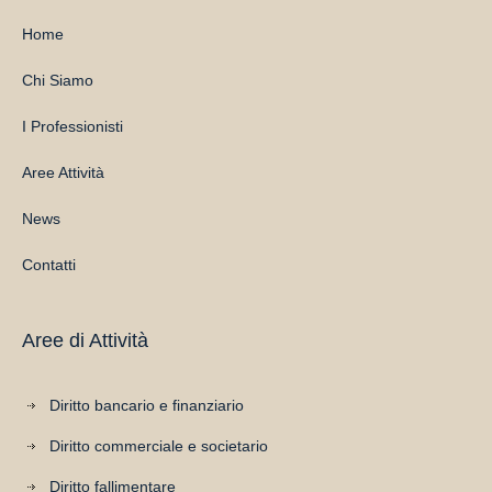
Home
Chi Siamo
I Professionisti
Aree Attività
News
Contatti
Aree di Attività
Diritto bancario e finanziario
Diritto commerciale e societario
Diritto fallimentare