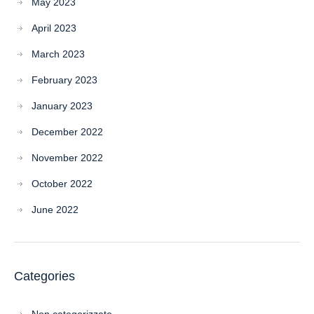
May 2023
April 2023
March 2023
February 2023
January 2023
December 2022
November 2022
October 2022
June 2022
Categories