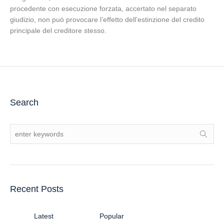
procedente con esecuzione forzata, accertato nel separato
giudizio, non può provocare l’effetto dell’estinzione del credito
principale del creditore stesso.
Search
Recent Posts
Latest
Popular