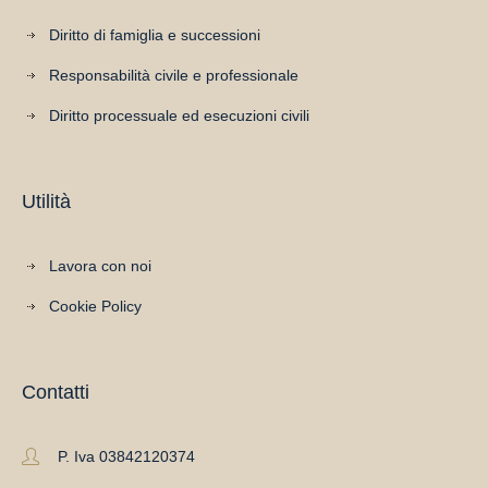
Diritto di famiglia e successioni
Responsabilità civile e professionale
Diritto processuale ed esecuzioni civili
Utilità
Lavora con noi
Cookie Policy
Contatti
P. Iva 03842120374