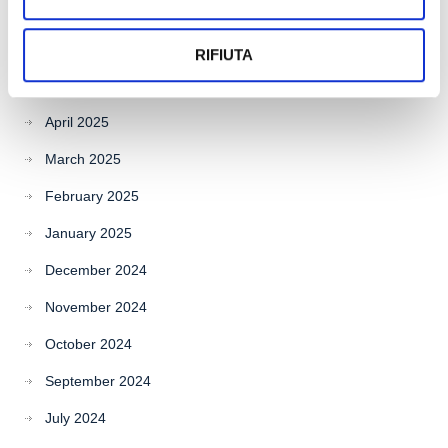
July 2025
June 2025
RIFIUTA
May 2025
April 2025
March 2025
February 2025
January 2025
December 2024
November 2024
October 2024
September 2024
July 2024