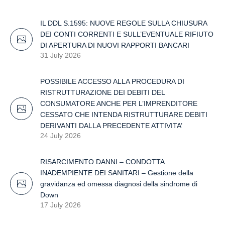
IL DDL S.1595: NUOVE REGOLE SULLA CHIUSURA
DEI CONTI CORRENTI E SULL’EVENTUALE RIFIUTO
DI APERTURA DI NUOVI RAPPORTI BANCARI
31 July 2026
POSSIBILE ACCESSO ALLA PROCEDURA DI
RISTRUTTURAZIONE DEI DEBITI DEL
CONSUMATORE ANCHE PER L’IMPRENDITORE
CESSATO CHE INTENDA RISTRUTTURARE DEBITI
DERIVANTI DALLA PRECEDENTE ATTIVITA’
24 July 2026
RISARCIMENTO DANNI – CONDOTTA
INADEMPIENTE DEI SANITARI – Gestione della
gravidanza ed omessa diagnosi della sindrome di
Down
17 July 2026