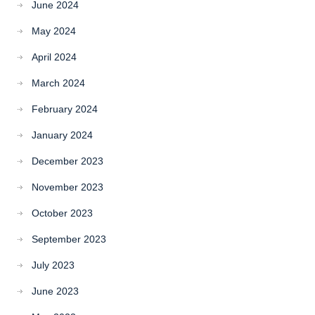
June 2024
May 2024
April 2024
March 2024
February 2024
January 2024
December 2023
November 2023
October 2023
September 2023
July 2023
June 2023