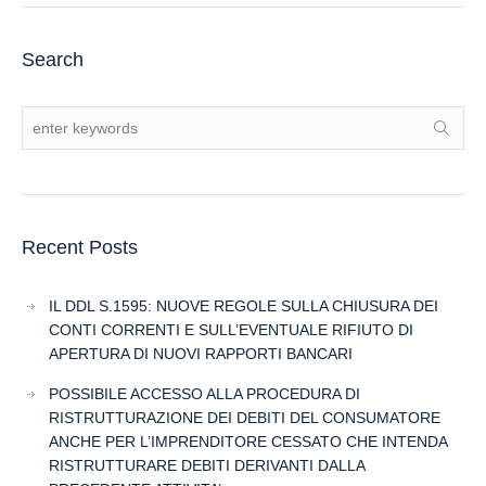
Search
Recent Posts
IL DDL S.1595: NUOVE REGOLE SULLA CHIUSURA DEI
CONTI CORRENTI E SULL’EVENTUALE RIFIUTO DI
APERTURA DI NUOVI RAPPORTI BANCARI
POSSIBILE ACCESSO ALLA PROCEDURA DI
RISTRUTTURAZIONE DEI DEBITI DEL CONSUMATORE
ANCHE PER L’IMPRENDITORE CESSATO CHE INTENDA
RISTRUTTURARE DEBITI DERIVANTI DALLA