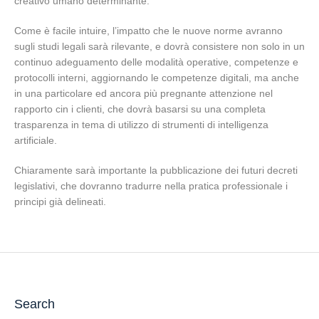
creativo umano determinante.
Come è facile intuire, l’impatto che le nuove norme avranno
sugli studi legali sarà rilevante, e dovrà consistere non solo in un
continuo adeguamento delle modalità operative, competenze e
protocolli interni, aggiornando le competenze digitali, ma anche
in una particolare ed ancora più pregnante attenzione nel
rapporto cin i clienti, che dovrà basarsi su una completa
trasparenza in tema di utilizzo di strumenti di intelligenza
artificiale.
Chiaramente sarà importante la pubblicazione dei futuri decreti
legislativi, che dovranno tradurre nella pratica professionale i
principi già delineati.
Search