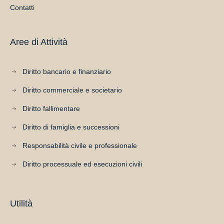
Contatti
Aree di Attività
Diritto bancario e finanziario
Diritto commerciale e societario
Diritto fallimentare
Diritto di famiglia e successioni
Responsabilità civile e professionale
Diritto processuale ed esecuzioni civili
Utilità