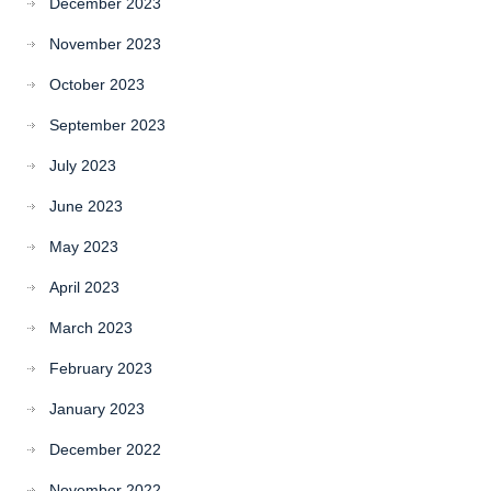
December 2023
November 2023
October 2023
September 2023
July 2023
June 2023
May 2023
April 2023
March 2023
February 2023
January 2023
December 2022
November 2022