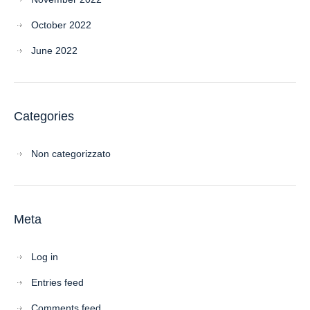
October 2022
June 2022
Categories
Non categorizzato
Meta
Log in
Entries feed
Comments feed