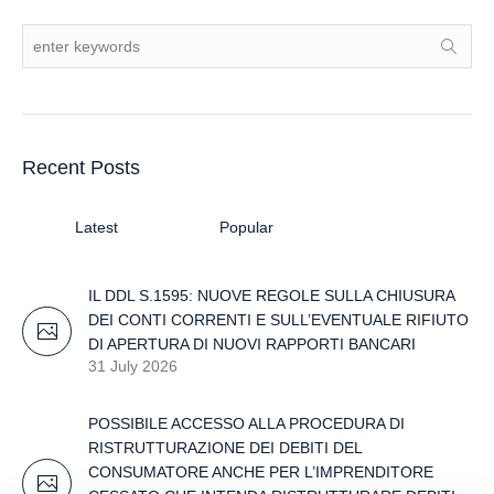
Recent Posts
Latest
Popular
IL DDL S.1595: NUOVE REGOLE SULLA CHIUSURA
DEI CONTI CORRENTI E SULL’EVENTUALE RIFIUTO
DI APERTURA DI NUOVI RAPPORTI BANCARI
31 July 2026
POSSIBILE ACCESSO ALLA PROCEDURA DI
RISTRUTTURAZIONE DEI DEBITI DEL
CONSUMATORE ANCHE PER L’IMPRENDITORE