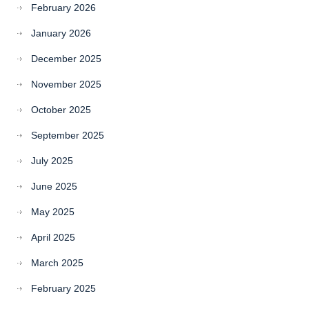
February 2026
January 2026
December 2025
November 2025
October 2025
September 2025
July 2025
June 2025
May 2025
April 2025
March 2025
February 2025