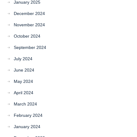
January 2025
December 2024
November 2024
October 2024
September 2024
July 2024
June 2024
May 2024
April 2024
March 2024
February 2024
January 2024