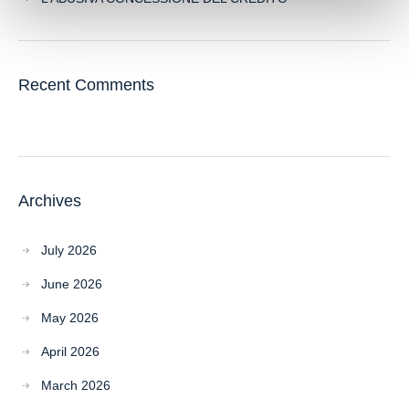
Recent Comments
Archives
July 2026
June 2026
May 2026
April 2026
March 2026