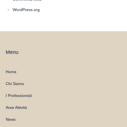
WordPress.org
Menu
Home
Chi Siamo
I Professionisti
Aree Attività
News