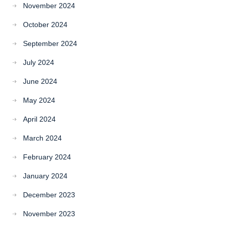
November 2024
October 2024
September 2024
July 2024
June 2024
May 2024
April 2024
March 2024
February 2024
January 2024
December 2023
November 2023