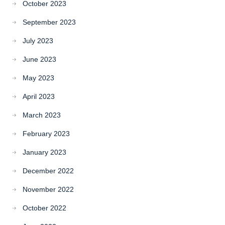
October 2023
September 2023
July 2023
June 2023
May 2023
April 2023
March 2023
February 2023
January 2023
December 2022
November 2022
October 2022