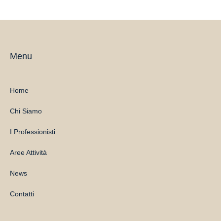
Menu
Home
Chi Siamo
I Professionisti
Aree Attività
News
Contatti