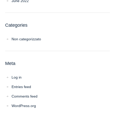
June 2022
Categories
Non categorizzato
Meta
Log in
Entries feed
Comments feed
WordPress.org