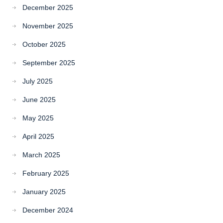
December 2025
November 2025
October 2025
September 2025
July 2025
June 2025
May 2025
April 2025
March 2025
February 2025
January 2025
December 2024