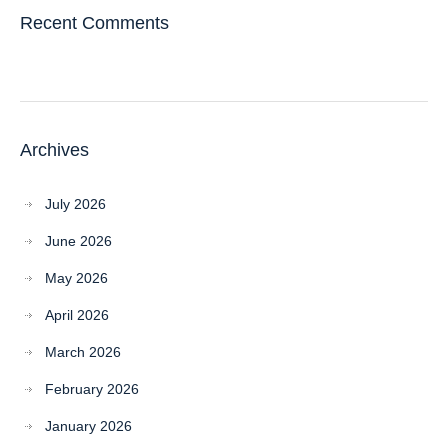
Recent Comments
Archives
July 2026
June 2026
May 2026
April 2026
March 2026
February 2026
January 2026