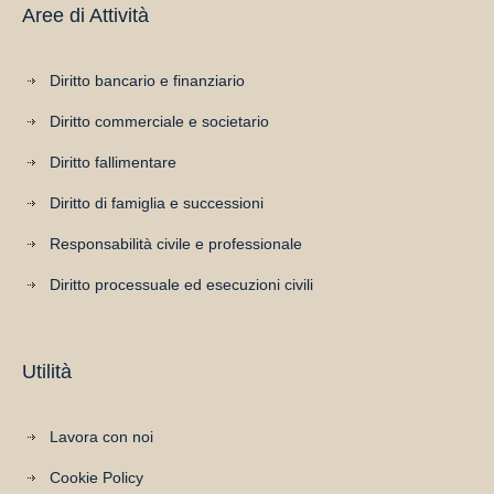
Aree di Attività
Diritto bancario e finanziario
Diritto commerciale e societario
Diritto fallimentare
Diritto di famiglia e successioni
Responsabilità civile e professionale
Diritto processuale ed esecuzioni civili
Utilità
Lavora con noi
Cookie Policy