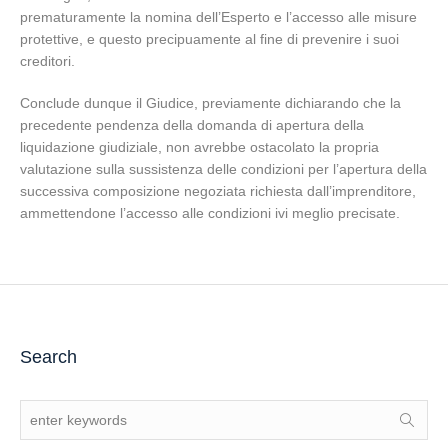
prematuramente la nomina dell’Esperto e l’accesso alle misure
protettive, e questo precipuamente al fine di prevenire i suoi
creditori.
Conclude dunque il Giudice, previamente dichiarando che la
precedente pendenza della domanda di apertura della
liquidazione giudiziale, non avrebbe ostacolato la propria
valutazione sulla sussistenza delle condizioni per l’apertura della
successiva composizione negoziata richiesta dall’imprenditore,
ammettendone l’accesso alle condizioni ivi meglio precisate.
Search