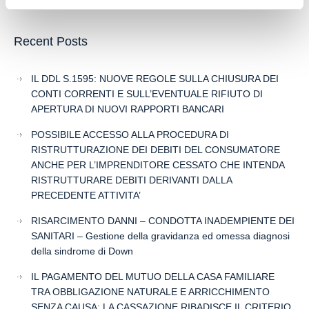
Recent Posts
IL DDL S.1595: NUOVE REGOLE SULLA CHIUSURA DEI
CONTI CORRENTI E SULL’EVENTUALE RIFIUTO DI
APERTURA DI NUOVI RAPPORTI BANCARI
POSSIBILE ACCESSO ALLA PROCEDURA DI
RISTRUTTURAZIONE DEI DEBITI DEL CONSUMATORE
ANCHE PER L’IMPRENDITORE CESSATO CHE INTENDA
RISTRUTTURARE DEBITI DERIVANTI DALLA
PRECEDENTE ATTIVITA’
RISARCIMENTO DANNI – CONDOTTA INADEMPIENTE DEI
SANITARI – Gestione della gravidanza ed omessa diagnosi
della sindrome di Down
IL PAGAMENTO DEL MUTUO DELLA CASA FAMILIARE
TRA OBBLIGAZIONE NATURALE E ARRICCHIMENTO
SENZA CAUSA: LA CASSAZIONE RIBADISCE IL CRITERIO