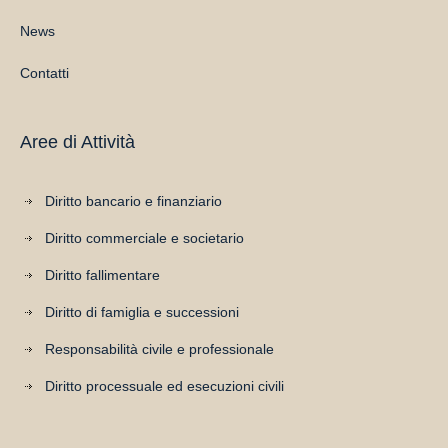
News
Contatti
Aree di Attività
Diritto bancario e finanziario
Diritto commerciale e societario
Diritto fallimentare
Diritto di famiglia e successioni
Responsabilità civile e professionale
Diritto processuale ed esecuzioni civili