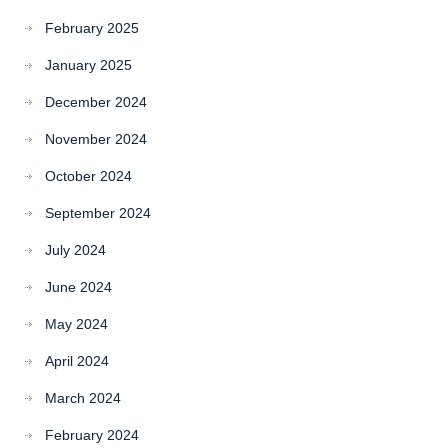
February 2025
January 2025
December 2024
November 2024
October 2024
September 2024
July 2024
June 2024
May 2024
April 2024
March 2024
February 2024