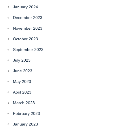
January 2024
December 2023
November 2023
October 2023
September 2023
July 2023
June 2023
May 2023
April 2023
March 2023
February 2023
January 2023