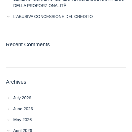
DELLA PROPORZIONALITÀ
L’ABUSIVA CONCESSIONE DEL CREDITO
Recent Comments
Archives
July 2026
June 2026
May 2026
April 2026