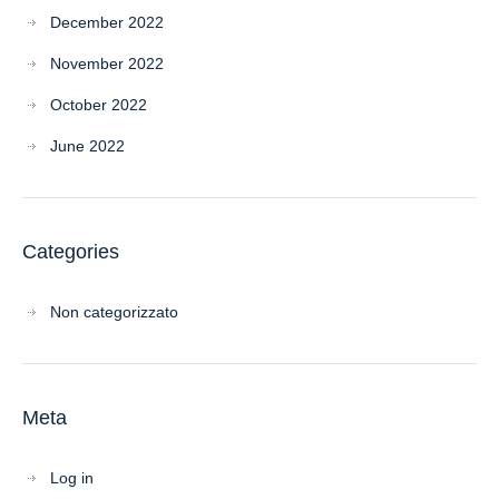
December 2022
November 2022
October 2022
June 2022
Categories
Non categorizzato
Meta
Log in