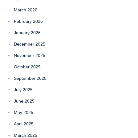
March 2026
February 2026
January 2026
December 2025
November 2025
October 2025
September 2025
July 2025
June 2025
May 2025
April 2025
March 2025