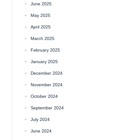
June 2025
May 2025
April 2025
March 2025
February 2025
January 2025
December 2024
November 2024
October 2024
September 2024
July 2024
June 2024