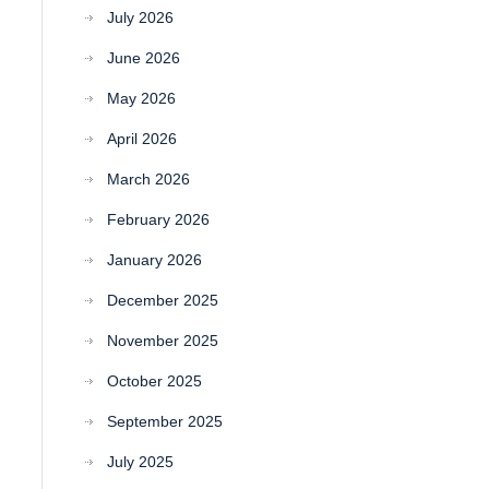
July 2026
June 2026
May 2026
April 2026
March 2026
February 2026
January 2026
December 2025
November 2025
October 2025
September 2025
July 2025