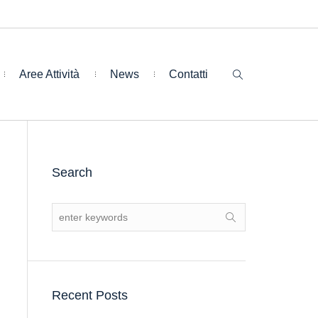
Aree Attività
News
Contatti
Search
Recent Posts