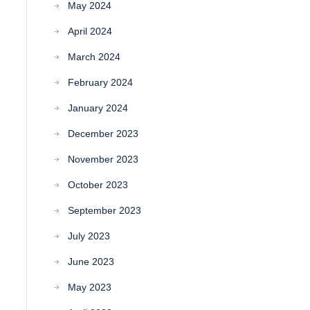
May 2024
April 2024
March 2024
February 2024
January 2024
December 2023
November 2023
October 2023
September 2023
July 2023
June 2023
May 2023