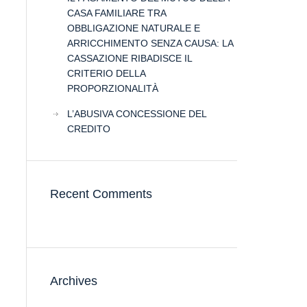
CASA FAMILIARE TRA
OBBLIGAZIONE NATURALE E
ARRICCHIMENTO SENZA CAUSA: LA
CASSAZIONE RIBADISCE IL
CRITERIO DELLA
PROPORZIONALITÀ
L’ABUSIVA CONCESSIONE DEL
CREDITO
Recent Comments
Archives