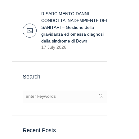
RISARCIMENTO DANNI –
CONDOTTA INADEMPIENTE DEI
SANITARI – Gestione della
gravidanza ed omessa diagnosi
della sindrome di Down
17 July 2026
Search
Recent Posts