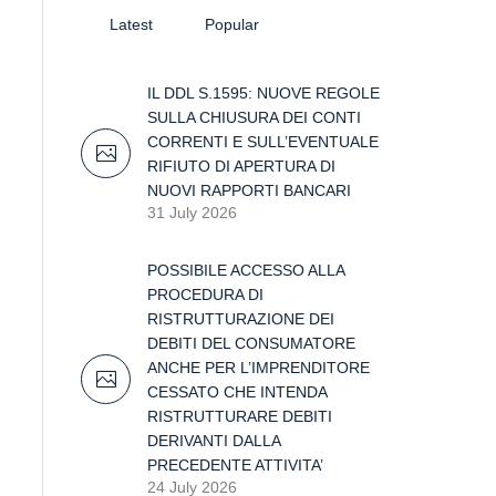
Latest
Popular
IL DDL S.1595: NUOVE REGOLE
SULLA CHIUSURA DEI CONTI
CORRENTI E SULL’EVENTUALE
RIFIUTO DI APERTURA DI
NUOVI RAPPORTI BANCARI
31 July 2026
POSSIBILE ACCESSO ALLA
PROCEDURA DI
RISTRUTTURAZIONE DEI
DEBITI DEL CONSUMATORE
ANCHE PER L’IMPRENDITORE
CESSATO CHE INTENDA
RISTRUTTURARE DEBITI
DERIVANTI DALLA
PRECEDENTE ATTIVITA’
24 July 2026