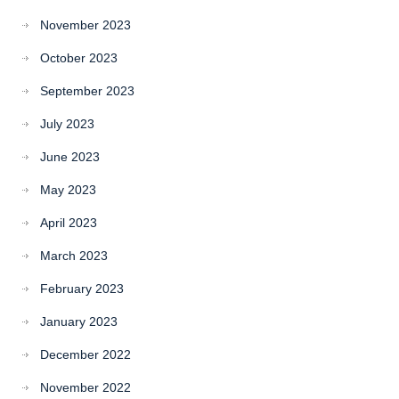
November 2023
October 2023
September 2023
July 2023
June 2023
May 2023
April 2023
March 2023
February 2023
January 2023
December 2022
November 2022