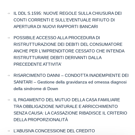
IL DDL S.1595: NUOVE REGOLE SULLA CHIUSURA DEI
CONTI CORRENTI E SULL’EVENTUALE RIFIUTO DI
APERTURA DI NUOVI RAPPORTI BANCARI
POSSIBILE ACCESSO ALLA PROCEDURA DI
RISTRUTTURAZIONE DEI DEBITI DEL CONSUMATORE
ANCHE PER L’IMPRENDITORE CESSATO CHE INTENDA
RISTRUTTURARE DEBITI DERIVANTI DALLA
PRECEDENTE ATTIVITA’
RISARCIMENTO DANNI – CONDOTTA INADEMPIENTE DEI
SANITARI – Gestione della gravidanza ed omessa diagnosi
della sindrome di Down
IL PAGAMENTO DEL MUTUO DELLA CASA FAMILIARE
TRA OBBLIGAZIONE NATURALE E ARRICCHIMENTO
SENZA CAUSA: LA CASSAZIONE RIBADISCE IL CRITERIO
DELLA PROPORZIONALITÀ
L’ABUSIVA CONCESSIONE DEL CREDITO