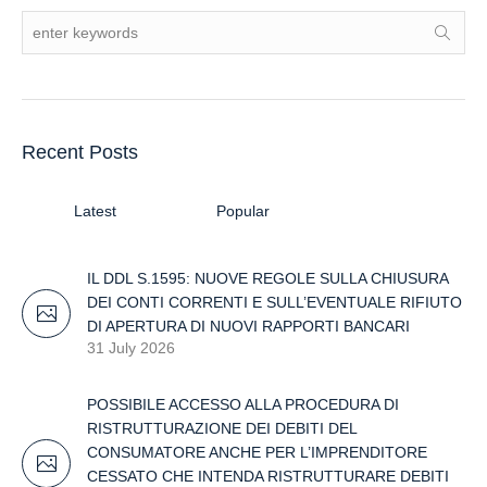
Recent Posts
Latest
Popular
IL DDL S.1595: NUOVE REGOLE SULLA CHIUSURA
DEI CONTI CORRENTI E SULL’EVENTUALE RIFIUTO
DI APERTURA DI NUOVI RAPPORTI BANCARI
31 July 2026
POSSIBILE ACCESSO ALLA PROCEDURA DI
RISTRUTTURAZIONE DEI DEBITI DEL
CONSUMATORE ANCHE PER L’IMPRENDITORE
CESSATO CHE INTENDA RISTRUTTURARE DEBITI