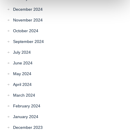
December 2024
November 2024
October 2024
September 2024
July 2024
June 2024
May 2024
April 2024
March 2024
February 2024
January 2024
December 2023