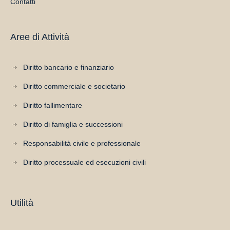
Contatti
Aree di Attività
Diritto bancario e finanziario
Diritto commerciale e societario
Diritto fallimentare
Diritto di famiglia e successioni
Responsabilità civile e professionale
Diritto processuale ed esecuzioni civili
Utilità