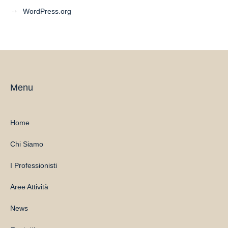
WordPress.org
Menu
Home
Chi Siamo
I Professionisti
Aree Attività
News