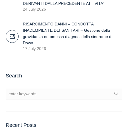
DERIVANTI DALLA PRECEDENTE ATTIVITA’
24 July 2026
RISARCIMENTO DANNI – CONDOTTA
INADEMPIENTE DEI SANITARI – Gestione della
gravidanza ed omessa diagnosi della sindrome di
Down
17 July 2026
Search
Recent Posts