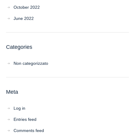
October 2022
June 2022
Categories
Non categorizzato
Meta
Log in
Entries feed
Comments feed