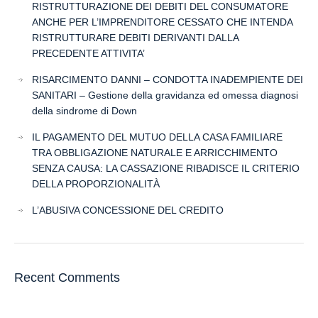
RISTRUTTURAZIONE DEI DEBITI DEL CONSUMATORE
ANCHE PER L’IMPRENDITORE CESSATO CHE INTENDA
RISTRUTTURARE DEBITI DERIVANTI DALLA
PRECEDENTE ATTIVITA’
RISARCIMENTO DANNI – CONDOTTA INADEMPIENTE DEI
SANITARI – Gestione della gravidanza ed omessa diagnosi
della sindrome di Down
IL PAGAMENTO DEL MUTUO DELLA CASA FAMILIARE
TRA OBBLIGAZIONE NATURALE E ARRICCHIMENTO
SENZA CAUSA: LA CASSAZIONE RIBADISCE IL CRITERIO
DELLA PROPORZIONALITÀ
L’ABUSIVA CONCESSIONE DEL CREDITO
Recent Comments