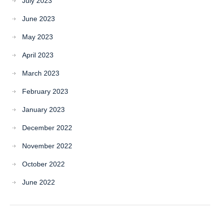
July 2023
June 2023
May 2023
April 2023
March 2023
February 2023
January 2023
December 2022
November 2022
October 2022
June 2022