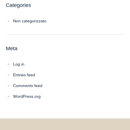
Categories
Non categorizzato
Meta
Log in
Entries feed
Comments feed
WordPress.org