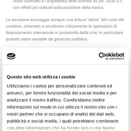
reato‑contratto e l’irripetibilità delle somme ex art. 2035 c.c.,
con effetti più radicali sulla posizione della banca.
La decisione incoraggia dunque una lettura “attiva” del ruolo del
curatore, chiamato a scrutinare criticamente le operazioni di
finanziamento intervenute in prossimità della crisi, in particolare
quando siano assistite da garanzia pubblica.
Questo sito web utilizza i cookie
Search
Utilizziamo i cookie per personalizzare contenuti ed
annunci, per fornire funzionalità dei social media e per
analizzare il nostro traffico. Condividiamo inoltre
informazioni sul modo in cui utilizza il nostro sito con i
nostri partner che si occupano di analisi dei dati web,
pubblicità e social media, i quali potrebbero combinarle
con altre informazioni che ha fornito loro o che hanno