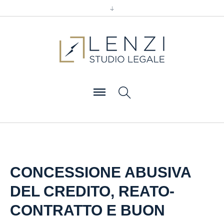
CONCESSIONE ABUSIVA
DEL CREDITO, REATO-
CONTRATTO E BUON