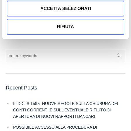
Down
ACCETTA SELEZIONATI
17 July 2026
RIFIUTA
Search
Recent Posts
IL DDL S.1595: NUOVE REGOLE SULLA CHIUSURA DEI
CONTI CORRENTI E SULL’EVENTUALE RIFIUTO DI
APERTURA DI NUOVI RAPPORTI BANCARI
POSSIBILE ACCESSO ALLA PROCEDURA DI