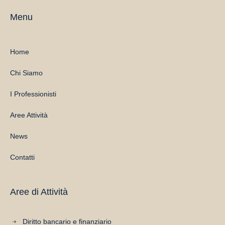
Menu
Home
Chi Siamo
I Professionisti
Aree Attività
News
Contatti
Aree di Attività
Diritto bancario e finanziario