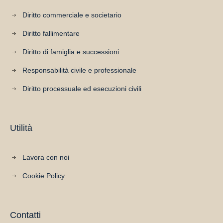
Diritto commerciale e societario
Diritto fallimentare
Diritto di famiglia e successioni
Responsabilità civile e professionale
Diritto processuale ed esecuzioni civili
Utilità
Lavora con noi
Cookie Policy
Contatti