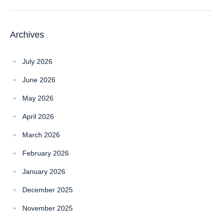
Archives
July 2026
June 2026
May 2026
April 2026
March 2026
February 2026
January 2026
December 2025
November 2025