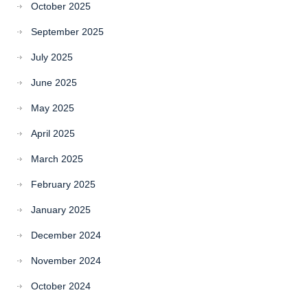
October 2025
September 2025
July 2025
June 2025
May 2025
April 2025
March 2025
February 2025
January 2025
December 2024
November 2024
October 2024