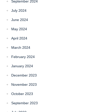
September 2024
July 2024
June 2024
May 2024
April 2024
March 2024
February 2024
January 2024
December 2023
November 2023
October 2023
September 2023