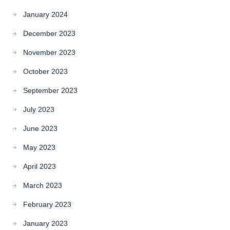
January 2024
December 2023
November 2023
October 2023
September 2023
July 2023
June 2023
May 2023
April 2023
March 2023
February 2023
January 2023