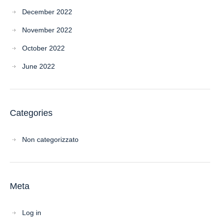
December 2022
November 2022
October 2022
June 2022
Categories
Non categorizzato
Meta
Log in