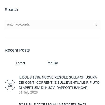
Search
Recent Posts
Latest
Popular
IL DDL S.1595: NUOVE REGOLE SULLA CHIUSURA
DEI CONTI CORRENTI E SULL’EVENTUALE RIFIUTO
DI APERTURA DI NUOVI RAPPORTI BANCARI
31 July 2026
POSSIBILE ACCESSO ALLA PROCEDURA DI