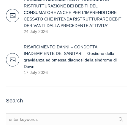
RISTRUTTURAZIONE DEI DEBITI DEL
CONSUMATORE ANCHE PER L’IMPRENDITORE
CESSATO CHE INTENDA RISTRUTTURARE DEBITI
DERIVANTI DALLA PRECEDENTE ATTIVITA’
24 July 2026
RISARCIMENTO DANNI – CONDOTTA
INADEMPIENTE DEI SANITARI – Gestione della
gravidanza ed omessa diagnosi della sindrome di
Down
17 July 2026
Search