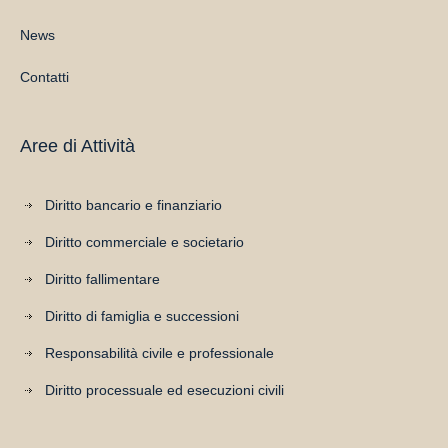
News
Contatti
Aree di Attività
Diritto bancario e finanziario
Diritto commerciale e societario
Diritto fallimentare
Diritto di famiglia e successioni
Responsabilità civile e professionale
Diritto processuale ed esecuzioni civili