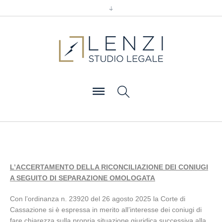
L’ACCERTAMENTO DELLA RICONCILIAZIONE DEI CONIUGI
A SEGUITO DI SEPARAZIONE OMOLOGATA
Con l’ordinanza n. 23920 del 26 agosto 2025 la Corte di
Cassazione si è espressa in merito all’interesse dei coniugi di
fare chiarezza sulla propria situazione giuridica successiva alla