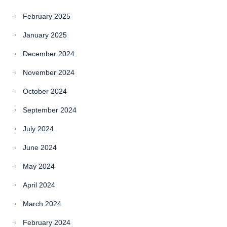
February 2025
January 2025
December 2024
November 2024
October 2024
September 2024
July 2024
June 2024
May 2024
April 2024
March 2024
February 2024