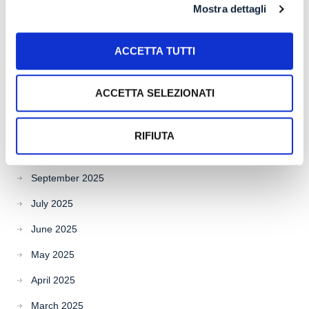
Mostra dettagli
March 2026
ACCETTA TUTTI
February 2026
January 2026
ACCETTA SELEZIONATI
December 2025
November 2025
RIFIUTA
October 2025
September 2025
July 2025
June 2025
May 2025
April 2025
March 2025