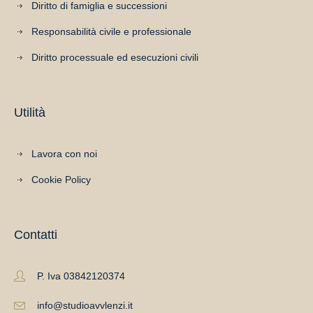
Diritto di famiglia e successioni
Responsabilità civile e professionale
Diritto processuale ed esecuzioni civili
Utilità
Lavora con noi
Cookie Policy
Contatti
P. Iva 03842120374
info@studioavvlenzi.it