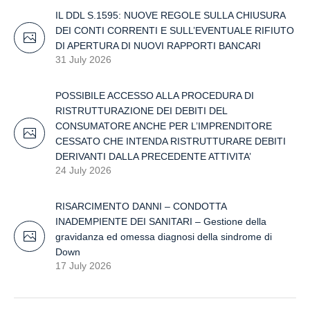
IL DDL S.1595: NUOVE REGOLE SULLA CHIUSURA
DEI CONTI CORRENTI E SULL’EVENTUALE RIFIUTO
DI APERTURA DI NUOVI RAPPORTI BANCARI
31 July 2026
POSSIBILE ACCESSO ALLA PROCEDURA DI
RISTRUTTURAZIONE DEI DEBITI DEL
CONSUMATORE ANCHE PER L’IMPRENDITORE
CESSATO CHE INTENDA RISTRUTTURARE DEBITI
DERIVANTI DALLA PRECEDENTE ATTIVITA’
24 July 2026
RISARCIMENTO DANNI – CONDOTTA
INADEMPIENTE DEI SANITARI – Gestione della
gravidanza ed omessa diagnosi della sindrome di
Down
17 July 2026