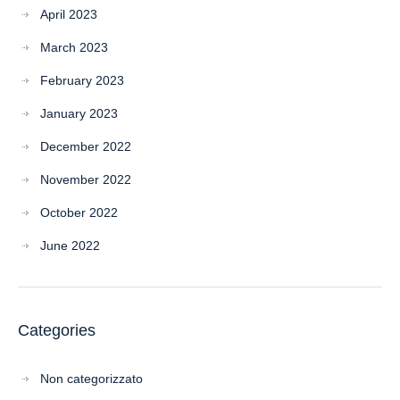
April 2023
March 2023
February 2023
January 2023
December 2022
November 2022
October 2022
June 2022
Categories
Non categorizzato