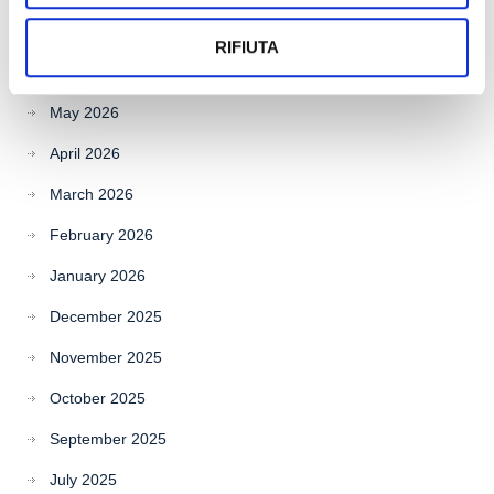
July 2026
RIFIUTA
June 2026
May 2026
April 2026
March 2026
February 2026
January 2026
December 2025
November 2025
October 2025
September 2025
July 2025