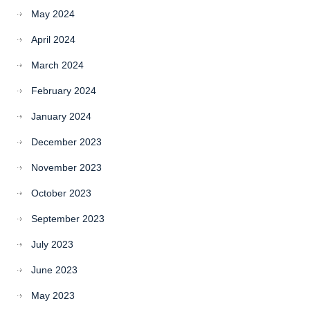
May 2024
April 2024
March 2024
February 2024
January 2024
December 2023
November 2023
October 2023
September 2023
July 2023
June 2023
May 2023