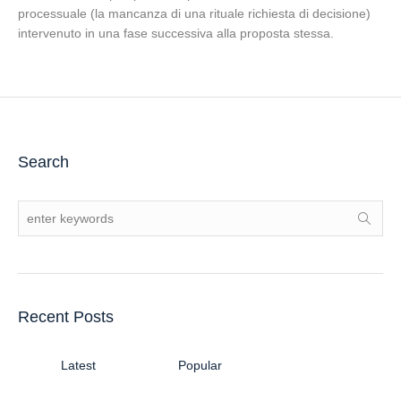
processuale (la mancanza di una rituale richiesta di decisione)
intervenuto in una fase successiva alla proposta stessa.
Search
Recent Posts
Latest
Popular