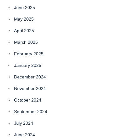
June 2025
May 2025
April 2025
March 2025
February 2025
January 2025
December 2024
November 2024
October 2024
September 2024
July 2024
June 2024