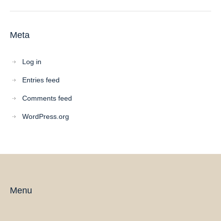
Meta
Log in
Entries feed
Comments feed
WordPress.org
Menu