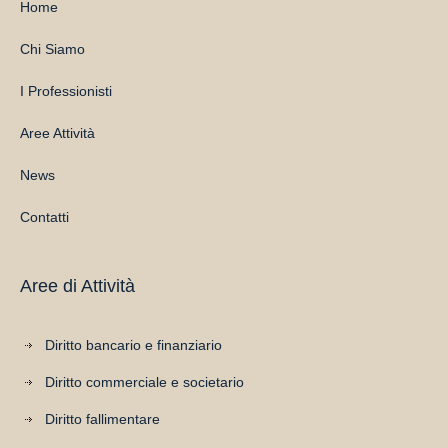
Home
Chi Siamo
I Professionisti
Aree Attività
News
Contatti
Aree di Attività
Diritto bancario e finanziario
Diritto commerciale e societario
Diritto fallimentare