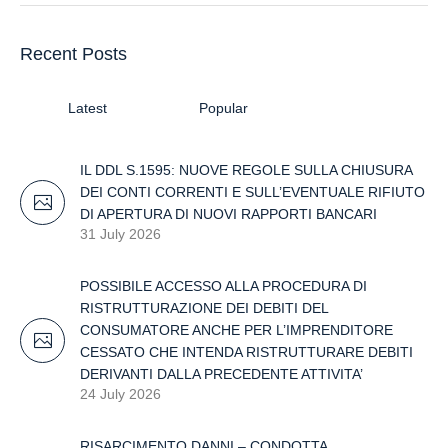
Recent Posts
Latest
Popular
IL DDL S.1595: NUOVE REGOLE SULLA CHIUSURA
DEI CONTI CORRENTI E SULL’EVENTUALE RIFIUTO
DI APERTURA DI NUOVI RAPPORTI BANCARI
31 July 2026
POSSIBILE ACCESSO ALLA PROCEDURA DI
RISTRUTTURAZIONE DEI DEBITI DEL
CONSUMATORE ANCHE PER L’IMPRENDITORE
CESSATO CHE INTENDA RISTRUTTURARE DEBITI
DERIVANTI DALLA PRECEDENTE ATTIVITA’
24 July 2026
RISARCIMENTO DANNI – CONDOTTA