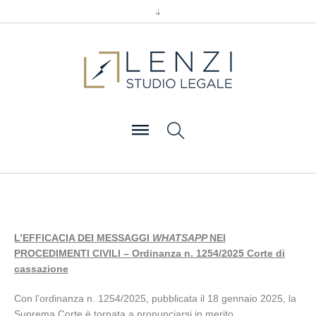
L’EFFICACIA DEI MESSAGGI
WHATSAPP
NEI
PROCEDIMENTI CIVILI – Ordinanza n. 1254/2025 Corte di
cassazione
Con l’ordinanza n. 1254/2025, pubblicata il 18 gennaio 2025, la
Suprema Corte è tornata a pronunciarsi in merito