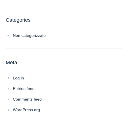
Categories
Non categorizzato
Meta
Log in
Entries feed
Comments feed
WordPress.org