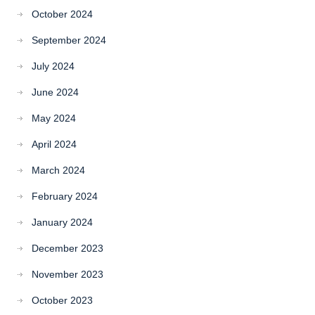
October 2024
September 2024
July 2024
June 2024
May 2024
April 2024
March 2024
February 2024
January 2024
December 2023
November 2023
October 2023