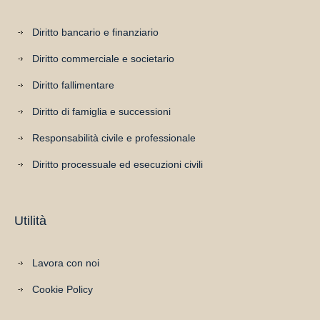
Diritto bancario e finanziario
Diritto commerciale e societario
Diritto fallimentare
Diritto di famiglia e successioni
Responsabilità civile e professionale
Diritto processuale ed esecuzioni civili
Utilità
Lavora con noi
Cookie Policy