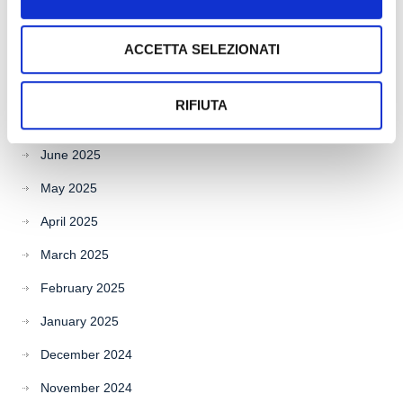
November 2025
ACCETTA SELEZIONATI
October 2025
September 2025
RIFIUTA
July 2025
June 2025
May 2025
April 2025
March 2025
February 2025
January 2025
December 2024
November 2024