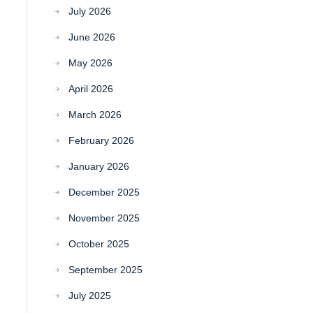
July 2026
June 2026
May 2026
April 2026
March 2026
February 2026
January 2026
December 2025
November 2025
October 2025
September 2025
July 2025