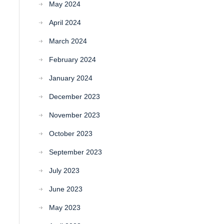
May 2024
April 2024
March 2024
February 2024
January 2024
December 2023
November 2023
October 2023
September 2023
July 2023
June 2023
May 2023