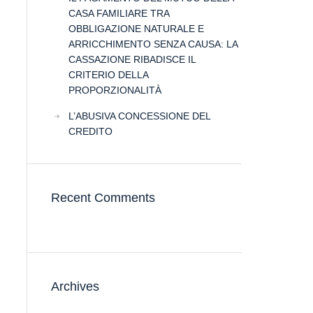
CASA FAMILIARE TRA
OBBLIGAZIONE NATURALE E
ARRICCHIMENTO SENZA CAUSA: LA
CASSAZIONE RIBADISCE IL
CRITERIO DELLA
PROPORZIONALITÀ
L’ABUSIVA CONCESSIONE DEL
CREDITO
Recent Comments
Archives