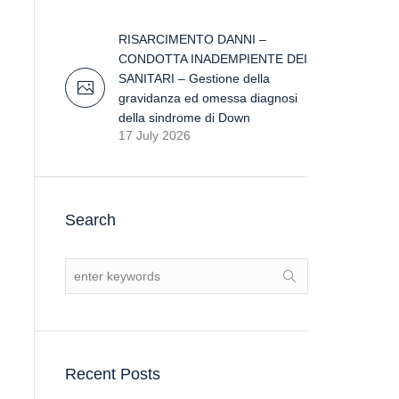
RISARCIMENTO DANNI –
CONDOTTA INADEMPIENTE DEI
SANITARI – Gestione della
gravidanza ed omessa diagnosi
della sindrome di Down
17 July 2026
Search
Recent Posts