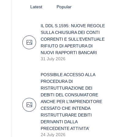
Latest
Popular
IL DDL S.1595: NUOVE REGOLE
SULLA CHIUSURA DEI CONTI
CORRENTI E SULL’EVENTUALE
RIFIUTO DI APERTURA DI
NUOVI RAPPORTI BANCARI
31 July 2026
POSSIBILE ACCESSO ALLA
PROCEDURA DI
RISTRUTTURAZIONE DEI
DEBITI DEL CONSUMATORE
ANCHE PER L’IMPRENDITORE
CESSATO CHE INTENDA
RISTRUTTURARE DEBITI
DERIVANTI DALLA
PRECEDENTE ATTIVITA’
24 July 2026