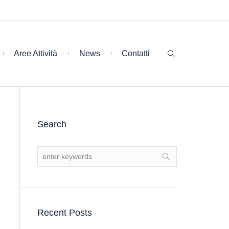
Aree Attività
News
Contatti
Search
Recent Posts