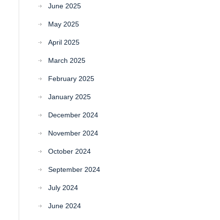
June 2025
May 2025
April 2025
March 2025
February 2025
January 2025
December 2024
November 2024
October 2024
September 2024
July 2024
June 2024