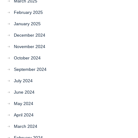
March 2025
February 2025
January 2025
December 2024
November 2024
October 2024
September 2024
July 2024
June 2024
May 2024
April 2024
March 2024
February 2024