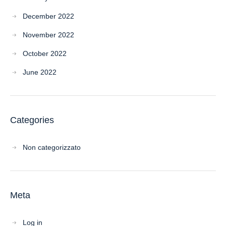
December 2022
November 2022
October 2022
June 2022
Categories
Non categorizzato
Meta
Log in