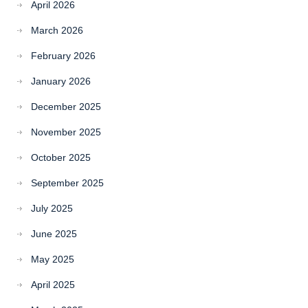
April 2026
March 2026
February 2026
January 2026
December 2025
November 2025
October 2025
September 2025
July 2025
June 2025
May 2025
April 2025