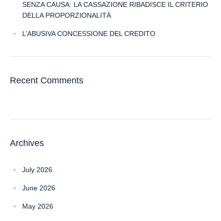
SENZA CAUSA: LA CASSAZIONE RIBADISCE IL CRITERIO
DELLA PROPORZIONALITÀ
L’ABUSIVA CONCESSIONE DEL CREDITO
Recent Comments
Archives
July 2026
June 2026
May 2026