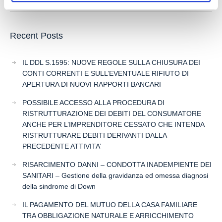
Recent Posts
IL DDL S.1595: NUOVE REGOLE SULLA CHIUSURA DEI
CONTI CORRENTI E SULL’EVENTUALE RIFIUTO DI
APERTURA DI NUOVI RAPPORTI BANCARI
POSSIBILE ACCESSO ALLA PROCEDURA DI
RISTRUTTURAZIONE DEI DEBITI DEL CONSUMATORE
ANCHE PER L’IMPRENDITORE CESSATO CHE INTENDA
RISTRUTTURARE DEBITI DERIVANTI DALLA
PRECEDENTE ATTIVITA’
RISARCIMENTO DANNI – CONDOTTA INADEMPIENTE DEI
SANITARI – Gestione della gravidanza ed omessa diagnosi
della sindrome di Down
IL PAGAMENTO DEL MUTUO DELLA CASA FAMILIARE
TRA OBBLIGAZIONE NATURALE E ARRICCHIMENTO