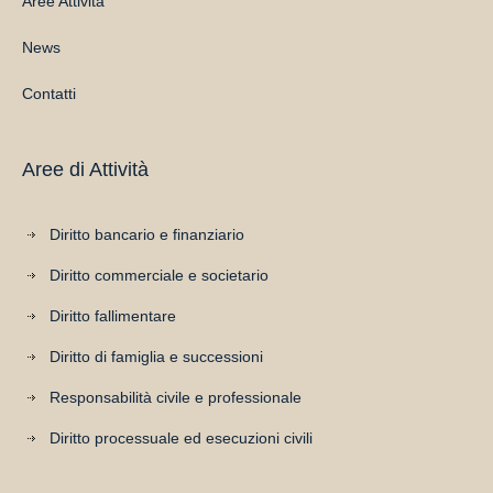
Aree Attività
News
Contatti
Aree di Attività
Diritto bancario e finanziario
Diritto commerciale e societario
Diritto fallimentare
Diritto di famiglia e successioni
Responsabilità civile e professionale
Diritto processuale ed esecuzioni civili