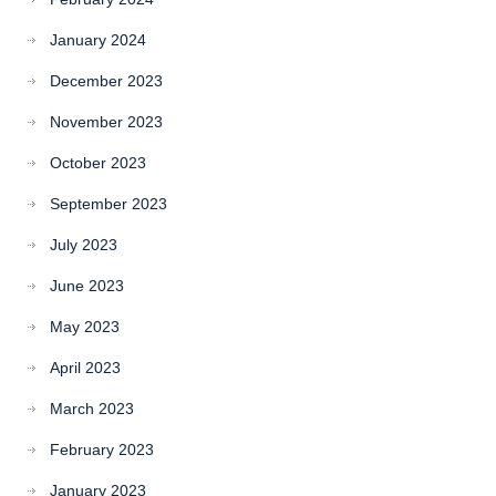
January 2024
December 2023
November 2023
October 2023
September 2023
July 2023
June 2023
May 2023
April 2023
March 2023
February 2023
January 2023