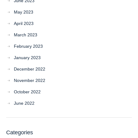
June 2023
May 2023
April 2023
March 2023
February 2023
January 2023
December 2022
November 2022
October 2022
June 2022
Categories