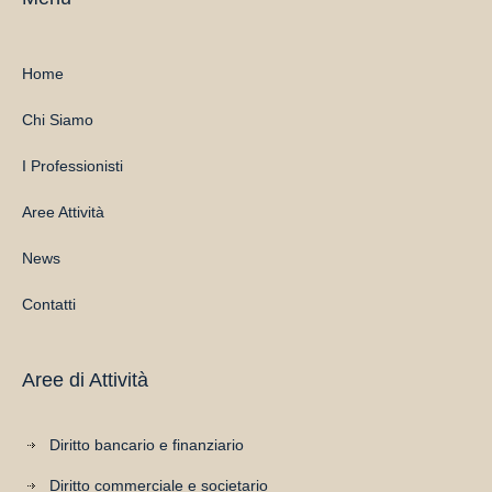
Home
Chi Siamo
I Professionisti
Aree Attività
News
Contatti
Aree di Attività
Diritto bancario e finanziario
Diritto commerciale e societario