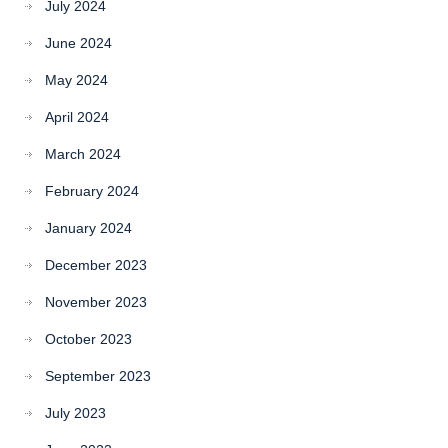
July 2024
June 2024
May 2024
April 2024
March 2024
February 2024
January 2024
December 2023
November 2023
October 2023
September 2023
July 2023