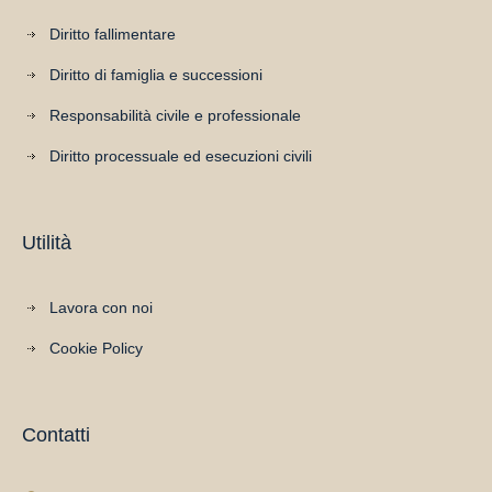
Diritto fallimentare
Diritto di famiglia e successioni
Responsabilità civile e professionale
Diritto processuale ed esecuzioni civili
Utilità
Lavora con noi
Cookie Policy
Contatti