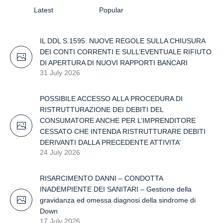
Latest
Popular
IL DDL S.1595: NUOVE REGOLE SULLA CHIUSURA
DEI CONTI CORRENTI E SULL’EVENTUALE RIFIUTO
DI APERTURA DI NUOVI RAPPORTI BANCARI
31 July 2026
POSSIBILE ACCESSO ALLA PROCEDURA DI
RISTRUTTURAZIONE DEI DEBITI DEL
CONSUMATORE ANCHE PER L’IMPRENDITORE
CESSATO CHE INTENDA RISTRUTTURARE DEBITI
DERIVANTI DALLA PRECEDENTE ATTIVITA’
24 July 2026
RISARCIMENTO DANNI – CONDOTTA
INADEMPIENTE DEI SANITARI – Gestione della
gravidanza ed omessa diagnosi della sindrome di
Down
17 July 2026