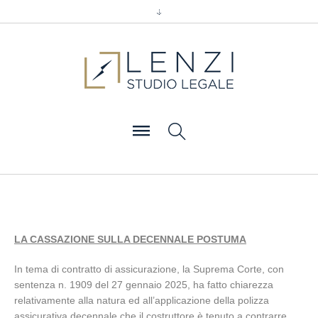
LA CASSAZIONE SULLA DECENNALE POSTUMA
In tema di contratto di assicurazione, la Suprema Corte, con
sentenza n. 1909 del 27 gennaio 2025, ha fatto chiarezza
relativamente alla natura ed all’applicazione della polizza
assicurativa decennale che il costruttore è tenuto a contrarre