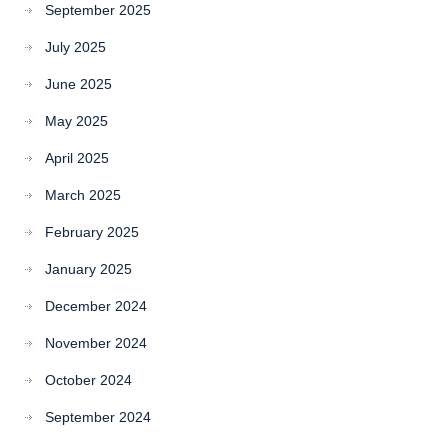
September 2025
July 2025
June 2025
May 2025
April 2025
March 2025
February 2025
January 2025
December 2024
November 2024
October 2024
September 2024