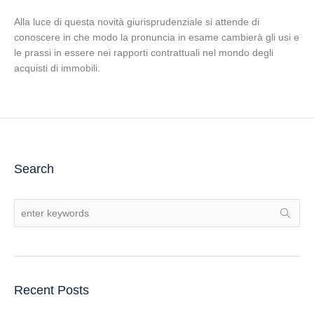
Alla luce di questa novità giurisprudenziale si attende di
conoscere in che modo la pronuncia in esame cambierà gli usi e
le prassi in essere nei rapporti contrattuali nel mondo degli
acquisti di immobili.
Search
Recent Posts