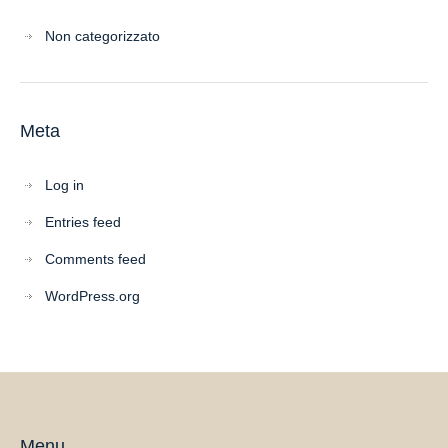
Non categorizzato
Meta
Log in
Entries feed
Comments feed
WordPress.org
Menu