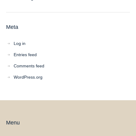
Meta
Log in
Entries feed
Comments feed
WordPress.org
Menu