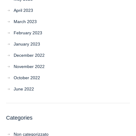
April 2023
March 2023
February 2023
January 2023
December 2022
November 2022
October 2022
June 2022
Categories
Non categorizzato