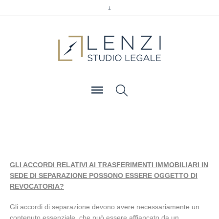
GLI ACCORDI RELATIVI AI TRASFERIMENTI IMMOBILIARI IN
SEDE DI SEPARAZIONE POSSONO ESSERE OGGETTO DI
REVOCATORIA?
Gli accordi di separazione devono avere necessariamente un
contenuto essenziale, che può essere affiancato da un