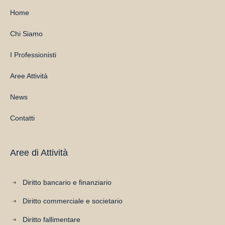
Home
Chi Siamo
I Professionisti
Aree Attività
News
Contatti
Aree di Attività
Diritto bancario e finanziario
Diritto commerciale e societario
Diritto fallimentare