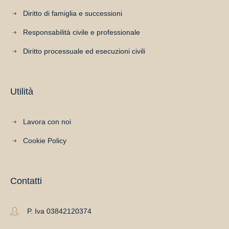
Diritto di famiglia e successioni
Responsabilità civile e professionale
Diritto processuale ed esecuzioni civili
Utilità
Lavora con noi
Cookie Policy
Contatti
P. Iva 03842120374