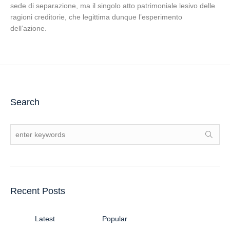
sede di separazione, ma il singolo atto patrimoniale lesivo delle
ragioni creditorie, che legittima dunque l’esperimento
dell’azione.
Search
Recent Posts
Latest
Popular