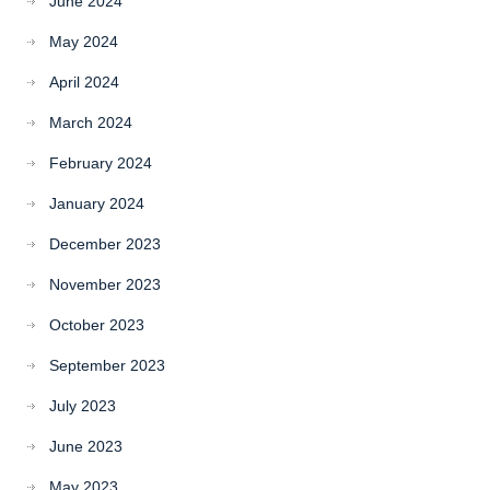
June 2024
May 2024
April 2024
March 2024
February 2024
January 2024
December 2023
November 2023
October 2023
September 2023
July 2023
June 2023
May 2023