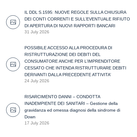
IL DDL S.1595: NUOVE REGOLE SULLA CHIUSURA
DEI CONTI CORRENTI E SULL’EVENTUALE RIFIUTO
DI APERTURA DI NUOVI RAPPORTI BANCARI
31 July 2026
POSSIBILE ACCESSO ALLA PROCEDURA DI
RISTRUTTURAZIONE DEI DEBITI DEL
CONSUMATORE ANCHE PER L’IMPRENDITORE
CESSATO CHE INTENDA RISTRUTTURARE DEBITI
DERIVANTI DALLA PRECEDENTE ATTIVITA’
24 July 2026
RISARCIMENTO DANNI – CONDOTTA
INADEMPIENTE DEI SANITARI – Gestione della
gravidanza ed omessa diagnosi della sindrome di
Down
17 July 2026