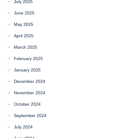
July 2025
June 2025
May 2025
April 2025
March 2025
February 2025
January 2025
December 2024
November 2024
October 2024
September 2024
July 2024