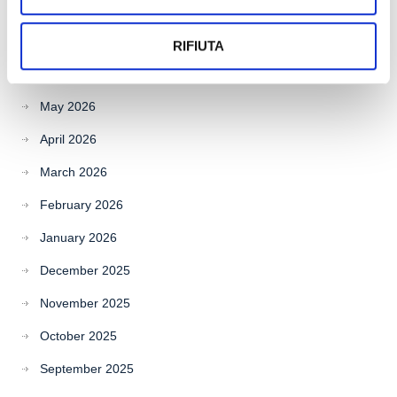
July 2026
RIFIUTA
June 2026
May 2026
April 2026
March 2026
February 2026
January 2026
December 2025
November 2025
October 2025
September 2025