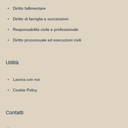
Diritto fallimentare
Diritto di famiglia e successioni
Responsabilità civile e professionale
Diritto processuale ed esecuzioni civili
Utilità
Lavora con noi
Cookie Policy
Contatti