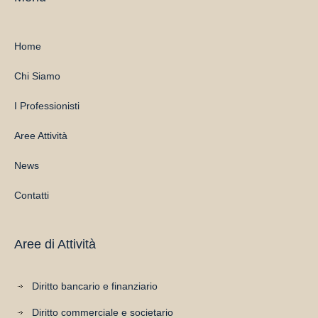
Home
Chi Siamo
I Professionisti
Aree Attività
News
Contatti
Aree di Attività
Diritto bancario e finanziario
Diritto commerciale e societario