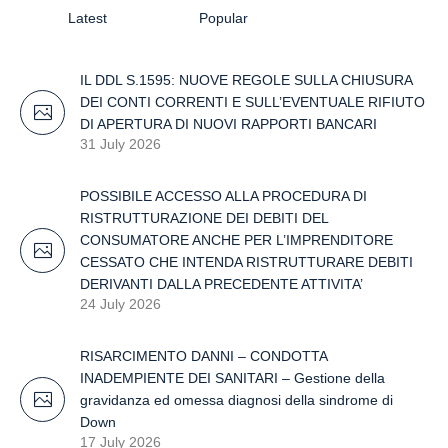
Latest
Popular
IL DDL S.1595: NUOVE REGOLE SULLA CHIUSURA
DEI CONTI CORRENTI E SULL’EVENTUALE RIFIUTO
DI APERTURA DI NUOVI RAPPORTI BANCARI
31 July 2026
POSSIBILE ACCESSO ALLA PROCEDURA DI
RISTRUTTURAZIONE DEI DEBITI DEL
CONSUMATORE ANCHE PER L’IMPRENDITORE
CESSATO CHE INTENDA RISTRUTTURARE DEBITI
DERIVANTI DALLA PRECEDENTE ATTIVITA’
24 July 2026
RISARCIMENTO DANNI – CONDOTTA
INADEMPIENTE DEI SANITARI – Gestione della
gravidanza ed omessa diagnosi della sindrome di
Down
17 July 2026