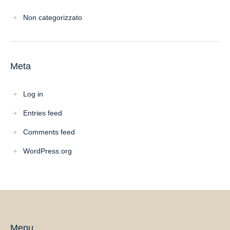
Non categorizzato
Meta
Log in
Entries feed
Comments feed
WordPress.org
Menu