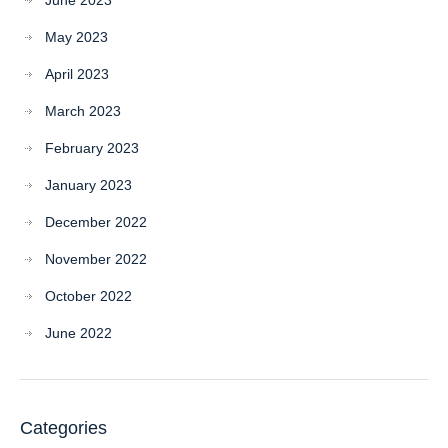
June 2023
May 2023
April 2023
March 2023
February 2023
January 2023
December 2022
November 2022
October 2022
June 2022
Categories