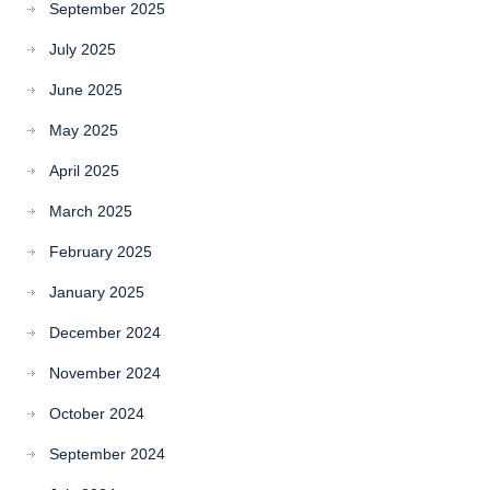
September 2025
July 2025
June 2025
May 2025
April 2025
March 2025
February 2025
January 2025
December 2024
November 2024
October 2024
September 2024