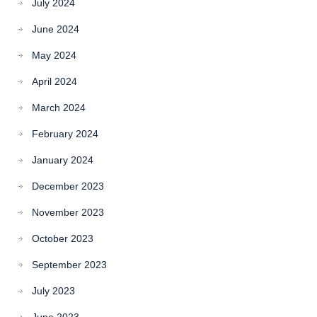
July 2024
June 2024
May 2024
April 2024
March 2024
February 2024
January 2024
December 2023
November 2023
October 2023
September 2023
July 2023