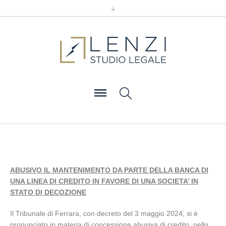
ABUSIVO IL MANTENIMENTO DA PARTE DELLA BANCA DI
UNA LINEA DI CREDITO IN FAVORE DI UNA SOCIETA’ IN
STATO DI DECOZIONE
Il Tribunale di Ferrara, con decreto del 3 maggio 2024, si è
pronunciato in materia di concessione abusiva di credito, nello