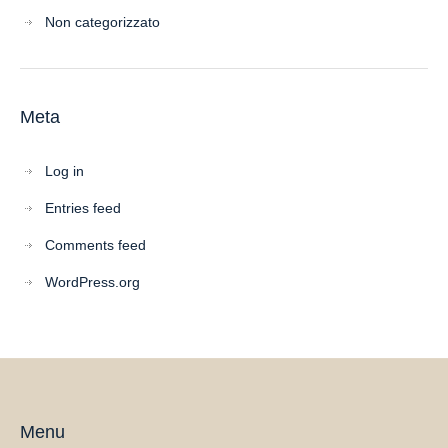
Non categorizzato
Meta
Log in
Entries feed
Comments feed
WordPress.org
Menu