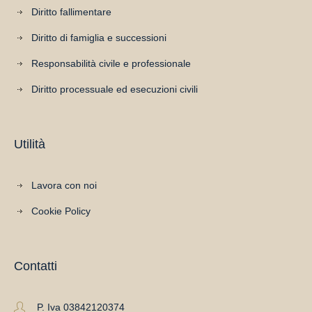
Diritto fallimentare
Diritto di famiglia e successioni
Responsabilità civile e professionale
Diritto processuale ed esecuzioni civili
Utilità
Lavora con noi
Cookie Policy
Contatti
P. Iva 03842120374