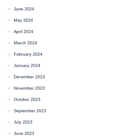
June 2024
May 2024
April 2024
March 2024
February 2024
January 2024
December 2023
November 2023
October 2023
September 2023
July 2023
June 2023