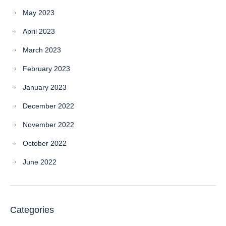
May 2023
April 2023
March 2023
February 2023
January 2023
December 2022
November 2022
October 2022
June 2022
Categories