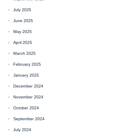
July 2025
June 2025
May 2025
April 2025
March 2025
February 2025
January 2025
December 2024
November 2024
October 2024
September 2024
July 2024