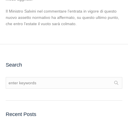
Il Ministro Salvini nel commentare l’entrata in vigore di questo
nuovo assetto normativo ha affermato, su questo ultimo punto,
che entro l’estate il vuoto sarà colmato.
Search
Recent Posts