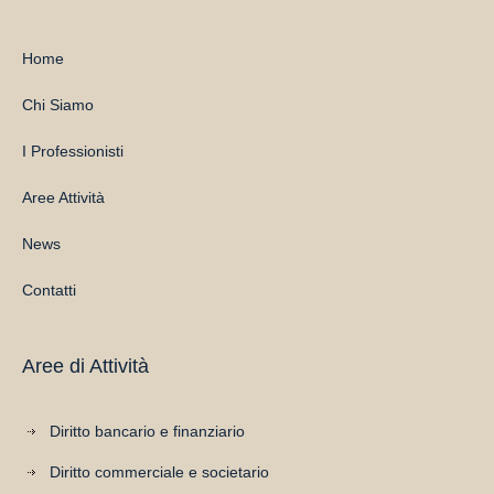
Home
Chi Siamo
I Professionisti
Aree Attività
News
Contatti
Aree di Attività
Diritto bancario e finanziario
Diritto commerciale e societario