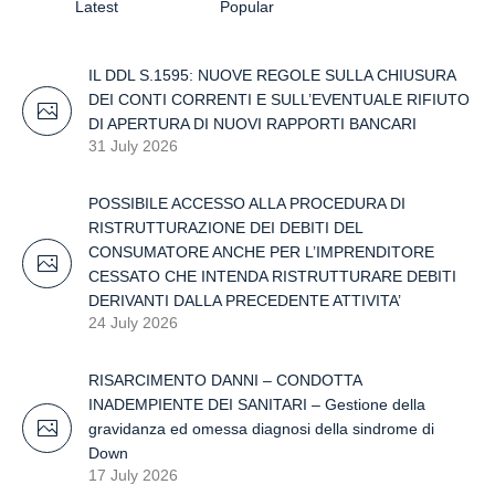
Latest
Popular
IL DDL S.1595: NUOVE REGOLE SULLA CHIUSURA
DEI CONTI CORRENTI E SULL’EVENTUALE RIFIUTO
DI APERTURA DI NUOVI RAPPORTI BANCARI
31 July 2026
POSSIBILE ACCESSO ALLA PROCEDURA DI
RISTRUTTURAZIONE DEI DEBITI DEL
CONSUMATORE ANCHE PER L’IMPRENDITORE
CESSATO CHE INTENDA RISTRUTTURARE DEBITI
DERIVANTI DALLA PRECEDENTE ATTIVITA’
24 July 2026
RISARCIMENTO DANNI – CONDOTTA
INADEMPIENTE DEI SANITARI – Gestione della
gravidanza ed omessa diagnosi della sindrome di
Down
17 July 2026