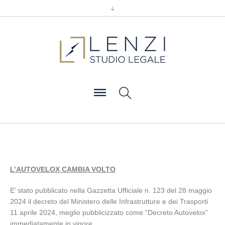
L’AUTOVELOX CAMBIA VOLTO
E’ stato pubblicato nella Gazzetta Ufficiale n. 123 del 28 maggio
2024 il decreto del Ministero delle Infrastrutture e dei Trasporti
11 aprile 2024, meglio pubblicizzato come “Decreto Autovelox”
immediatamente in vigore.