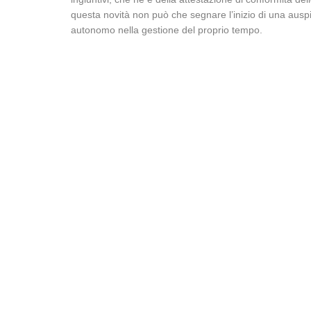
questa novità non può che segnare l’inizio di una auspi
autonomo nella gestione del proprio tempo.