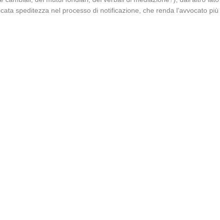
cata speditezza nel processo di notificazione, che renda l’avvocato più