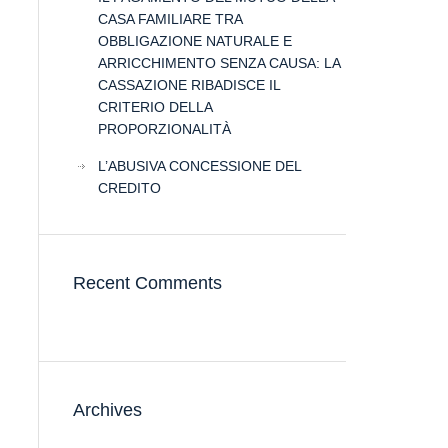
CASA FAMILIARE TRA
OBBLIGAZIONE NATURALE E
ARRICCHIMENTO SENZA CAUSA: LA
CASSAZIONE RIBADISCE IL
CRITERIO DELLA
PROPORZIONALITÀ
L’ABUSIVA CONCESSIONE DEL
CREDITO
Recent Comments
Archives