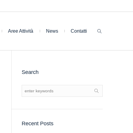
Aree Attività
News
Contatti
Search
Recent Posts