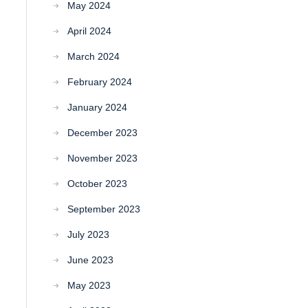
May 2024
April 2024
March 2024
February 2024
January 2024
December 2023
November 2023
October 2023
September 2023
July 2023
June 2023
May 2023