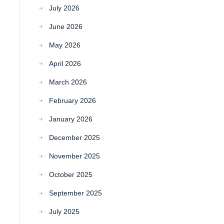
July 2026
June 2026
May 2026
April 2026
March 2026
February 2026
January 2026
December 2025
November 2025
October 2025
September 2025
July 2025