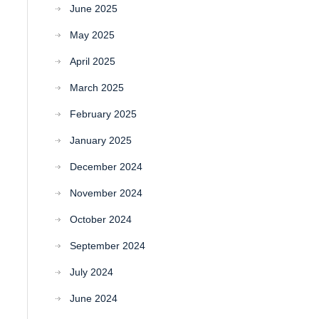
June 2025
May 2025
April 2025
March 2025
February 2025
January 2025
December 2024
November 2024
October 2024
September 2024
July 2024
June 2024