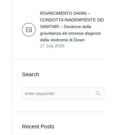
RISARCIMENTO DANNI –
CONDOTTA INADEMPIENTE DEI
SANITARI – Gestione della
gravidanza ed omessa diagnosi
della sindrome di Down
17 July 2026
Search
Recent Posts