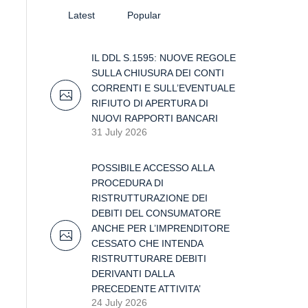
Latest
Popular
IL DDL S.1595: NUOVE REGOLE
SULLA CHIUSURA DEI CONTI
CORRENTI E SULL’EVENTUALE
RIFIUTO DI APERTURA DI
NUOVI RAPPORTI BANCARI
31 July 2026
POSSIBILE ACCESSO ALLA
PROCEDURA DI
RISTRUTTURAZIONE DEI
DEBITI DEL CONSUMATORE
ANCHE PER L’IMPRENDITORE
CESSATO CHE INTENDA
RISTRUTTURARE DEBITI
DERIVANTI DALLA
PRECEDENTE ATTIVITA’
24 July 2026