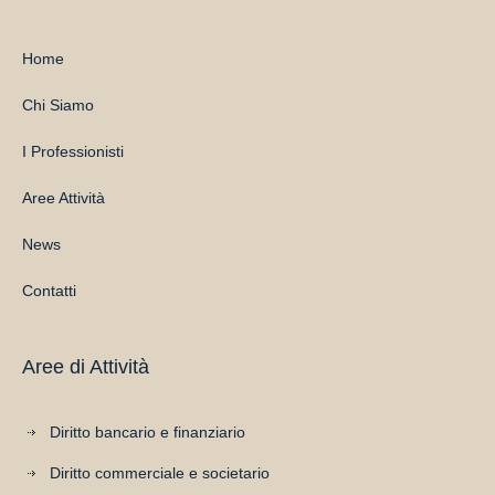
Home
Chi Siamo
I Professionisti
Aree Attività
News
Contatti
Aree di Attività
Diritto bancario e finanziario
Diritto commerciale e societario