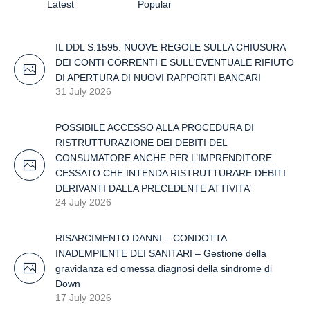
Latest
Popular
IL DDL S.1595: NUOVE REGOLE SULLA CHIUSURA
DEI CONTI CORRENTI E SULL’EVENTUALE RIFIUTO
DI APERTURA DI NUOVI RAPPORTI BANCARI
31 July 2026
POSSIBILE ACCESSO ALLA PROCEDURA DI
RISTRUTTURAZIONE DEI DEBITI DEL
CONSUMATORE ANCHE PER L’IMPRENDITORE
CESSATO CHE INTENDA RISTRUTTURARE DEBITI
DERIVANTI DALLA PRECEDENTE ATTIVITA’
24 July 2026
RISARCIMENTO DANNI – CONDOTTA
INADEMPIENTE DEI SANITARI – Gestione della
gravidanza ed omessa diagnosi della sindrome di
Down
17 July 2026