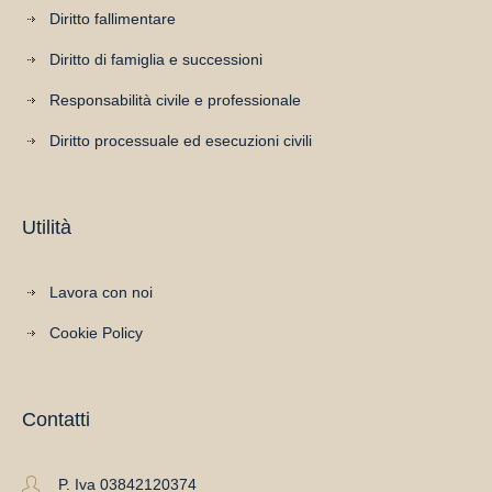
Diritto fallimentare
Diritto di famiglia e successioni
Responsabilità civile e professionale
Diritto processuale ed esecuzioni civili
Utilità
Lavora con noi
Cookie Policy
Contatti
P. Iva 03842120374