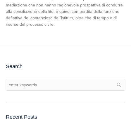
mediazione che non hanno ragionevole prospettiva di condurre
alla conciliazione della lite, e quindi con perdita della funzione
deflattiva del contenzioso dell’istituto, oltre che di tempo e di
risorse del processo civile.
Search
Recent Posts