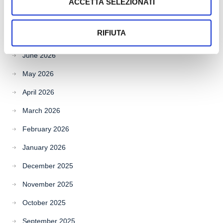
ACCETTA SELEZIONATI
Archives
RIFIUTA
July 2026
June 2026
May 2026
April 2026
March 2026
February 2026
January 2026
December 2025
November 2025
October 2025
September 2025