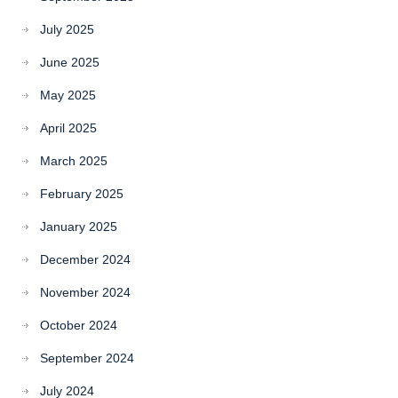
July 2025
June 2025
May 2025
April 2025
March 2025
February 2025
January 2025
December 2024
November 2024
October 2024
September 2024
July 2024