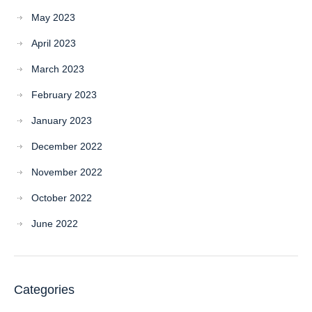
May 2023
April 2023
March 2023
February 2023
January 2023
December 2022
November 2022
October 2022
June 2022
Categories