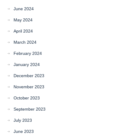
June 2024
May 2024
April 2024
March 2024
February 2024
January 2024
December 2023
November 2023
October 2023
September 2023
July 2023
June 2023