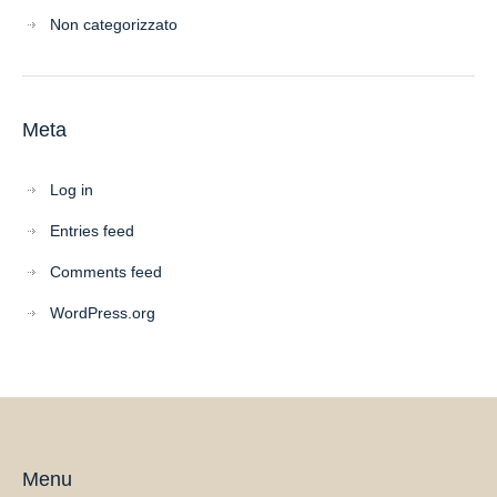
Non categorizzato
Meta
Log in
Entries feed
Comments feed
WordPress.org
Menu