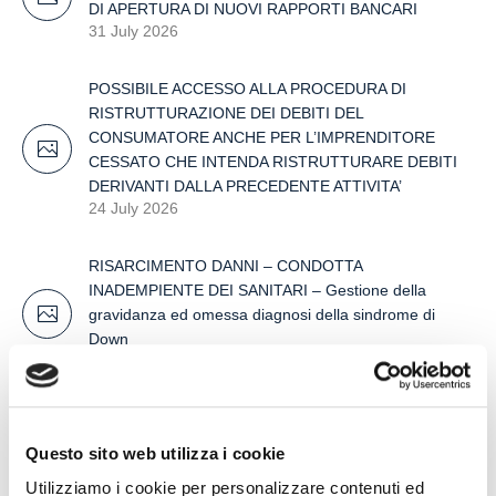
DI APERTURA DI NUOVI RAPPORTI BANCARI
31 July 2026
POSSIBILE ACCESSO ALLA PROCEDURA DI
RISTRUTTURAZIONE DEI DEBITI DEL
CONSUMATORE ANCHE PER L’IMPRENDITORE
CESSATO CHE INTENDA RISTRUTTURARE DEBITI
DERIVANTI DALLA PRECEDENTE ATTIVITA’
24 July 2026
RISARCIMENTO DANNI – CONDOTTA
INADEMPIENTE DEI SANITARI – Gestione della
gravidanza ed omessa diagnosi della sindrome di
Down
17 July 2026
Questo sito web utilizza i cookie
Search
Utilizziamo i cookie per personalizzare contenuti ed