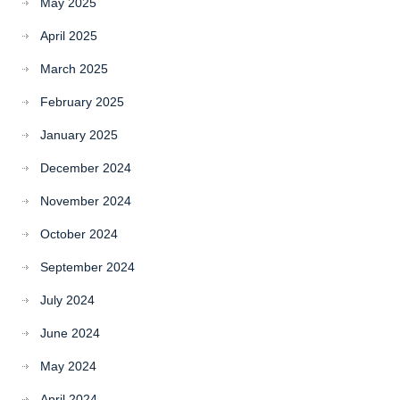
May 2025
April 2025
March 2025
February 2025
January 2025
December 2024
November 2024
October 2024
September 2024
July 2024
June 2024
May 2024
April 2024