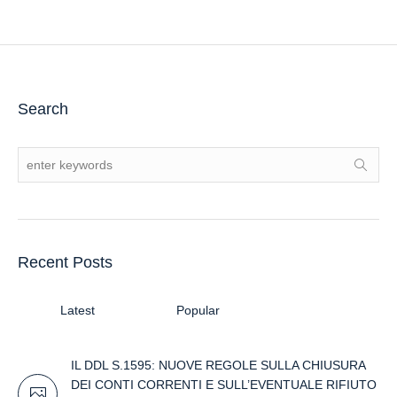
Search
Recent Posts
Latest
Popular
IL DDL S.1595: NUOVE REGOLE SULLA CHIUSURA
DEI CONTI CORRENTI E SULL’EVENTUALE RIFIUTO