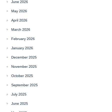
June 2026
May 2026
April 2026
March 2026
February 2026
January 2026
December 2025
November 2025
October 2025
September 2025
July 2025
June 2025