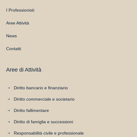
I Professionisti
Aree Attività
News
Contatti
Aree di Attività
Diritto bancario e finanziario
Diritto commerciale e societario
Diritto fallimentare
Diritto di famiglia e successioni
Responsabilità civile e professionale