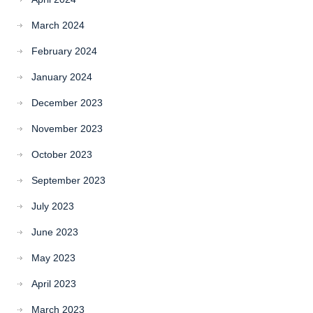
March 2024
February 2024
January 2024
December 2023
November 2023
October 2023
September 2023
July 2023
June 2023
May 2023
April 2023
March 2023