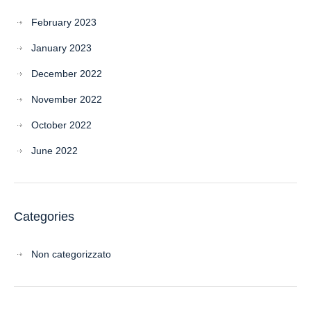
February 2023
January 2023
December 2022
November 2022
October 2022
June 2022
Categories
Non categorizzato