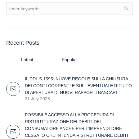
Recent Posts
Latest
Popular
IL DDL S.1595: NUOVE REGOLE SULLA CHIUSURA
DEI CONTI CORRENTI E SULL’EVENTUALE RIFIUTO
DI APERTURA DI NUOVI RAPPORTI BANCARI
31 July 2026
POSSIBILE ACCESSO ALLA PROCEDURA DI
RISTRUTTURAZIONE DEI DEBITI DEL
CONSUMATORE ANCHE PER L’IMPRENDITORE
CESSATO CHE INTENDA RISTRUTTURARE DEBITI