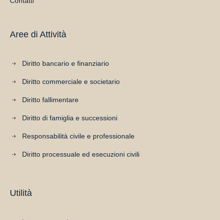
Contatti
Aree di Attività
Diritto bancario e finanziario
Diritto commerciale e societario
Diritto fallimentare
Diritto di famiglia e successioni
Responsabilità civile e professionale
Diritto processuale ed esecuzioni civili
Utilità