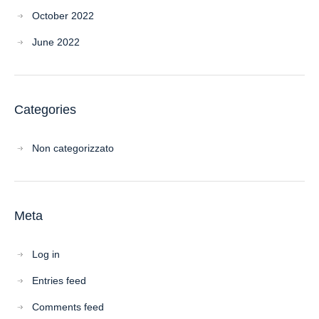
October 2022
June 2022
Categories
Non categorizzato
Meta
Log in
Entries feed
Comments feed