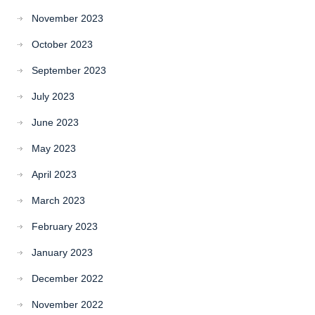
November 2023
October 2023
September 2023
July 2023
June 2023
May 2023
April 2023
March 2023
February 2023
January 2023
December 2022
November 2022