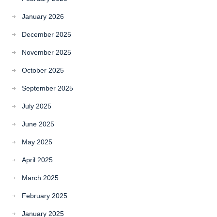
January 2026
December 2025
November 2025
October 2025
September 2025
July 2025
June 2025
May 2025
April 2025
March 2025
February 2025
January 2025