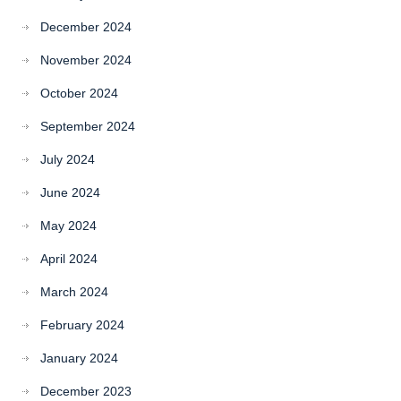
December 2024
November 2024
October 2024
September 2024
July 2024
June 2024
May 2024
April 2024
March 2024
February 2024
January 2024
December 2023