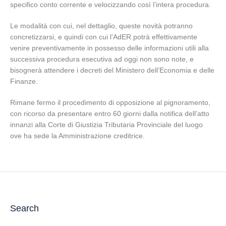
specifico conto corrente e velocizzando così l’intera procedura.
Le modalità con cui, nel dettaglio, queste novità potranno
concretizzarsi, e quindi con cui l’AdER potrà effettivamente
venire preventivamente in possesso delle informazioni utili alla
successiva procedura esecutiva ad oggi non sono note, e
bisognerà attendere i decreti del Ministero dell’Economia e delle
Finanze.
Rimane fermo il procedimento di opposizione al pignoramento,
con ricorso da presentare entro 60 giorni dalla notifica dell’atto
innanzi alla Corte di Giustizia Tributaria Provinciale del luogo
ove ha sede la Amministrazione creditrice.
Search