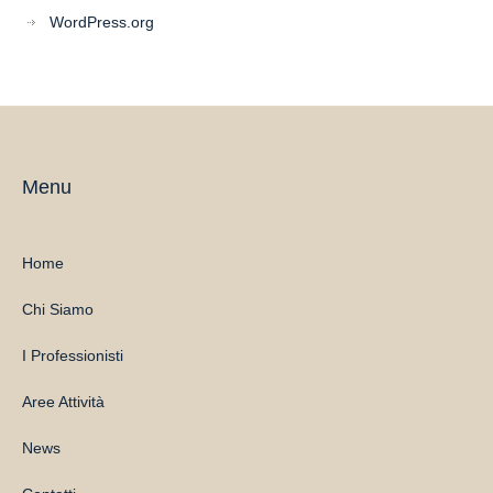
WordPress.org
Menu
Home
Chi Siamo
I Professionisti
Aree Attività
News