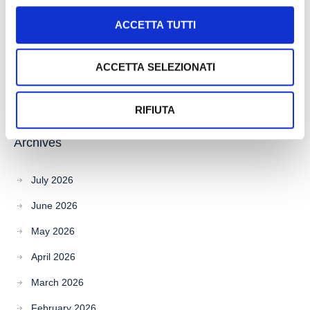
ACCETTA TUTTI
Recent Comments
ACCETTA SELEZIONATI
RIFIUTA
Archives
July 2026
June 2026
May 2026
April 2026
March 2026
February 2026