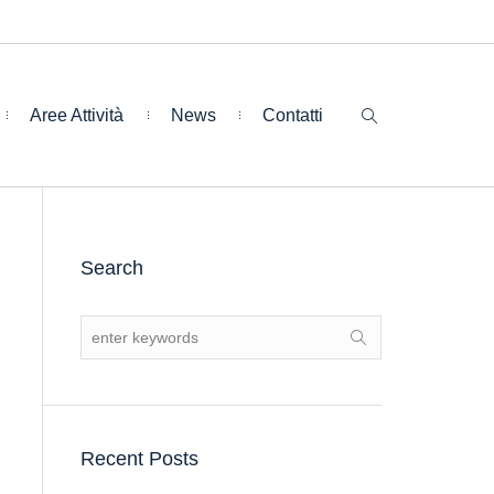
Aree Attività
News
Contatti
Search
Recent Posts