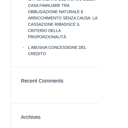
CASA FAMILIARE TRA
OBBLIGAZIONE NATURALE E
ARRICCHIMENTO SENZA CAUSA: LA
CASSAZIONE RIBADISCE IL
CRITERIO DELLA
PROPORZIONALITÀ
L’ABUSIVA CONCESSIONE DEL
CREDITO
Recent Comments
Archives