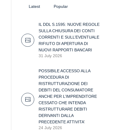
Latest
Popular
IL DDL S.1595: NUOVE REGOLE
SULLA CHIUSURA DEI CONTI
CORRENTI E SULL’EVENTUALE
RIFIUTO DI APERTURA DI
NUOVI RAPPORTI BANCARI
31 July 2026
POSSIBILE ACCESSO ALLA
PROCEDURA DI
RISTRUTTURAZIONE DEI
DEBITI DEL CONSUMATORE
ANCHE PER L’IMPRENDITORE
CESSATO CHE INTENDA
RISTRUTTURARE DEBITI
DERIVANTI DALLA
PRECEDENTE ATTIVITA’
24 July 2026