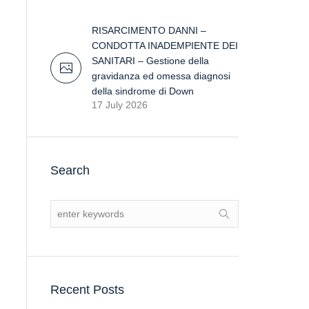
RISARCIMENTO DANNI –
CONDOTTA INADEMPIENTE DEI
SANITARI – Gestione della
gravidanza ed omessa diagnosi
della sindrome di Down
17 July 2026
Search
Recent Posts