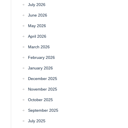
July 2026
June 2026
May 2026
April 2026
March 2026
February 2026
January 2026
December 2025
November 2025
October 2025
September 2025
July 2025