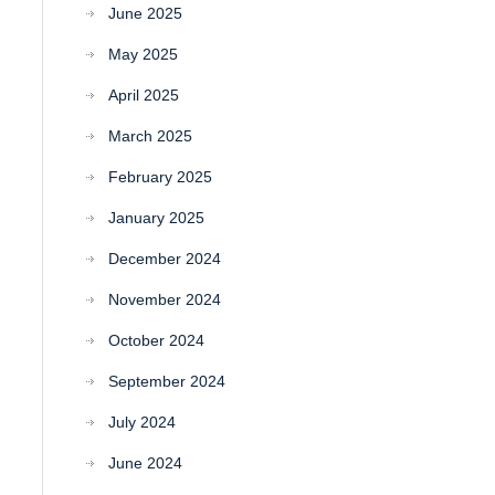
June 2025
May 2025
April 2025
March 2025
February 2025
January 2025
December 2024
November 2024
October 2024
September 2024
July 2024
June 2024