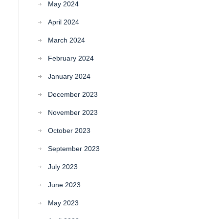
May 2024
April 2024
March 2024
February 2024
January 2024
December 2023
November 2023
October 2023
September 2023
July 2023
June 2023
May 2023