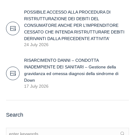
POSSIBILE ACCESSO ALLA PROCEDURA DI
RISTRUTTURAZIONE DEI DEBITI DEL
CONSUMATORE ANCHE PER L’IMPRENDITORE
CESSATO CHE INTENDA RISTRUTTURARE DEBITI
DERIVANTI DALLA PRECEDENTE ATTIVITA’
24 July 2026
RISARCIMENTO DANNI – CONDOTTA
INADEMPIENTE DEI SANITARI – Gestione della
gravidanza ed omessa diagnosi della sindrome di
Down
17 July 2026
Search