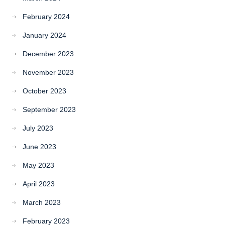
February 2024
January 2024
December 2023
November 2023
October 2023
September 2023
July 2023
June 2023
May 2023
April 2023
March 2023
February 2023