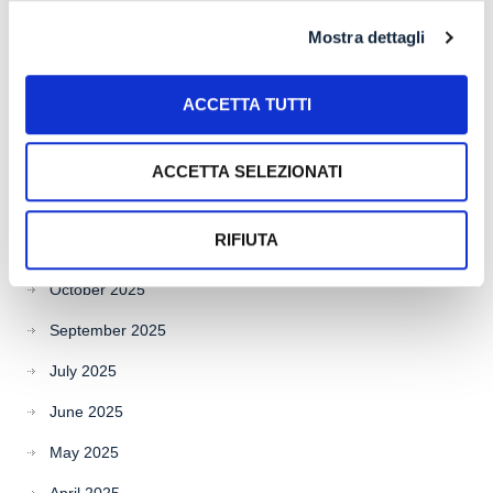
May 2026
Mostra dettagli
April 2026
March 2026
ACCETTA TUTTI
February 2026
January 2026
ACCETTA SELEZIONATI
December 2025
RIFIUTA
November 2025
October 2025
September 2025
July 2025
June 2025
May 2025