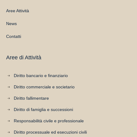
Aree Attività
News
Contatti
Aree di Attività
Diritto bancario e finanziario
Diritto commerciale e societario
Diritto fallimentare
Diritto di famiglia e successioni
Responsabilità civile e professionale
Diritto processuale ed esecuzioni civili