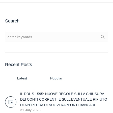
Search
Recent Posts
Latest
Popular
IL DDL S.1595: NUOVE REGOLE SULLA CHIUSURA
DEI CONTI CORRENTI E SULL’EVENTUALE RIFIUTO
DI APERTURA DI NUOVI RAPPORTI BANCARI
31 July 2026