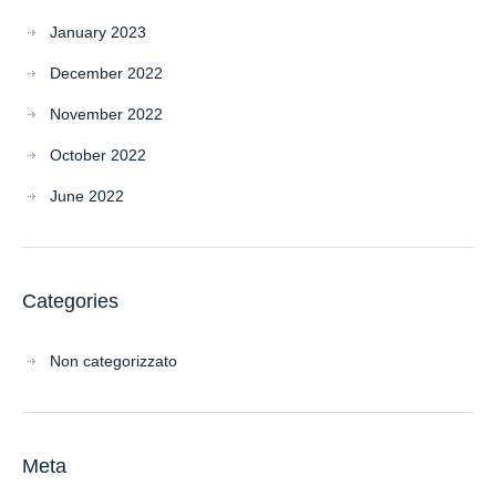
January 2023
December 2022
November 2022
October 2022
June 2022
Categories
Non categorizzato
Meta