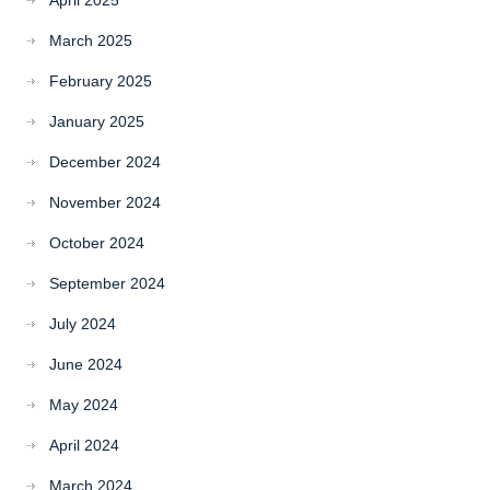
April 2025
March 2025
February 2025
January 2025
December 2024
November 2024
October 2024
September 2024
July 2024
June 2024
May 2024
April 2024
March 2024