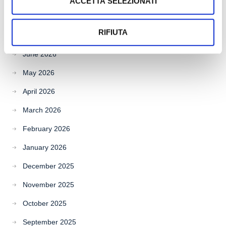
ACCETTA SELEZIONATI
Archives
RIFIUTA
July 2026
June 2026
May 2026
April 2026
March 2026
February 2026
January 2026
December 2025
November 2025
October 2025
September 2025