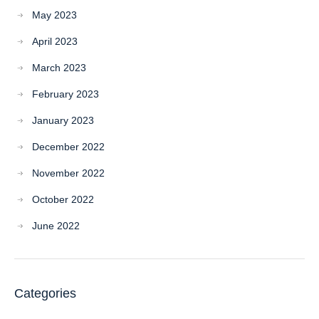
May 2023
April 2023
March 2023
February 2023
January 2023
December 2022
November 2022
October 2022
June 2022
Categories