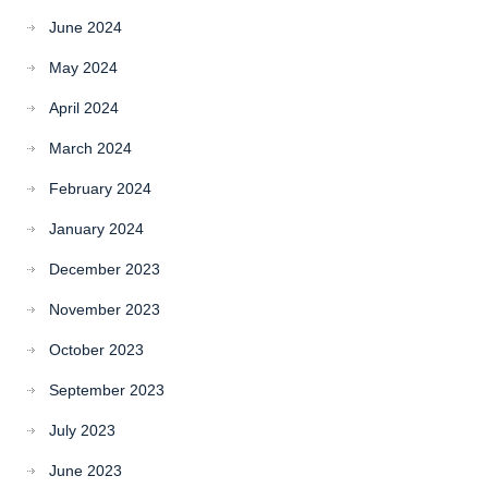
June 2024
May 2024
April 2024
March 2024
February 2024
January 2024
December 2023
November 2023
October 2023
September 2023
July 2023
June 2023