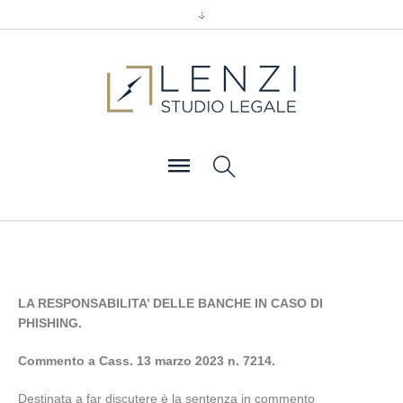
LA RESPONSABILITA’ DELLE BANCHE IN CASO DI
PHISHING.
Commento a Cass. 13 marzo 2023 n. 7214.
Destinata a far discutere è la sentenza in commento