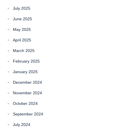
July 2025
June 2025
May 2025
April 2025
March 2025
February 2025
January 2025
December 2024
November 2024
October 2024
September 2024
July 2024