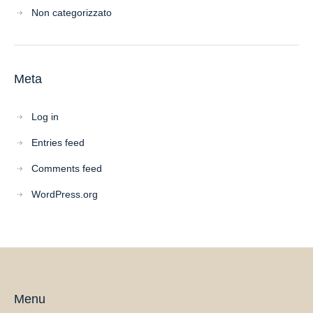
Non categorizzato
Meta
Log in
Entries feed
Comments feed
WordPress.org
Menu