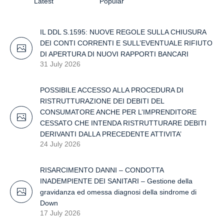
Latest
Popular
IL DDL S.1595: NUOVE REGOLE SULLA CHIUSURA
DEI CONTI CORRENTI E SULL’EVENTUALE RIFIUTO
DI APERTURA DI NUOVI RAPPORTI BANCARI
31 July 2026
POSSIBILE ACCESSO ALLA PROCEDURA DI
RISTRUTTURAZIONE DEI DEBITI DEL
CONSUMATORE ANCHE PER L’IMPRENDITORE
CESSATO CHE INTENDA RISTRUTTURARE DEBITI
DERIVANTI DALLA PRECEDENTE ATTIVITA’
24 July 2026
RISARCIMENTO DANNI – CONDOTTA
INADEMPIENTE DEI SANITARI – Gestione della
gravidanza ed omessa diagnosi della sindrome di
Down
17 July 2026