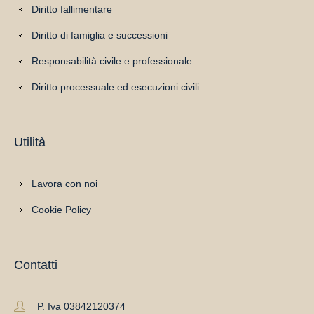
Diritto fallimentare
Diritto di famiglia e successioni
Responsabilità civile e professionale
Diritto processuale ed esecuzioni civili
Utilità
Lavora con noi
Cookie Policy
Contatti
P. Iva 03842120374