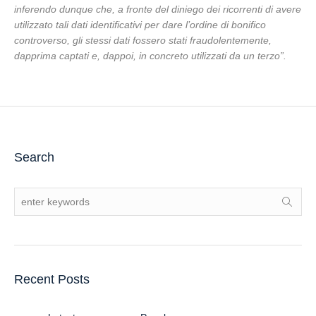
inferendo dunque che, a fronte del diniego dei ricorrenti di avere
utilizzato tali dati identificativi per dare l’ordine di bonifico
controverso, gli stessi dati fossero stati fraudolentemente,
dapprima captati e, dappoi, in concreto utilizzati da un terzo”.
Search
Recent Posts