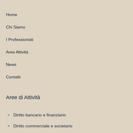
Home
Chi Siamo
I Professionisti
Aree Attività
News
Contatti
Aree di Attività
Diritto bancario e finanziario
Diritto commerciale e societario