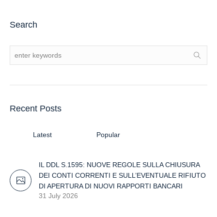
Search
Recent Posts
Latest
Popular
IL DDL S.1595: NUOVE REGOLE SULLA CHIUSURA
DEI CONTI CORRENTI E SULL’EVENTUALE RIFIUTO
DI APERTURA DI NUOVI RAPPORTI BANCARI
31 July 2026