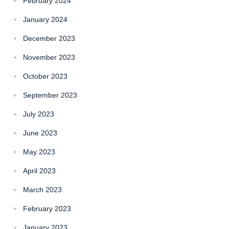
February 2024
January 2024
December 2023
November 2023
October 2023
September 2023
July 2023
June 2023
May 2023
April 2023
March 2023
February 2023
January 2023