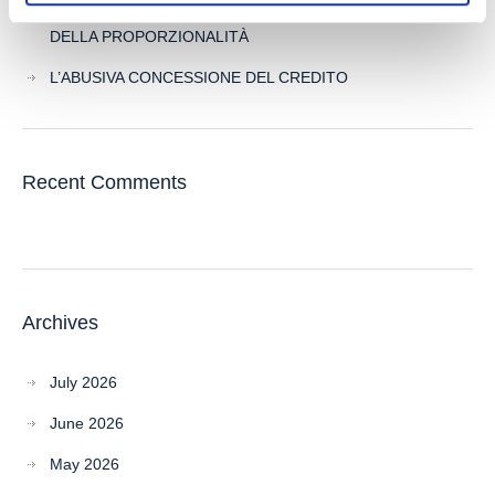
SENZA CAUSA: LA CASSAZIONE RIBADISCE IL CRITERIO
DELLA PROPORZIONALITÀ
L’ABUSIVA CONCESSIONE DEL CREDITO
Recent Comments
Archives
July 2026
June 2026
May 2026