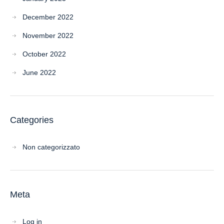
December 2022
November 2022
October 2022
June 2022
Categories
Non categorizzato
Meta
Log in