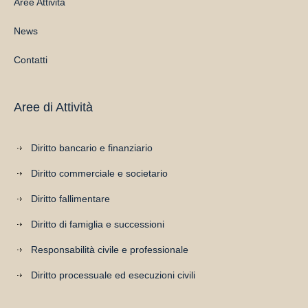
Aree Attività
News
Contatti
Aree di Attività
Diritto bancario e finanziario
Diritto commerciale e societario
Diritto fallimentare
Diritto di famiglia e successioni
Responsabilità civile e professionale
Diritto processuale ed esecuzioni civili