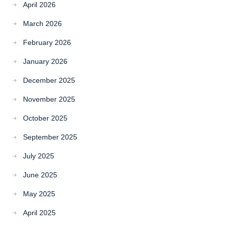
April 2026
March 2026
February 2026
January 2026
December 2025
November 2025
October 2025
September 2025
July 2025
June 2025
May 2025
April 2025