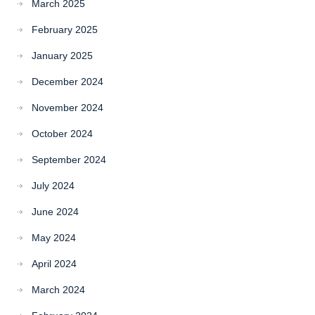
March 2025
February 2025
January 2025
December 2024
November 2024
October 2024
September 2024
July 2024
June 2024
May 2024
April 2024
March 2024