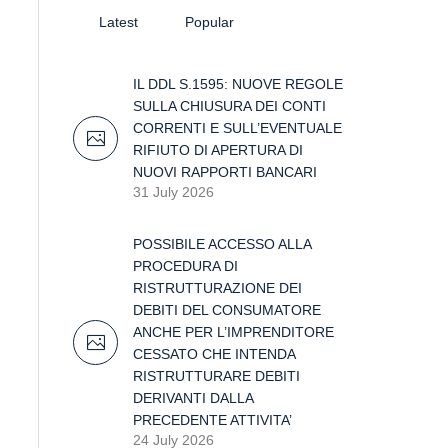
Latest
Popular
IL DDL S.1595: NUOVE REGOLE
SULLA CHIUSURA DEI CONTI
CORRENTI E SULL’EVENTUALE
RIFIUTO DI APERTURA DI
NUOVI RAPPORTI BANCARI
31 July 2026
POSSIBILE ACCESSO ALLA
PROCEDURA DI
RISTRUTTURAZIONE DEI
DEBITI DEL CONSUMATORE
ANCHE PER L’IMPRENDITORE
CESSATO CHE INTENDA
RISTRUTTURARE DEBITI
DERIVANTI DALLA
PRECEDENTE ATTIVITA’
24 July 2026