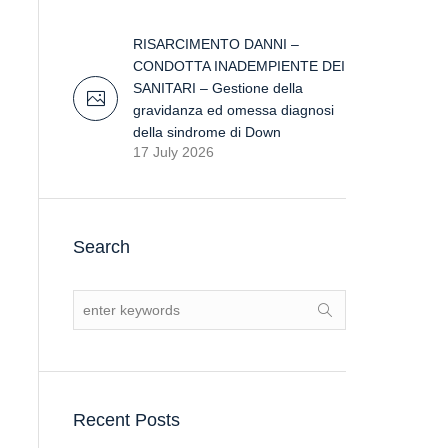
RISARCIMENTO DANNI –
CONDOTTA INADEMPIENTE DEI
SANITARI – Gestione della
gravidanza ed omessa diagnosi
della sindrome di Down
17 July 2026
Search
Recent Posts