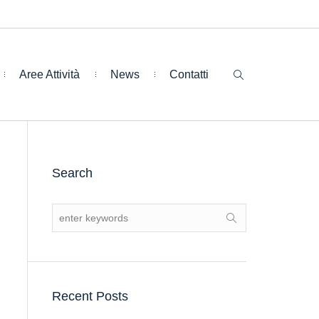
Aree Attività
News
Contatti
Search
Recent Posts