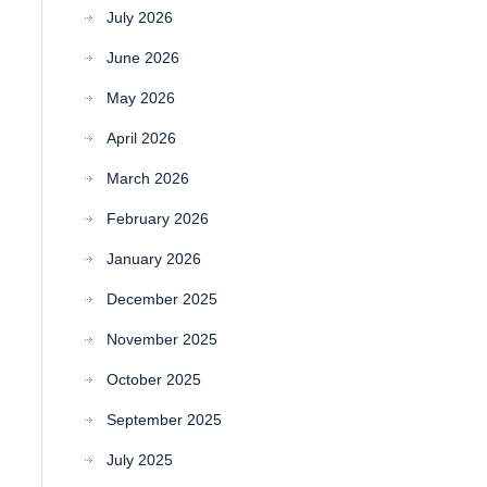
July 2026
June 2026
May 2026
April 2026
March 2026
February 2026
January 2026
December 2025
November 2025
October 2025
September 2025
July 2025