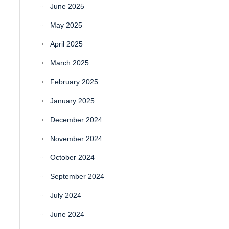
June 2025
May 2025
April 2025
March 2025
February 2025
January 2025
December 2024
November 2024
October 2024
September 2024
July 2024
June 2024