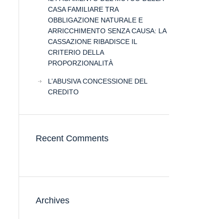
CASA FAMILIARE TRA
OBBLIGAZIONE NATURALE E
ARRICCHIMENTO SENZA CAUSA: LA
CASSAZIONE RIBADISCE IL
CRITERIO DELLA
PROPORZIONALITÀ
L’ABUSIVA CONCESSIONE DEL
CREDITO
Recent Comments
Archives