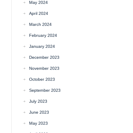
May 2024
April 2024
March 2024
February 2024
January 2024
December 2023
November 2023
October 2023
September 2023
July 2023
June 2023
May 2023