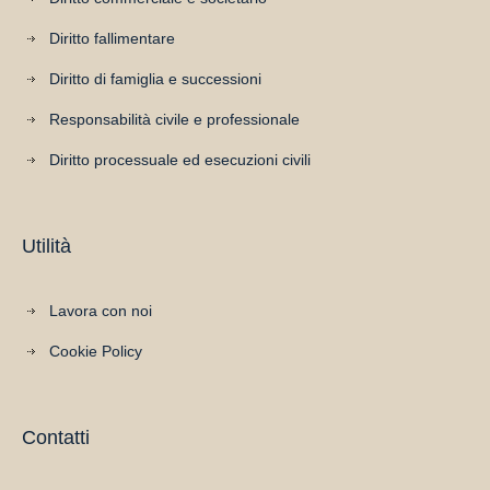
Diritto fallimentare
Diritto di famiglia e successioni
Responsabilità civile e professionale
Diritto processuale ed esecuzioni civili
Utilità
Lavora con noi
Cookie Policy
Contatti