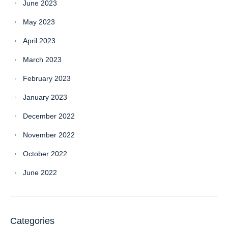
June 2023
May 2023
April 2023
March 2023
February 2023
January 2023
December 2022
November 2022
October 2022
June 2022
Categories