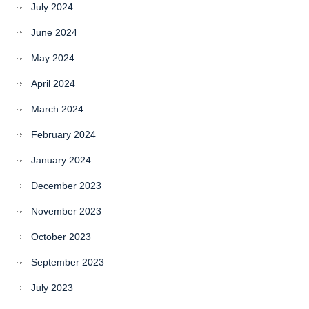
July 2024
June 2024
May 2024
April 2024
March 2024
February 2024
January 2024
December 2023
November 2023
October 2023
September 2023
July 2023