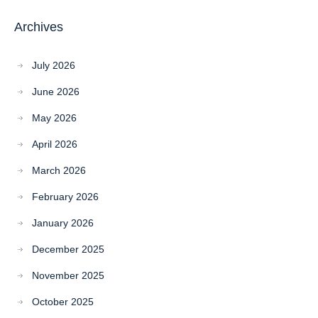
Archives
July 2026
June 2026
May 2026
April 2026
March 2026
February 2026
January 2026
December 2025
November 2025
October 2025