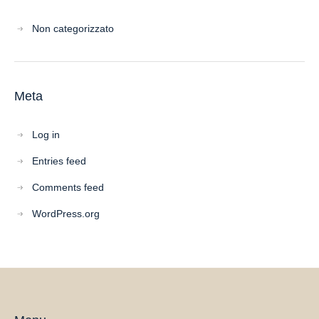
Non categorizzato
Meta
Log in
Entries feed
Comments feed
WordPress.org