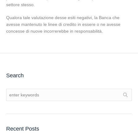
settore stesso.
Qualora tale valutazione desse esiti negativi, la Banca che
avesse mantenuto le linee di credito in essere o ne avesse
concesse di nuove incorrerebbe in responsabilità.
Search
Recent Posts