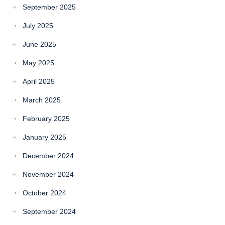
September 2025
July 2025
June 2025
May 2025
April 2025
March 2025
February 2025
January 2025
December 2024
November 2024
October 2024
September 2024