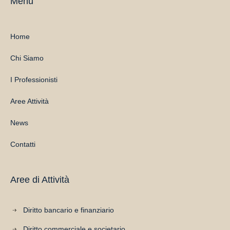
Menu
Home
Chi Siamo
I Professionisti
Aree Attività
News
Contatti
Aree di Attività
Diritto bancario e finanziario
Diritto commerciale e societario