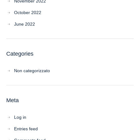
November 2022
October 2022
June 2022
Categories
Non categorizzato
Meta
Log in
Entries feed