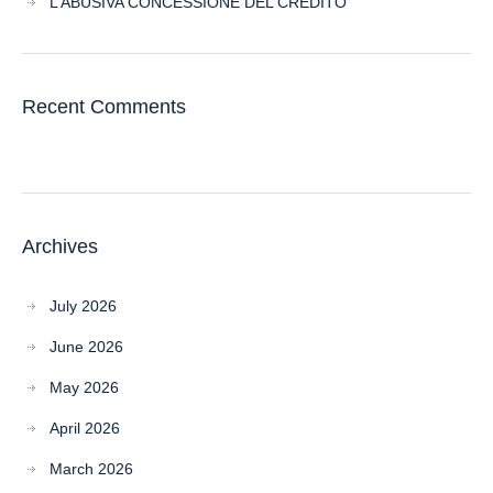
L’ABUSIVA CONCESSIONE DEL CREDITO
Recent Comments
Archives
July 2026
June 2026
May 2026
April 2026
March 2026