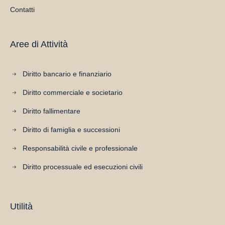
Contatti
Aree di Attività
Diritto bancario e finanziario
Diritto commerciale e societario
Diritto fallimentare
Diritto di famiglia e successioni
Responsabilità civile e professionale
Diritto processuale ed esecuzioni civili
Utilità