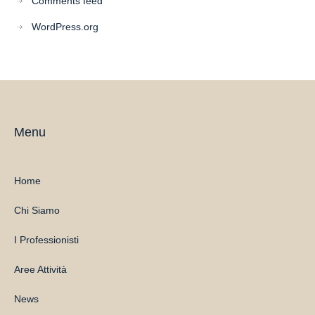
Comments feed
WordPress.org
Menu
Home
Chi Siamo
I Professionisti
Aree Attività
News