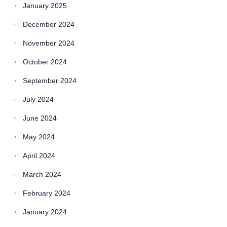
January 2025
December 2024
November 2024
October 2024
September 2024
July 2024
June 2024
May 2024
April 2024
March 2024
February 2024
January 2024