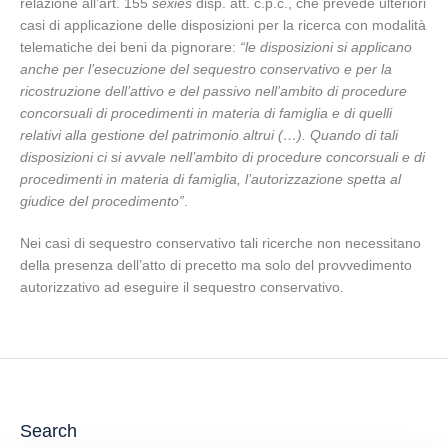
relazione all’art. 155
sexies
disp. att. c.p.c., che prevede ulteriori
casi di applicazione delle disposizioni per la ricerca con modalità
telematiche dei beni da pignorare:
“le disposizioni si applicano
anche per l’esecuzione del sequestro conservativo e per la
ricostruzione dell’attivo e del passivo nell’ambito di procedure
concorsuali di procedimenti in materia di famiglia e di quelli
relativi alla gestione del patrimonio altrui (…). Quando di tali
disposizioni ci si avvale nell’ambito di procedure concorsuali e di
procedimenti in materia di famiglia, l’autorizzazione spetta al
giudice del procedimento”
.
Nei casi di sequestro conservativo tali ricerche non necessitano
della presenza dell’atto di precetto ma solo del provvedimento
autorizzativo ad eseguire il sequestro conservativo.
Search