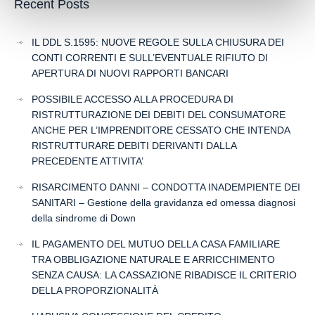
Recent Posts
IL DDL S.1595: NUOVE REGOLE SULLA CHIUSURA DEI
CONTI CORRENTI E SULL’EVENTUALE RIFIUTO DI
APERTURA DI NUOVI RAPPORTI BANCARI
POSSIBILE ACCESSO ALLA PROCEDURA DI
RISTRUTTURAZIONE DEI DEBITI DEL CONSUMATORE
ANCHE PER L’IMPRENDITORE CESSATO CHE INTENDA
RISTRUTTURARE DEBITI DERIVANTI DALLA
PRECEDENTE ATTIVITA’
RISARCIMENTO DANNI – CONDOTTA INADEMPIENTE DEI
SANITARI – Gestione della gravidanza ed omessa diagnosi
della sindrome di Down
IL PAGAMENTO DEL MUTUO DELLA CASA FAMILIARE
TRA OBBLIGAZIONE NATURALE E ARRICCHIMENTO
SENZA CAUSA: LA CASSAZIONE RIBADISCE IL CRITERIO
DELLA PROPORZIONALITÀ