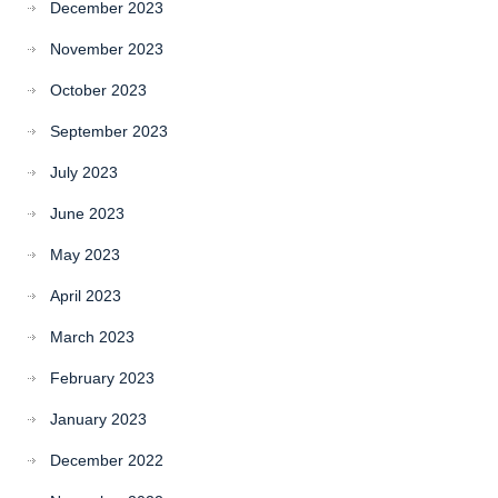
December 2023
November 2023
October 2023
September 2023
July 2023
June 2023
May 2023
April 2023
March 2023
February 2023
January 2023
December 2022