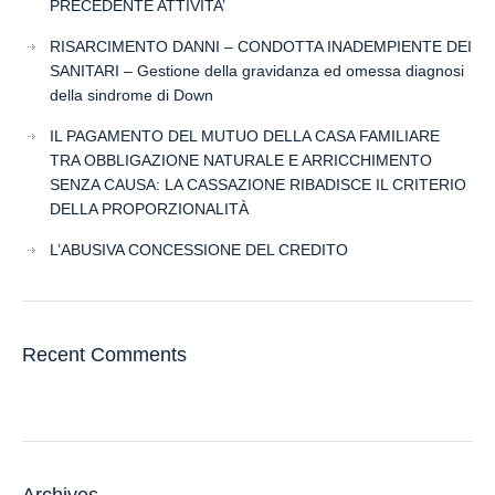
PRECEDENTE ATTIVITA’
RISARCIMENTO DANNI – CONDOTTA INADEMPIENTE DEI
SANITARI – Gestione della gravidanza ed omessa diagnosi
della sindrome di Down
IL PAGAMENTO DEL MUTUO DELLA CASA FAMILIARE
TRA OBBLIGAZIONE NATURALE E ARRICCHIMENTO
SENZA CAUSA: LA CASSAZIONE RIBADISCE IL CRITERIO
DELLA PROPORZIONALITÀ
L’ABUSIVA CONCESSIONE DEL CREDITO
Recent Comments