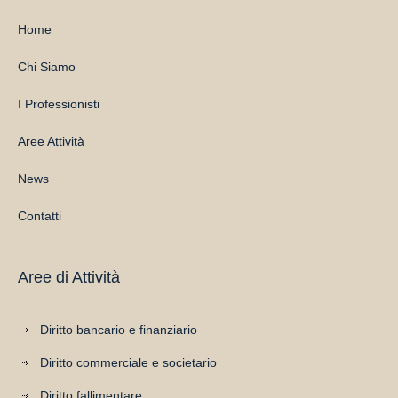
Home
Chi Siamo
I Professionisti
Aree Attività
News
Contatti
Aree di Attività
Diritto bancario e finanziario
Diritto commerciale e societario
Diritto fallimentare