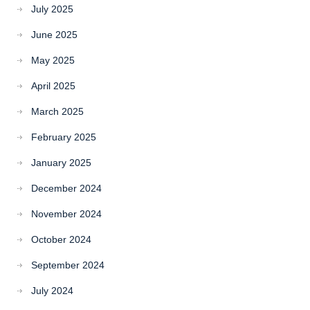
July 2025
June 2025
May 2025
April 2025
March 2025
February 2025
January 2025
December 2024
November 2024
October 2024
September 2024
July 2024