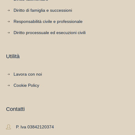
Diritto di famiglia e successioni
Responsabilità civile e professionale
Diritto processuale ed esecuzioni civili
Utilità
Lavora con noi
Cookie Policy
Contatti
P. Iva 03842120374