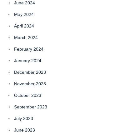
June 2024
May 2024
April 2024
March 2024
February 2024
January 2024
December 2023
November 2023
October 2023
September 2023
July 2023
June 2023