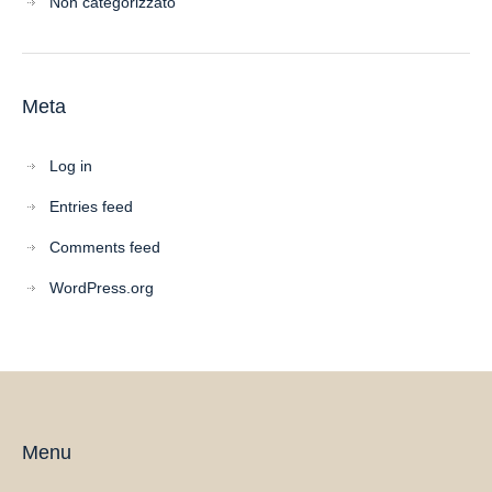
Non categorizzato
Meta
Log in
Entries feed
Comments feed
WordPress.org
Menu