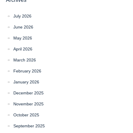
Archives
July 2026
June 2026
May 2026
April 2026
March 2026
February 2026
January 2026
December 2025
November 2025
October 2025
September 2025