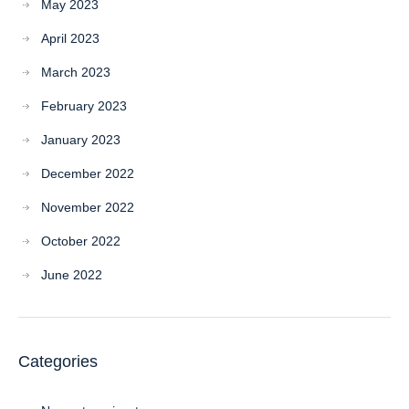
May 2023
April 2023
March 2023
February 2023
January 2023
December 2022
November 2022
October 2022
June 2022
Categories