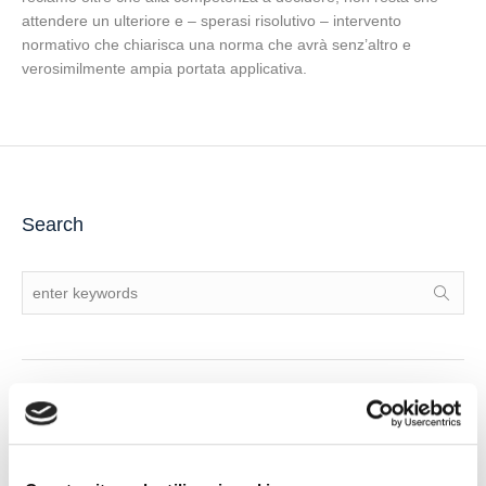
attendere un ulteriore e – sperasi risolutivo – intervento
normativo che chiarisca una norma che avrà senz’altro e
verosimilmente ampia portata applicativa.
Search
Recent Posts
Latest
Popular