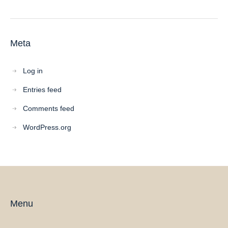
Meta
Log in
Entries feed
Comments feed
WordPress.org
Menu