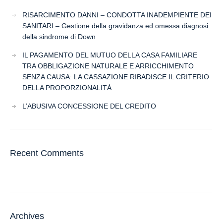
RISARCIMENTO DANNI – CONDOTTA INADEMPIENTE DEI
SANITARI – Gestione della gravidanza ed omessa diagnosi
della sindrome di Down
IL PAGAMENTO DEL MUTUO DELLA CASA FAMILIARE
TRA OBBLIGAZIONE NATURALE E ARRICCHIMENTO
SENZA CAUSA: LA CASSAZIONE RIBADISCE IL CRITERIO
DELLA PROPORZIONALITÀ
L’ABUSIVA CONCESSIONE DEL CREDITO
Recent Comments
Archives