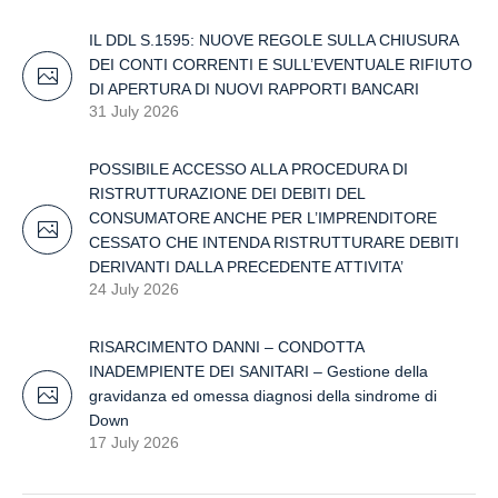
IL DDL S.1595: NUOVE REGOLE SULLA CHIUSURA
DEI CONTI CORRENTI E SULL’EVENTUALE RIFIUTO
DI APERTURA DI NUOVI RAPPORTI BANCARI
31 July 2026
POSSIBILE ACCESSO ALLA PROCEDURA DI
RISTRUTTURAZIONE DEI DEBITI DEL
CONSUMATORE ANCHE PER L’IMPRENDITORE
CESSATO CHE INTENDA RISTRUTTURARE DEBITI
DERIVANTI DALLA PRECEDENTE ATTIVITA’
24 July 2026
RISARCIMENTO DANNI – CONDOTTA
INADEMPIENTE DEI SANITARI – Gestione della
gravidanza ed omessa diagnosi della sindrome di
Down
17 July 2026