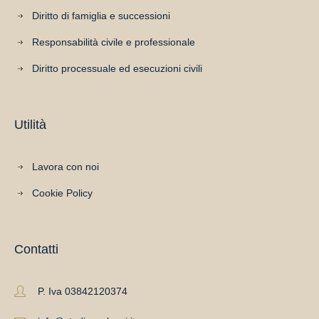
Diritto di famiglia e successioni
Responsabilità civile e professionale
Diritto processuale ed esecuzioni civili
Utilità
Lavora con noi
Cookie Policy
Contatti
P. Iva 03842120374