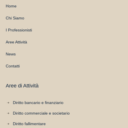
Home
Chi Siamo
I Professionisti
Aree Attività
News
Contatti
Aree di Attività
Diritto bancario e finanziario
Diritto commerciale e societario
Diritto fallimentare