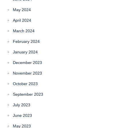
May 2024
April 2024
March 2024
February 2024
January 2024
December 2023
November 2023
October 2023
September 2023
July 2023
June 2023
May 2023