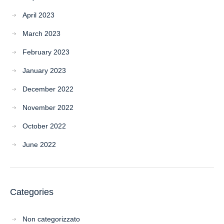
April 2023
March 2023
February 2023
January 2023
December 2022
November 2022
October 2022
June 2022
Categories
Non categorizzato