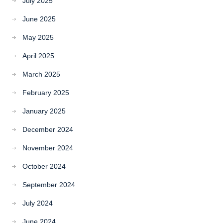
July 2025
June 2025
May 2025
April 2025
March 2025
February 2025
January 2025
December 2024
November 2024
October 2024
September 2024
July 2024
June 2024