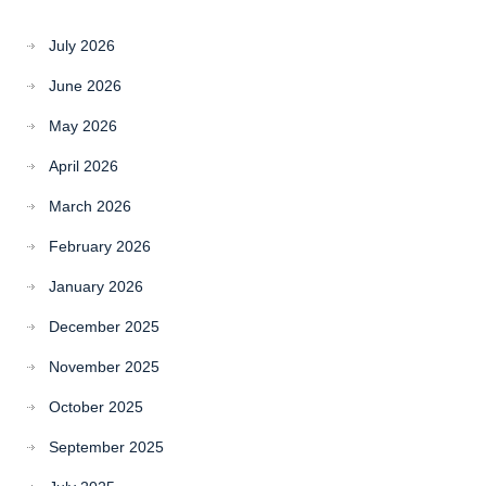
July 2026
June 2026
May 2026
April 2026
March 2026
February 2026
January 2026
December 2025
November 2025
October 2025
September 2025