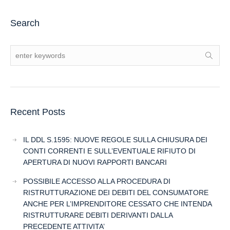
Search
Recent Posts
IL DDL S.1595: NUOVE REGOLE SULLA CHIUSURA DEI
CONTI CORRENTI E SULL’EVENTUALE RIFIUTO DI
APERTURA DI NUOVI RAPPORTI BANCARI
POSSIBILE ACCESSO ALLA PROCEDURA DI
RISTRUTTURAZIONE DEI DEBITI DEL CONSUMATORE
ANCHE PER L’IMPRENDITORE CESSATO CHE INTENDA
RISTRUTTURARE DEBITI DERIVANTI DALLA
PRECEDENTE ATTIVITA’