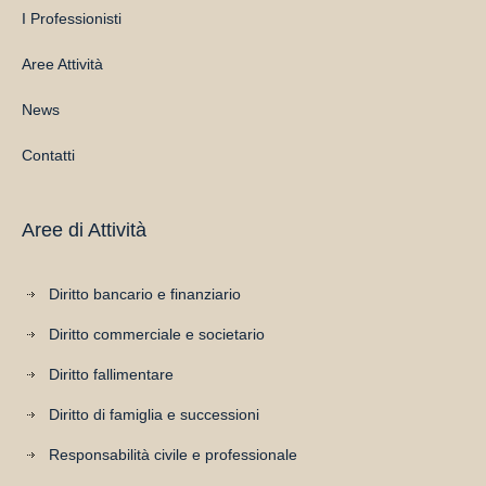
I Professionisti
Aree Attività
News
Contatti
Aree di Attività
Diritto bancario e finanziario
Diritto commerciale e societario
Diritto fallimentare
Diritto di famiglia e successioni
Responsabilità civile e professionale