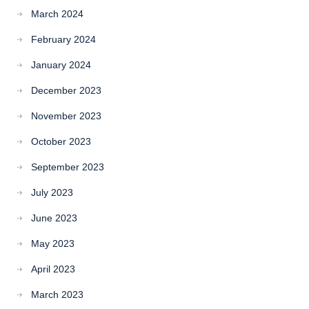
March 2024
February 2024
January 2024
December 2023
November 2023
October 2023
September 2023
July 2023
June 2023
May 2023
April 2023
March 2023