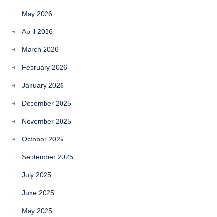
May 2026
April 2026
March 2026
February 2026
January 2026
December 2025
November 2025
October 2025
September 2025
July 2025
June 2025
May 2025