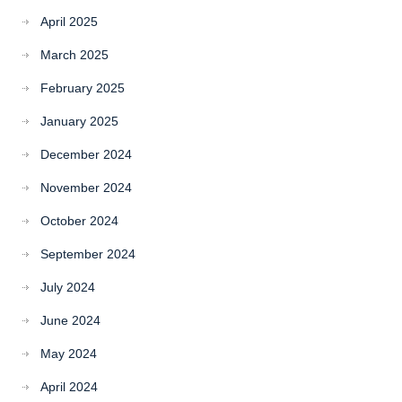
April 2025
March 2025
February 2025
January 2025
December 2024
November 2024
October 2024
September 2024
July 2024
June 2024
May 2024
April 2024