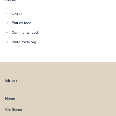
Log in
Entries feed
Comments feed
WordPress.org
Menu
Home
Chi Siamo