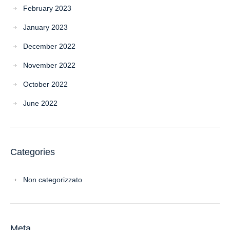
February 2023
January 2023
December 2022
November 2022
October 2022
June 2022
Categories
Non categorizzato
Meta