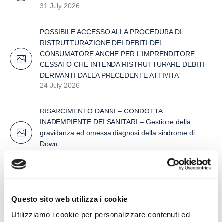
31 July 2026
POSSIBILE ACCESSO ALLA PROCEDURA DI
RISTRUTTURAZIONE DEI DEBITI DEL
CONSUMATORE ANCHE PER L’IMPRENDITORE
CESSATO CHE INTENDA RISTRUTTURARE DEBITI
DERIVANTI DALLA PRECEDENTE ATTIVITA’
24 July 2026
RISARCIMENTO DANNI – CONDOTTA
INADEMPIENTE DEI SANITARI – Gestione della
gravidanza ed omessa diagnosi della sindrome di
Down
17 July 2026
Questo sito web utilizza i cookie
Search
Utilizziamo i cookie per personalizzare contenuti ed