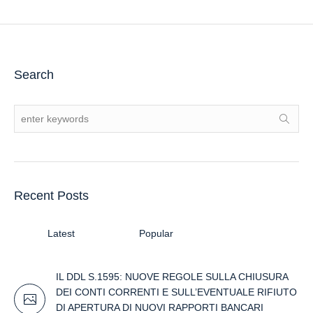
Search
Recent Posts
Latest
Popular
IL DDL S.1595: NUOVE REGOLE SULLA CHIUSURA
DEI CONTI CORRENTI E SULL’EVENTUALE RIFIUTO
DI APERTURA DI NUOVI RAPPORTI BANCARI